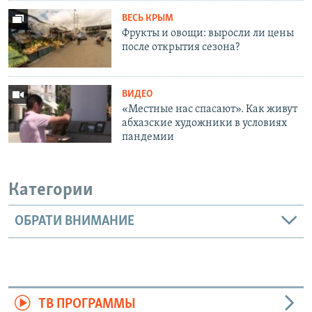
ВЕСЬ КРЫМ
Фрукты и овощи: выросли ли цены
после открытия сезона?
ВИДЕО
«Местные нас спасают». Как живут
абхазские художники в условиях
пандемии
Категории
ОБРАТИ ВНИМАНИЕ
ТВ ПРОГРАММЫ