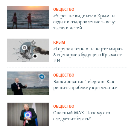
ОБЩЕСТВО
«Угроз не видим»: в Крым на
отдых и оздоровление завезут
тысячи детей
КРЫМ
«Горячая точка» на карте мира».
8 сценариев будущего Крыма от
ИИ
ОБЩЕСТВО
Блокирование Telegram. Как
решить проблему крымчанам
ОБЩЕСТВО
Опасный MAX. Почему его
следует избегать?