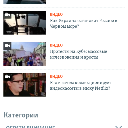
ВИДЕО
Как Украина остановит Россию в
Черном море?
ВИДЕО
Протесты на Кубе: массовые
исчезновения и аресты
ВИДЕО
Кто и зачем коллекционирует
видеокассеты в эпоху Netflix?
Категории