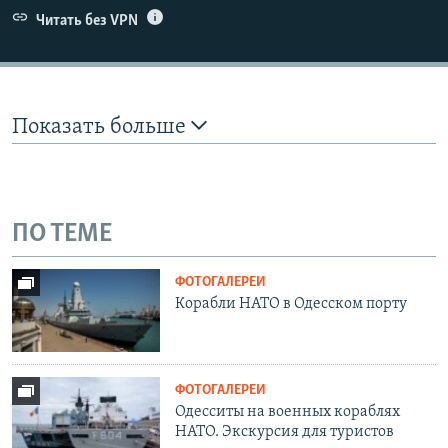
Читать без VPN
Показать больше
ПО ТЕМЕ
ФОТОГАЛЕРЕИ
Корабли НАТО в Одесском порту
ФОТОГАЛЕРЕИ
Одесситы на военных кораблях
НАТО. Экскурсия для туристов