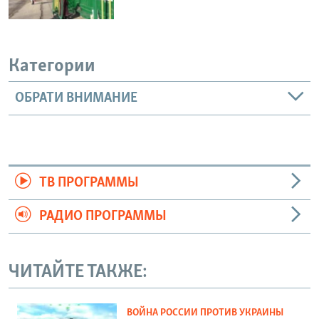
Категории
ОБРАТИ ВНИМАНИЕ
ТВ ПРОГРАММЫ
РАДИО ПРОГРАММЫ
ЧИТАЙТЕ ТАКЖЕ:
ВОЙНА РОССИИ ПРОТИВ УКРАИНЫ