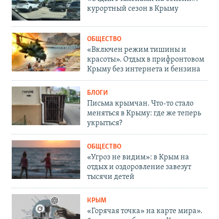
курортный сезон в Крыму
ОБЩЕСТВО
«Включен режим тишины и
красоты». Отдых в прифронтовом
Крыму без интернета и бензина
БЛОГИ
Письма крымчан. Что-то стало
меняться в Крыму: где же теперь
укрыться?
ОБЩЕСТВО
«Угроз не видим»: в Крым на
отдых и оздоровление завезут
тысячи детей
КРЫМ
«Горячая точка» на карте мира».