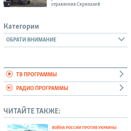
отравления Скрипалей
Категории
ОБРАТИ ВНИМАНИЕ
ТВ ПРОГРАММЫ
РАДИО ПРОГРАММЫ
ЧИТАЙТЕ ТАКЖЕ:
ВОЙНА РОССИИ ПРОТИВ УКРАИНЫ