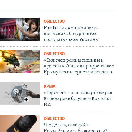
ОБЩЕСТВО
Как Россия «мотивирует»
крымских абитуриентов
поступать в вузы Украины
ОБЩЕСТВО
«Включен режим тишины и
красоты». Отдых в прифронтовом
Крыму без интернета и бензина
КРЫМ
«Горячая точка» на карте мира».
8 сценариев будущего Крыма от
ИИ
ОБЩЕСТВО
Что делать, если сайт
Крым.Реалии заблокировали?