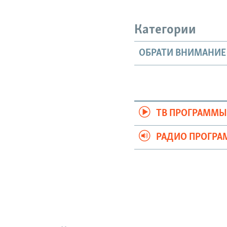
Категории
ОБРАТИ ВНИМАНИЕ
ТВ ПРОГРАММ
РАДИО ПРОГР