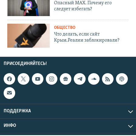
Опасный MAX. Почему его
следует избегать?
ОБЩЕСТВО
Что делать, если сайт
Крым.Реалии заблокировали?
ПРИСОЕДИНЯЙТЕСЬ!
ПОДДЕРЖКА
ИНФО