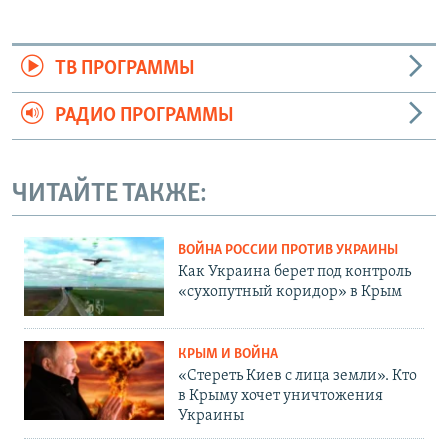
ТВ ПРОГРАММЫ
РАДИО ПРОГРАММЫ
ЧИТАЙТЕ ТАКЖЕ:
ВОЙНА РОССИИ ПРОТИВ УКРАИНЫ
Как Украина берет под контроль
«сухопутный коридор» в Крым
КРЫМ И ВОЙНА
«Стереть Киев с лица земли». Кто
в Крыму хочет уничтожения
Украины