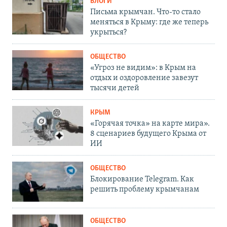
БЛОГИ
Письма крымчан. Что-то стало
меняться в Крыму: где же теперь
укрыться?
ОБЩЕСТВО
«Угроз не видим»: в Крым на
отдых и оздоровление завезут
тысячи детей
КРЫМ
«Горячая точка» на карте мира».
8 сценариев будущего Крыма от
ИИ
ОБЩЕСТВО
Блокирование Telegram. Как
решить проблему крымчанам
ОБЩЕСТВО