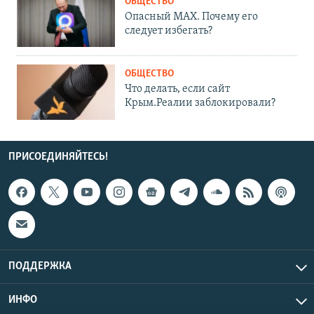
ОБЩЕСТВО
Опасный MAX. Почему его
следует избегать?
ОБЩЕСТВО
Что делать, если сайт
Крым.Реалии заблокировали?
ПРИСОЕДИНЯЙТЕСЬ!
ПОДДЕРЖКА
ИНФО