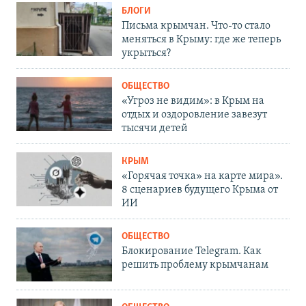
БЛОГИ
Письма крымчан. Что-то стало
меняться в Крыму: где же теперь
укрыться?
ОБЩЕСТВО
«Угроз не видим»: в Крым на
отдых и оздоровление завезут
тысячи детей
КРЫМ
«Горячая точка» на карте мира».
8 сценариев будущего Крыма от
ИИ
ОБЩЕСТВО
Блокирование Telegram. Как
решить проблему крымчанам