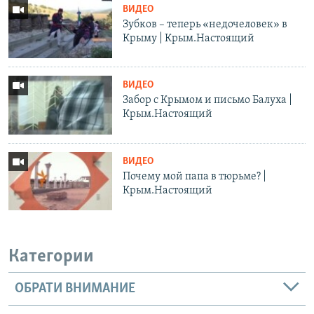
ВИДЕО
Зубков – теперь «недочеловек» в
Крыму | Крым.Настоящий
ВИДЕО
Забор с Крымом и письмо Балуха |
Крым.Настоящий
ВИДЕО
Почему мой папа в тюрьме? |
Крым.Настоящий
Категории
ОБРАТИ ВНИМАНИЕ