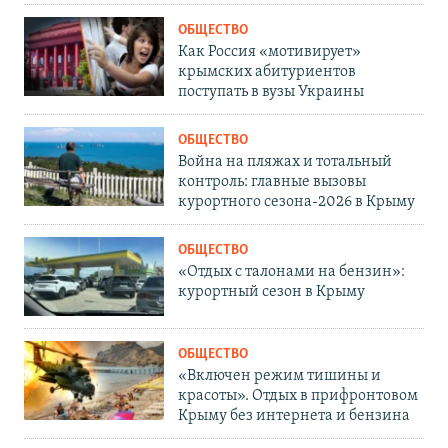
ОБЩЕСТВО
Как Россия «мотивирует»
крымских абитуриентов
поступать в вузы Украины
ОБЩЕСТВО
Война на пляжах и тотальный
контроль: главные вызовы
курортного сезона-2026 в Крыму
ОБЩЕСТВО
«Отдых с талонами на бензин»:
курортный сезон в Крыму
ОБЩЕСТВО
«Включен режим тишины и
красоты». Отдых в прифронтовом
Крыму без интернета и бензина