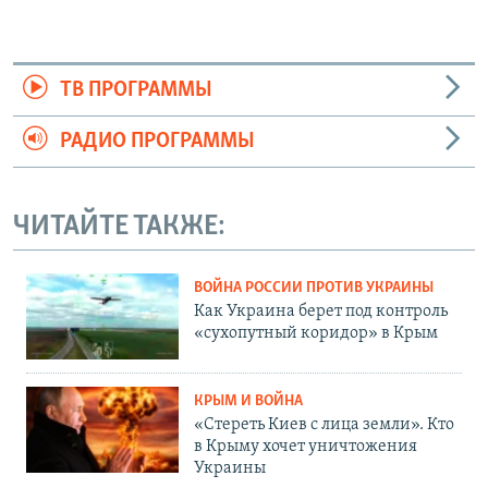
ТВ ПРОГРАММЫ
РАДИО ПРОГРАММЫ
ЧИТАЙТЕ ТАКЖЕ:
ВОЙНА РОССИИ ПРОТИВ УКРАИНЫ
Как Украина берет под контроль
«сухопутный коридор» в Крым
КРЫМ И ВОЙНА
«Стереть Киев с лица земли». Кто
в Крыму хочет уничтожения
Украины