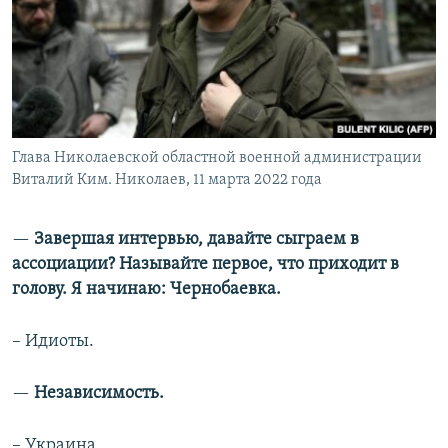
Глава Николаевской областной военной администрации
Виталий Ким. Николаев, 11 марта 2022 года
—​
Завершая интервью, давайте сыграем в
ассоциации? Называйте первое, что приходит в
голову. Я начинаю: Чернобаевка.
– Идиоты.
—​
Независимость.
– Украина.