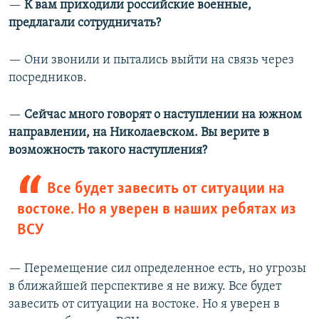
—​
К вам приходили российские военные,
предлагали сотрудничать?
— Они звонили и пытались выйти на связь через
посредников.
—​
Сейчас много говорят о наступлении на южном
направлении, на Николаевском. Вы верите в
возможность такого наступления?
Все будет завесить от ситуации на
востоке. Но я уверен в наших ребятах из
ВСУ
— Перемещение сил определенное есть, но угрозы
в ближайшей перспективе я не вижу. Все будет
завесить от ситуации на востоке. Но я уверен в