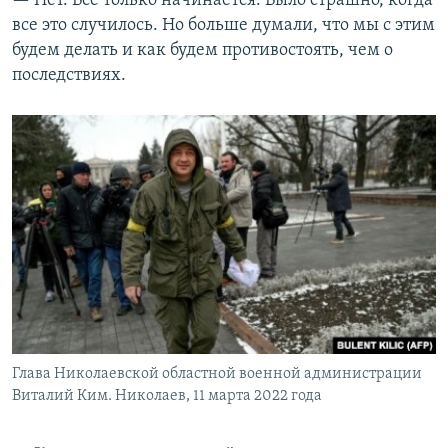
— Нет. Все только начинается. Было страшно, когда
все это случилось. Но больше думали, что мы с этим
будем делать и как будем противостоять, чем о
последствиях.
Глава Николаевской областной военной администрации
Виталий Ким. Николаев, 11 марта 2022 года