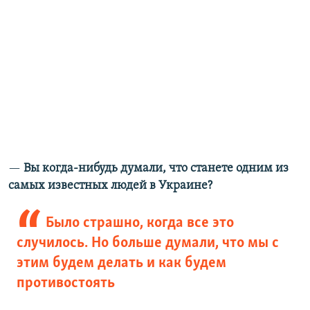
—
Вы когда-нибудь думали, что станете одним из
самых известных людей в Украине?
Было страшно, когда все это
случилось. Но больше думали, что мы с
этим будем делать и как будем
противостоять