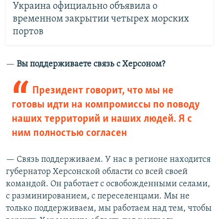
Украина официально объявила о
временном закрытии четырех морских
портов
—​
Вы поддерживаете связь с Херсоном?
Президент говорит, что мы не
готовы идти на компромиссы по поводу
наших территорий и наших людей. Я с
ним полностью согласен
— Связь поддерживаем. У нас в регионе находится
губернатор Херсонской области со всей своей
командой. Он работает с освобожденными селами,
с разминированием, с переселенцами. Мы не
только поддерживаем, мы работаем над тем, чтобы