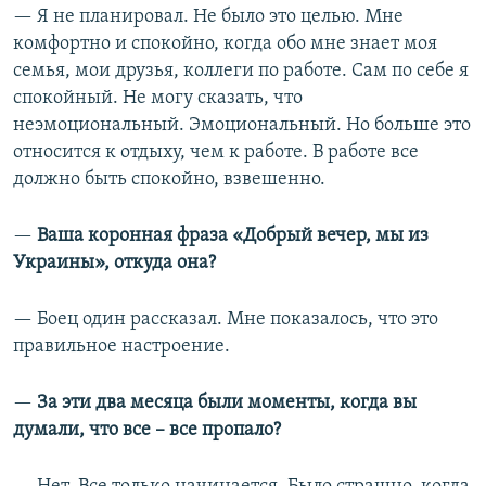
— Я не планировал. Не было это целью. Мне
комфортно и спокойно, когда обо мне знает моя
семья, мои друзья, коллеги по работе. Сам по себе я
спокойный. Не могу сказать, что
неэмоциональный. Эмоциональный. Но больше это
относится к отдыху, чем к работе. В работе все
должно быть спокойно, взвешенно.
—​
Ваша коронная фраза «Добрый вечер, мы из
Украины», откуда она?
— Боец один рассказал. Мне показалось, что это
правильное настроение.
—​
За эти два месяца были моменты, когда вы
думали, что все – все пропало?