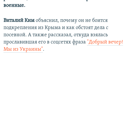
военные.
Виталий Ким
объяснил, почему он не боится
подкрепления из Крыма и как обстоят дела с
посевной. А также рассказал, откуда взялась
прославившая его в соцсетях фраза
"Добрый вечер!
Мы из Украины"
.