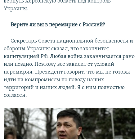
вернуть Херсонскую область под контроль
Украины.
—​
Верите ли вы в перемирие с Россией?
— Секретарь Совета национальной безопасности и
обороны Украины сказал, что закончится
капитуляцией РФ. Любая война заканчивается рано
или поздно. Поэтому все зависит от условий
перемирия. Президент говорит, что мы не готовы
идти на компромиссы по поводу наших
территорий и наших людей. Я с ним полностью
согласен.