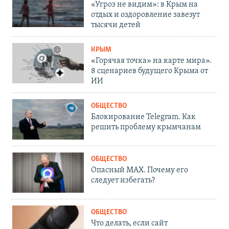
«Угроз не видим»: в Крым на
отдых и оздоровление завезут
тысячи детей
КРЫМ
«Горячая точка» на карте мира».
8 сценариев будущего Крыма от
ИИ
ОБЩЕСТВО
Блокирование Telegram. Как
решить проблему крымчанам
ОБЩЕСТВО
Опасный MAX. Почему его
следует избегать?
ОБЩЕСТВО
Что делать, если сайт