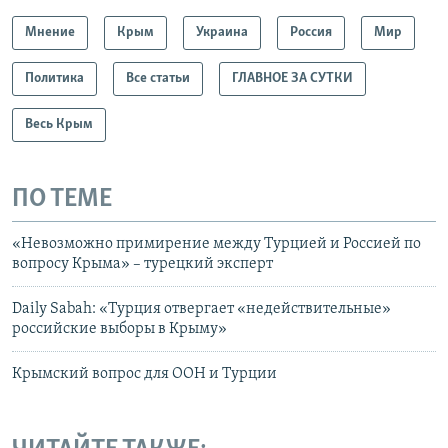
Мнение
Крым
Украина
Россия
Мир
Политика
Все статьи
ГЛАВНОЕ ЗА СУТКИ
Весь Крым
ПО ТЕМЕ
«Невозможно примирение между Турцией и Россией по
вопросу Крыма» – турецкий эксперт
Daily Sabah: «Турция отвергает «недействительные»
российские выборы в Крыму»
Крымский вопрос для ООН и Турции