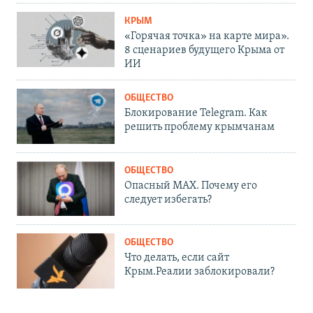
КРЫМ
«Горячая точка» на карте мира».
8 сценариев будущего Крыма от
ИИ
ОБЩЕСТВО
Блокирование Telegram. Как
решить проблему крымчанам
ОБЩЕСТВО
Опасный MAX. Почему его
следует избегать?
ОБЩЕСТВО
Что делать, если сайт
Крым.Реалии заблокировали?