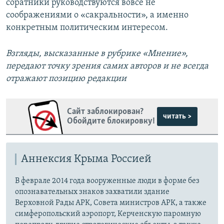
соратники руководствуются вовсе не
соображениями о «сакральности», а именно
конкретным политическим интересом.
Взгляды, высказанные в рубрике «Мнение»,
передают точку зрения самих авторов и не всегда
отражают позицию редакции
Сайт заблокирован?
читать >
Обойдите блокировку!
Аннексия Крыма Россией
В феврале 2014 года вооруженные люди в форме без
опознавательных знаков захватили здание
Верховной Рады АРК, Совета министров АРК, а также
симферопольский аэропорт, Керченскую паромную