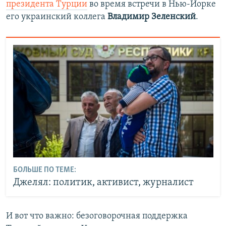
президента Турции
во время встречи в Нью-Йорке
его украинский коллега
Владимир Зеленский
.
БОЛЬШЕ ПО ТЕМЕ:
Джелял: политик, активист, журналист
И вот что важно: безоговорочная поддержка