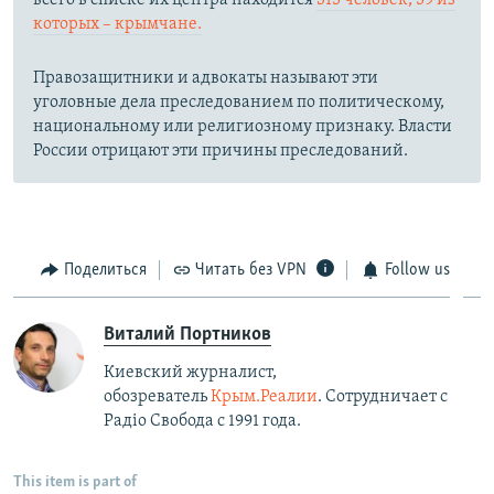
которых – крымчане.​
Правозащитники и адвокаты называют эти
уголовные дела преследованием по политическому,
национальному или религиозному признаку. Власти
России отрицают эти причины преследований.
Поделиться
Читать без VPN
Follow us
Виталий Портников
Киевский журналист,
обозреватель
Крым.Реалии
. Сотрудничает с
Радiо Свобода с 1991 года.
This item is part of