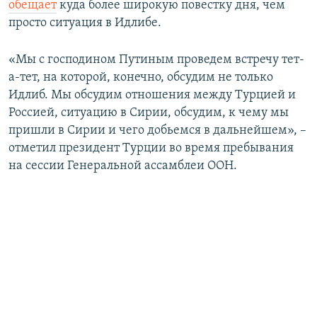
обещает
куда более широкую повестку дня, чем
просто ситуация в Идлибе.
«Мы с господином Путиным проведем встречу тет-
а-тет, на которой, конечно, обсудим не только
Идлиб. Мы обсудим отношения между Турцией и
Россией, ситуацию в Сирии, обсудим, к чему мы
пришли в Сирии и чего добьемся в дальнейшем», –
отметил президент Турции во время пребывания
на сессии Генеральной ассамблеи ООН.