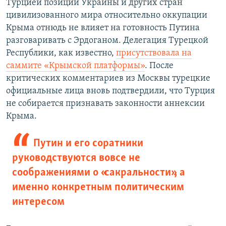
Турцией позиции Украины и других стран
цивилизованного мира относительно оккупации
Крыма отнюдь не влияет на готовность Путина
разговаривать с Эрдоганом. Делегация Турецкой
Республики, как известно,
присутствовала на
саммите «Крымской платформы»
. После
критических комментариев из Москвы турецкие
официальные лица вновь подтвердили, что Турция
не собирается признавать законности аннексии
Крыма.
Путин и его соратники
руководствуются вовсе не
соображениями о «сакральности», а
именно конкретным политическим
интересом