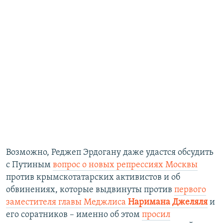
Возможно, Реджеп Эрдогану даже удастся обсудить
с Путиным
вопрос о новых репрессиях Москвы
против крымскотатарских активистов и об
обвинениях, которые выдвинуты против
первого
заместителя главы Меджлиса
Наримана Джеляля
и
его соратников – именно об этом
просил