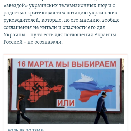
«звездой» украинских телевизионных шоу и с
радостью критиковал там позицию украинских
руководителей, которые, по его мнению, вообще
соглашения не читали и опасности его для
Украины – ну то есть для поглощения Украины
Россией – не осознавали.