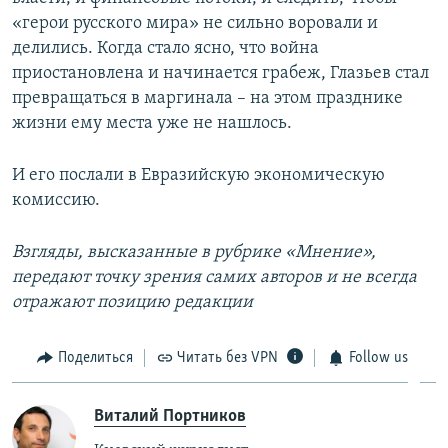
«герои русского мира» не сильно воровали и
делились. Когда стало ясно, что война
приостановлена и начинается грабеж, Глазьев стал
превращаться в маргинала – на этом празднике
жизни ему места уже не нашлось.
И его послали в Евразийскую экономическую
комиссию.
Взгляды, высказанные в рубрике «Мнение»,
передают точку зрения самих авторов и не всегда
отражают позицию редакции
Поделиться
Читать без VPN
Follow us
Виталий Портников