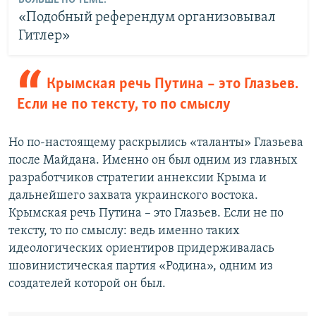
БОЛЬШЕ ПО ТЕМЕ:
«Подобный референдум организовывал
Гитлер»
Крымская речь Путина – это Глазьев.
Если не по тексту, то по смыслу
Но по-настоящему раскрылись «таланты» Глазьева
после Майдана. Именно он был одним из главных
разработчиков стратегии аннексии Крыма и
дальнейшего захвата украинского востока.
Крымская речь Путина – это Глазьев. Если не по
тексту, то по смыслу: ведь именно таких
идеологических ориентиров придерживалась
шовинистическая партия «Родина», одним из
создателей которой он был.