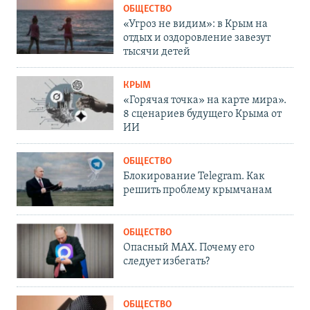
ОБЩЕСТВО
«Угроз не видим»: в Крым на
отдых и оздоровление завезут
тысячи детей
КРЫМ
«Горячая точка» на карте мира».
8 сценариев будущего Крыма от
ИИ
ОБЩЕСТВО
Блокирование Telegram. Как
решить проблему крымчанам
ОБЩЕСТВО
Опасный MAX. Почему его
следует избегать?
ОБЩЕСТВО