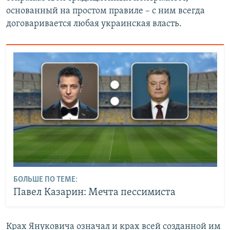
основанный на простом правиле – с ним всегда
договаривается любая украинская власть.
БОЛЬШЕ ПО ТЕМЕ:
Павел Казарин: Мечта пессимиста
Крах Януковича означал и крах всей созданной им