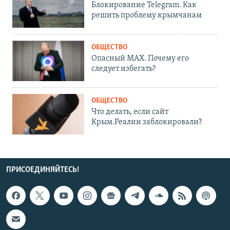
Блокирование Telegram. Как
решить проблему крымчанам
ОБЩЕСТВО
Опасный MAX. Почему его
следует избегать?
ОБЩЕСТВО
Что делать, если сайт
Крым.Реалии заблокировали?
ПРИСОЕДИНЯЙТЕСЬ!