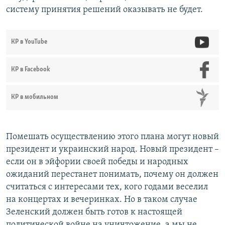
систему принятия решений оказывать не будет.
КР в YouTube
КР в Facebook
КР в мобильном
Помешать осуществлению этого плана могут новый
президент и украинский народ. Новый президент –
если он в эйфории своей победы и народных
ожиданий перестанет понимать, почему он должен
считаться с интересами тех, кого годами веселил
на концертах и вечеринках. Но в таком случае
Зеленский должен быть готов к настоящей
политической войне на уничтожение, а мы не