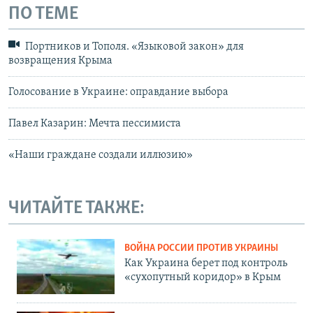
ПО ТЕМЕ
Портников и Тополя. «Языковой закон» для
возвращения Крыма
Голосование в Украине: оправдание выбора
Павел Казарин: Мечта пессимиста
«Наши граждане создали иллюзию»
ЧИТАЙТЕ ТАКЖЕ:
ВОЙНА РОССИИ ПРОТИВ УКРАИНЫ
Как Украина берет под контроль
«сухопутный коридор» в Крым