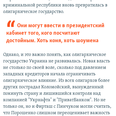
криминальной республики вновь превратилась в
олигархическое государство.
Они могут ввести в президентский
кабинет того, кого посчитают
достойным. Хоть коня, хоть шоумена
Однако, и это важно понять, как олигархическое
государство Украина не развивалась. Новая власть
не столько по своей воле, сколько под давлением
западных кредиторов начала ограничивать
олигархическое влияние. Из всех олигархов более
других пострадал Коломойский, вынужденный
покинуть страну и лишившийся контроля над
компанией "Укрнафта" и "ПриватБанком". Но не
только он, но и Фирташ с Пинчуком могли считать,
что Порошенко слишком переоценивает важность