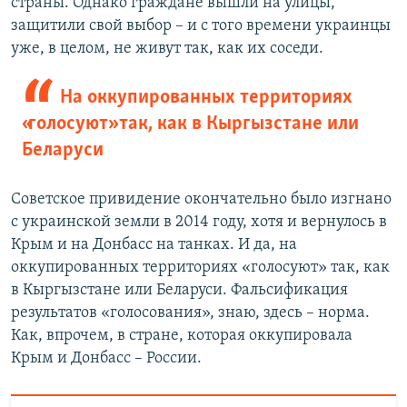
страны. Однако граждане вышли на улицы,
защитили свой выбор – и с того времени украинцы
уже, в целом, не живут так, как их соседи.
На оккупированных территориях
«голосуют» так, как в Кыргызстане или
Беларуси
Советское привидение окончательно было изгнано
с украинской земли в 2014 году, хотя и вернулось в
Крым и на Донбасс на танках. И да, на
оккупированных территориях «голосуют» так, как
в Кыргызстане или Беларуси. Фальсификация
результатов «голосования», знаю, здесь – норма.
Как, впрочем, в стране, которая оккупировала
Крым и Донбасс – России.