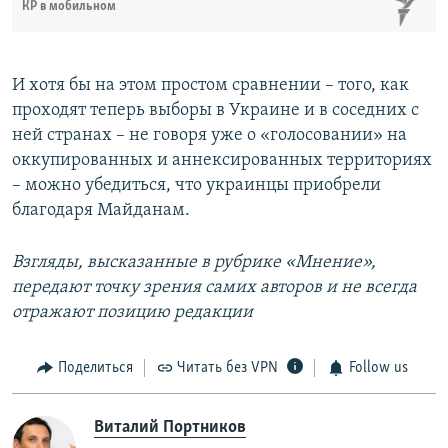
КР в мобильном
И хотя бы на этом простом сравнении – того, как
проходят теперь выборы в Украине и в соседних с
ней странах – не говоря уже о «голосовании» на
оккупированных и аннексированных территориях
– можно убедиться, что украинцы приобрели
благодаря Майданам.
Взгляды, высказанные в рубрике «Мнение»,
передают точку зрения самих авторов и не всегда
отражают позицию редакции
Поделиться
Читать без VPN
Follow us
Виталий Портников