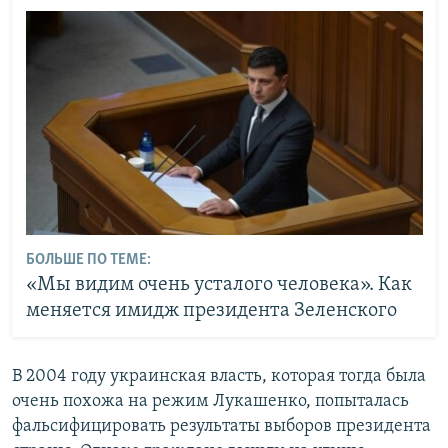
БОЛЬШЕ ПО ТЕМЕ:
«Мы видим очень усталого человека». Как
меняется имидж президента Зеленского
В 2004 году украинская власть, которая тогда была
очень похожа на режим Лукашенко, попыталась
фальсифицировать результаты выборов президента