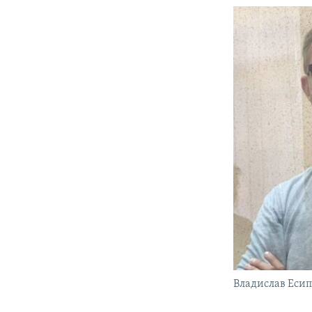
Владислав Еси