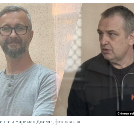
пенко и Нариман Джелял, фотоколлаж