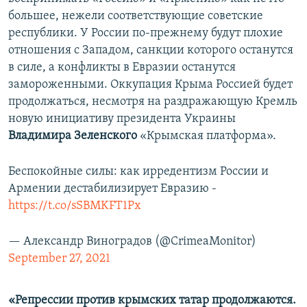
большее, нежели соответствующие советские
республики. У России по-прежнему будут плохие
отношения с Западом, санкции которого останутся
в силе, а конфликты в Евразии останутся
замороженными. Оккупация Крыма Россией будет
продолжаться, несмотря на раздражающую Кремль
новую инициативу президента Украины
Владимира Зеленского
«Крымская платформа».
Беспокойные силы: как ирредентизм России и
Армении дестабилизирует Евразию -
https://t.co/sSBMKFT1Px
— Александр Виноградов (@CrimeaMonitor)
September 27, 2021
«Репрессии против крымских татар продолжаются.