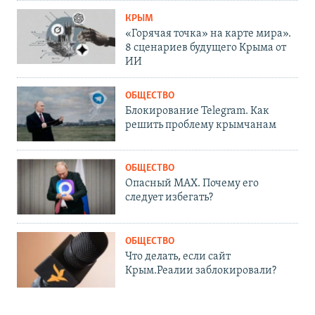
КРЫМ
«Горячая точка» на карте мира».
8 сценариев будущего Крыма от
ИИ
ОБЩЕСТВО
Блокирование Telegram. Как
решить проблему крымчанам
ОБЩЕСТВО
Опасный MAX. Почему его
следует избегать?
ОБЩЕСТВО
Что делать, если сайт
Крым.Реалии заблокировали?