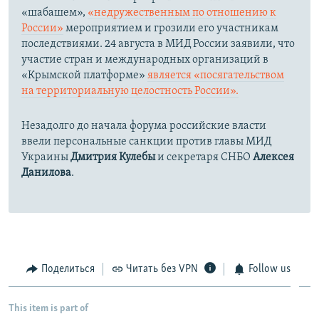
«шабашем»,
«недружественным по отношению к
России»
мероприятием и грозили его участникам
последствиями. 24 августа в МИД России заявили, что
участие стран и международных организаций в
«Крымской платформе»
является «посягательством
на территориальную целостность России».
Незадолго до начала форума российские власти
ввели персональные санкции против главы МИД
Украины
Дмитрия Кулебы
и секретаря СНБО
Алексея
Данилова
.
Поделиться
Читать без VPN
Follow us
This item is part of