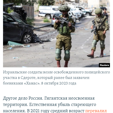
Израильские солдаты возле освобожденного полицейского
участка в Сдероте, который ранее был захвачен
боевиками «Хамас». 8 октября 2023 года
Другое дело Россия. Гигантская неосвоенная
территория. Естественная убыль стареющего
населения. В 2021 году средний возраст
перевалил