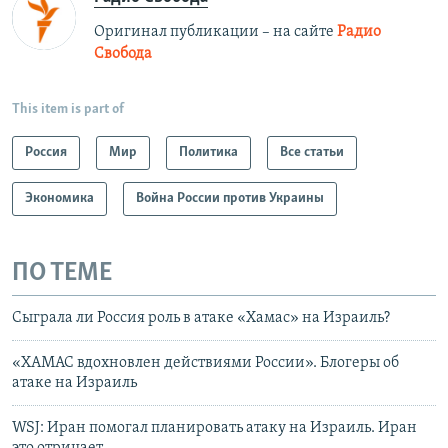
Оригинал публикации – на сайте
Радио
Свобода
This item is part of
Россия
Мир
Политика
Все статьи
Экономика
Война России против Украины
ПО ТЕМЕ
Сыграла ли Россия роль в атаке «Хамас» на Израиль?
«ХАМАС вдохновлен действиями России». Блогеры об
атаке на Израиль
WSJ: Иран помогал планировать атаку на Израиль. Иран
это отрицает