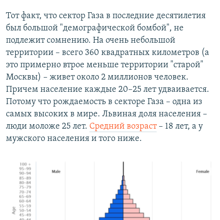
Тот факт, что сектор Газа в последние десятилетия
был большой "демографической бомбой", не
подлежит сомнению. На очень небольшой
территории – всего 360 квадратных километров (а
это примерно втрое меньше территории "старой"
Москвы) – живет около 2 миллионов человек.
Причем население каждые 20–25 лет удваивается.
Потому что рождаемость в секторе Газа – одна из
самых высоких в мире. Львиная доля населения –
люди моложе 25 лет.
Средний возраст
– 18 лет, а у
мужского населения и того ниже.