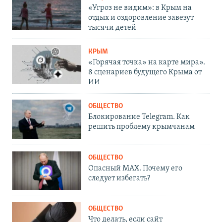
«Угроз не видим»: в Крым на
отдых и оздоровление завезут
тысячи детей
КРЫМ
«Горячая точка» на карте мира».
8 сценариев будущего Крыма от
ИИ
ОБЩЕСТВО
Блокирование Telegram. Как
решить проблему крымчанам
ОБЩЕСТВО
Опасный MAX. Почему его
следует избегать?
ОБЩЕСТВО
Что делать, если сайт