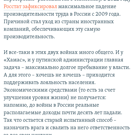
Росстат зафиксировал
максимальное падение
производительности труда в России с 2009 года.
Причиной стал уход из страны иностранных
компаний, обеспечивающих эту самую
производительность.
И все-таки в этих двух войнах много общего. И у
«Хамас», и у путинской администрации главная
задача – максимально долгое пребывание у власти.
А для этого – хочешь не хочешь – приходится
поддерживать лояльность населения.
Экономическими средствами (то есть за счет
улучшения уровня жизни) не получается:
напомню, до войны в России реальные
располагаемые доходы почти десять лет падали.
Так что остается старый испытанный способ –
назначить врага и свалить на него ответственность