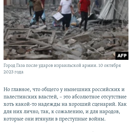
Город Газа после ударов израильской армии. 10 октября
2023 года
Но главное, что общего у нынешних российских и
палестинских властей, – это абсолютное отсутствие
хоть какой-то надежды на хороший сценарий. Как
для них лично, так, к сожалению, и для народов,
которые они втянули в преступные войны.