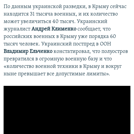
По данным украинской разведки, в Крыму сейчас
находится 31 тысяча военных, и их количество
может увеличиться 40 тысяч. Украинский
журналист
Андрей Клименко
сообщает, что
российских военных в Крыму уже порядка 60
тысяч человек. Украинский постпред в ООН
Владимир Ельченко
констатировал, что полуостров
превратился в огромную военную базу и что
«количество военной техники в Крыму и вокруг
ныне превышает все допустимые лимиты».