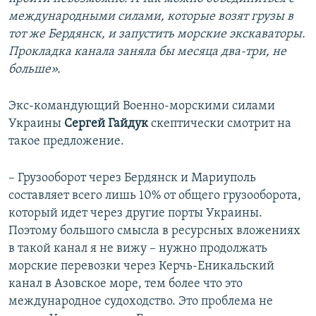
международными силами, которые возят грузы в
тот же Бердянск, и запустить морские экскаваторы.
Прокладка канала заняла бы месяца два-три, не
больше».
Экс-командующий Военно-морскими силами
Украины
Сергей Гайдук
скептически смотрит на
такое предложение.
– Грузооборот через Бердянск и Мариуполь
составляет всего лишь 10% от общего грузооборота,
который идет через другие порты Украины.
Поэтому большого смысла в ресурсных вложениях
в такой канал я не вижу – нужно продолжать
морские перевозки через Керчь-Еникальский
канал в Азовское море, тем более что это
международное судоходство. Это проблема не