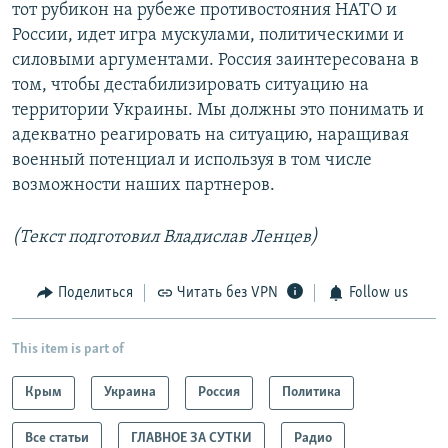
тот рубикон на рубеже противостояния НАТО и
России, идет игра мускулами, политическими и
силовыми аргументами. Россия заинтересована в
том, чтобы дестабилизировать ситуацию на
территории Украины. Мы должны это понимать и
адекватно реагировать на ситуацию, наращивая
военный потенциал и используя в том числе
возможности наших партнеров.
(Текст подготовил Владислав Ленцев)
Поделиться
Читать без VPN
Follow us
This item is part of
Крым
Украина
Россия
Политика
Все статьи
ГЛАВНОЕ ЗА СУТКИ
Радио