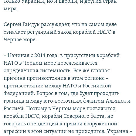
только Украины, но и Европы, и других стран
мира.
Сергей Гайдук рассуждает, что на самом деле
означает регулярный заход кораблей НАТО в
Черное море.
– Начиная с 2014 года, в присутствии кораблей
НАТО в Черном море прослеживается
определенная системность. Все же главная
причина противостояния в этом регионе –
противостояние между НАТО и Российской
Федерацией. Вопрос в том, где будет проходить
граница между юго-восточным флангом Альянса и
Россией. Поэтому в Черном море появляются
корабли НАТО, корабли Северного флота, но
говорить о тенденции к прямой вооруженной
агрессии в этой ситуации не приходится. Украина –