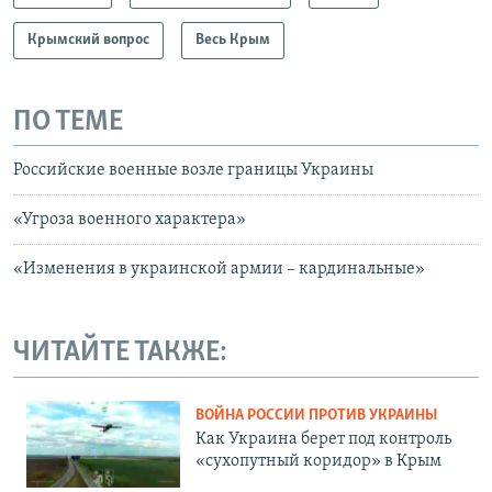
Крымский вопрос
Весь Крым
ПО ТЕМЕ
Российские военные возле границы Украины
«Угроза военного характера»
«Изменения в украинской армии – кардинальные»
ЧИТАЙТЕ ТАКЖЕ:
ВОЙНА РОССИИ ПРОТИВ УКРАИНЫ
Как Украина берет под контроль
«сухопутный коридор» в Крым