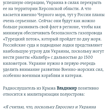
успешную операцию, Украина в силах перекрыть
ее на территории Херсонской области. А что
касается именно Черного моря, тут у России планы
очень серьезные. Сейчас они будут как можно
больше развивать свой флот в регионе, чтобы как
минимум обеспечивать безопасность газопровода
«Турецкий поток», который пройдет по дну моря.
Российские суда и подводные лодки представляют
наибольшую угрозу для Украины, поскольку могут
нести ракеты «Калибр» с дальностью до 1500
километров. Украине нужно в первую очередь
уделить внимание развитию Военно-морских сил,
особенно военным кораблям и катерам.
Радиослушатель из Крыма
Владимир
позитивно
относится к милитаризации полуострова:
«Я считаю, что, поскольку Евросоюз и Украина