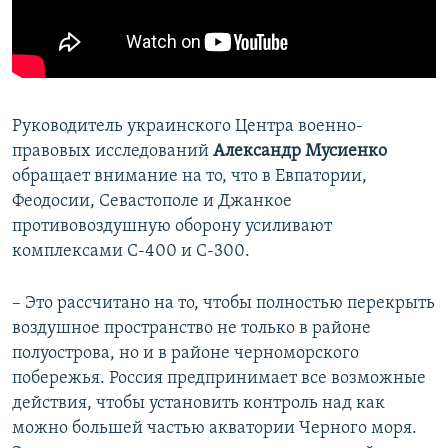
Руководитель украинского Центра военно-
правовых исследований
Александр Мусиенко
обращает внимание на то, что в Евпатории,
Феодосии, Севастополе и Джанкое
противовоздушную оборону усиливают
комплексами С-400 и С-300.
– Это рассчитано на то, чтобы полностью перекрыть
воздушное пространство не только в районе
полуострова, но и в районе черноморского
побережья. Россия предпринимает все возможные
действия, чтобы установить контроль над как
можно большей частью акватории Черного моря.