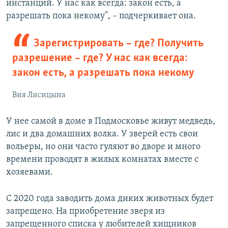
инстанций. У нас как всегда: закон есть, а
разрешать пока некому", – подчеркивает она.
Зарегистрировать – где? Получить
разрешение – где? У нас как всегда:
закон есть, а разрешать пока некому
Вия Лисицына
У нее самой в доме в Подмосковье живут медведь,
лис и два домашних волка. У зверей есть свои
вольеры, но они часто гуляют во дворе и много
времени проводят в жилых комнатах вместе с
хозяевами.
С 2020 года заводить дома диких животных будет
запрещено. На приобретение зверя из
запрещенного списка у любителей хищников