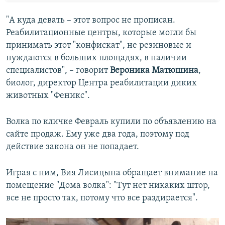
"А куда девать – этот вопрос не прописан.
Реабилитационные центры, которые могли бы
принимать этот "конфискат", не резиновые и
нуждаются в больших площадях, в наличии
специалистов", – говорит
Вероника Матюшина
,
биолог, директор Центра реабилитации диких
животных "Феникс".
Волка по кличке Февраль купили по объявлению на
сайте продаж. Ему уже два года, поэтому под
действие закона он не попадает.
Играя с ним, Вия Лисицына обращает внимание на
помещение "Дома волка": "Тут нет никаких штор,
все не просто так, потому что все раздирается".