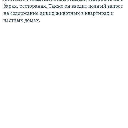
барах, ресторанах. Также он вводит полный запрет
на содержание диких животных в квартирах и
частных домах.