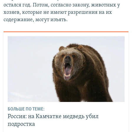
остался год. Потом, согласно закону, животных у
хозяев, которые не имеют разрешения на их
содержание, могут изъять.
БОЛЬШЕ ПО ТЕМЕ:
Россия: на Камчатке медведь убил
подростка