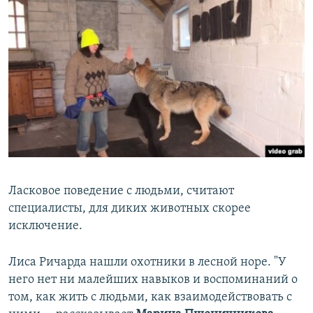
Ласковое поведение с людьми, считают
специалисты, для диких животных скорее
исключение.
Лиса Ричарда нашли охотники в лесной норе. "У
него нет ни малейших навыков и воспоминаний о
том, как жить с людьми, как взаимодействовать с