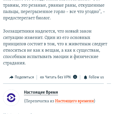
травмы, это резаные, рваные раны, откушенные
пальцы, перегрызенное горло – все что угодно", –
предостерегает биолог.
Зоозащитники надеются, что новый закон
ситуацию изменит. Один из его основных
принципов состоит в том, что к животным следует
относиться не как к вещам, а как к существам,
способным испытывать эмоции и физические
страдания.
Поделиться
Читать без VPN
Follow us
Настоящее Время
(Перепечатка из
Настоящего времени
)