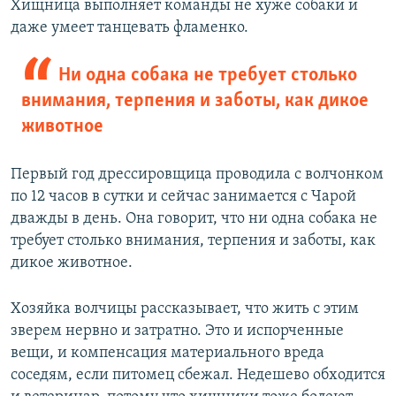
Хищница выполняет команды не хуже собаки и
даже умеет танцевать фламенко.
Ни одна собака не требует столько
внимания, терпения и заботы, как дикое
животное
Первый год дрессировщица проводила с волчонком
по 12 часов в сутки и сейчас занимается с Чарой
дважды в день. Она говорит, что ни одна собака не
требует столько внимания, терпения и заботы, как
дикое животное.
Хозяйка волчицы рассказывает, что жить с этим
зверем нервно и затратно. Это и испорченные
вещи, и компенсация материального вреда
соседям, если питомец сбежал. Недешево обходится