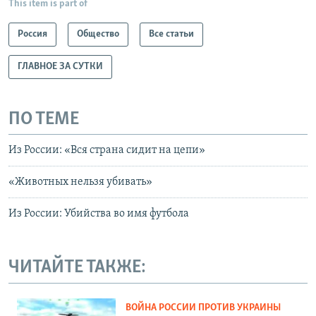
This item is part of
Россия
Общество
Все статьи
ГЛАВНОЕ ЗА СУТКИ
ПО ТЕМЕ
Из России: «Вся страна сидит на цепи»
«Животных нельзя убивать»
Из России: Убийства во имя футбола
ЧИТАЙТЕ ТАКЖЕ:
ВОЙНА РОССИИ ПРОТИВ УКРАИНЫ