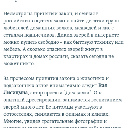
Несмотря на принятый закон, и сейчас в
российских соцсетях можно найти десятки групп
любителей домашних волков, медведей и лис с
сотнями подписчиков. Диких зверей в интернете
можно купить свободно – как бытовую технику или
мебель. А сколько опасных зверей живут в
квартирах и домах россиян, сказать сегодня не
может никто.
За процессом принятия закона о животных и
подзаконных актов внимательно следит
Вия
Лисицына
, автор проекта "Дом волка". Она
опытный дрессировщик, занимается воспитанием
зверей много лет. Ее питомцы участвуют в
фотосессиях, снимаются в фильмах и клипах.
Многие, увидев трогательные фотографии и