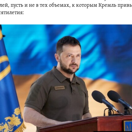
ей, пусть и не в тех объемах, к которым Кремль прив
сятилетия: