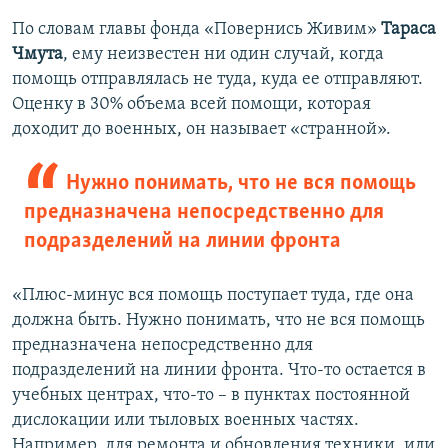
По словам главы фонда «Повернись Живим»
Тараса
Чмута
, ему неизвестен ни один случай, когда
помощь отправлялась не туда, куда ее отправляют.
Оценку в 30% объема всей помощи, которая
доходит до военных, он называет «странной».
Нужно понимать, что не вся помощь
предназначена непосредственно для
подразделений на линии фронта
«Плюс-минус вся помощь поступает туда, где она
должна быть. Нужно понимать, что не вся помощь
предназначена непосредственно для
подразделений на линии фронта. Что-то остается в
учебных центрах, что-то – в пунктах постоянной
дислокации или тыловых военных частях.
Например, для ремонта и обновления техники, или