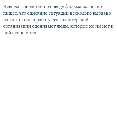
В своем заявлении по поводу фильма волонтер
пишет, что описание ситуации несколько вырвано
из контекста, а работу его волонтерской
организации оценивают люди, которые не имеют к
ней отношения.