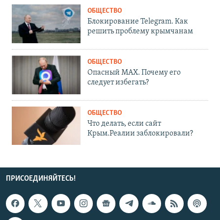
ОБЩЕСТВО
Блокирование Telegram. Как
решить проблему крымчанам
ОБЩЕСТВО
Опасный MAX. Почему его
следует избегать?
ОБЩЕСТВО
Что делать, если сайт
Крым.Реалии заблокировали?
ПРИСОЕДИНЯЙТЕСЬ!