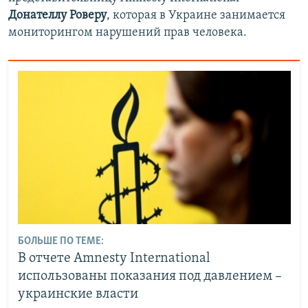
Донателлу Роверу
, которая в Украине занимается
мониторингом нарушений прав человека.
БОЛЬШЕ ПО ТЕМЕ:
В отчете Amnesty International
использованы показания под давлением –
украинские власти