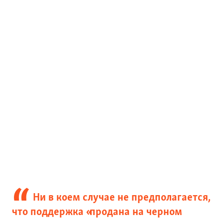
Ни в коем случае не предполагается,
что поддержка «продана на черном