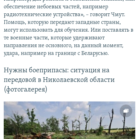
обеспечение небоевых частей, например
радиотехнические устройства», – говорит Чмут.
Помощь, которую передают западные страны,
могут использовать для обучения. Или поставлять в
те военные части, которые удерживают
направления не основного, на данный момент,
удара, например на границе с Беларусью.
Нужны боеприпасы: ситуация на
передовой в Николаевской области
(фотогалерея)