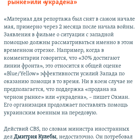
рынке» или «украдена»
«Материал для репортажа был снят в самом начале
мая, примерно через 2 месяца после начала войны.
Заявления в фильме о ситуации с западной
помощью должны рассматриваться именно в этом
временном отрезке. Например, когда в
комментарии говорится, что «30% достигают
линии фронта», это относится к общей оценке
«Blue/Yellow» эффективности усилий Запада по
оказанию помощи в то время. Ни в коем случае не
предполагается, что поддержка «продана на
черном рынке» или «украдена», – пишет Охман.
Его организация продолжает поставлять помощь
украинским военным на передовую.
Действий CBS, по словам министра иностранных
дел
Дмитрия Кулебы
, недостаточно. Он потребовал