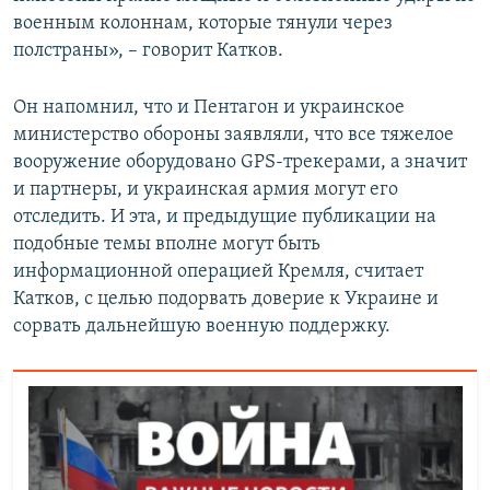
военным колоннам, которые тянули через
полстраны», – говорит Катков.
Он напомнил, что и Пентагон и украинское
министерство обороны заявляли, что все тяжелое
вооружение оборудовано GPS-трекерами, а значит
и партнеры, и украинская армия могут его
отследить. И эта, и предыдущие публикации на
подобные темы вполне могут быть
информационной операцией Кремля, считает
Катков, с целью подорвать доверие к Украине и
сорвать дальнейшую военную поддержку.