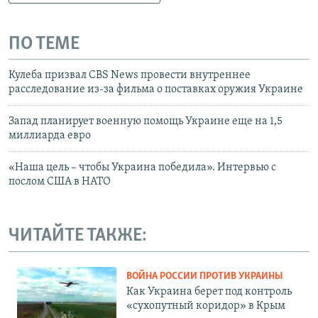
ПО ТЕМЕ
Кулеба призвал CBS News провести внутреннее
расследование из-за фильма о поставках оружия Украине
Запад планирует военную помощь Украине еще на 1,5
миллиарда евро
«Наша цель – чтобы Украина победила». Интервью с
послом США в НАТО
ЧИТАЙТЕ ТАКЖЕ:
ВОЙНА РОССИИ ПРОТИВ УКРАИНЫ
Как Украина берет под контроль
«сухопутный коридор» в Крым