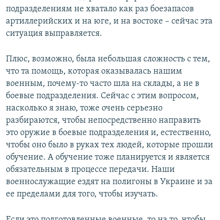
подразделениям не хватало как раз боезапасов
артиллерийских и на юге, и на востоке – сейчас эта
ситуация выправляется.
Плюс, возможно, была небольшая сложность с тем,
что та помощь, которая оказывалась нашим
военным, почему-то часто шла на склады, а не в
боевые подразделения. Сейчас с этим вопросом,
насколько я знаю, тоже очень серьезно
разбираются, чтобы непосредственно направить
это оружие в боевые подразделения и, естественно,
чтобы оно было в руках тех людей, которые прошли
обучение. А обучение тоже планируется и является
обязательным в процессе передачи. Наши
военнослужащие ездят на полигоны в Украине и за
ее пределами для того, чтобы изучать.
Если это подготовленные военные, то на то, чтобы