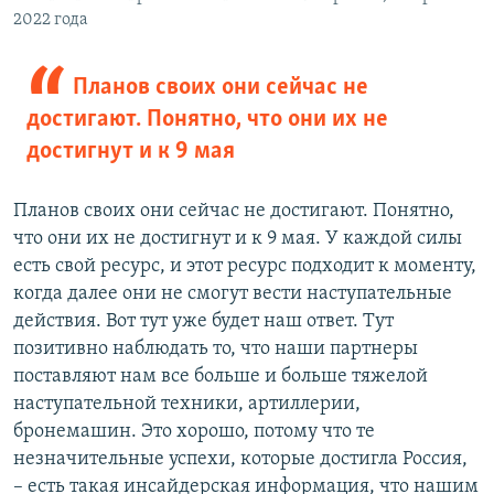
2022 года
Планов своих они сейчас не
достигают. Понятно, что они их не
достигнут и к 9 мая
Планов своих они сейчас не достигают. Понятно,
что они их не достигнут и к 9 мая. У каждой силы
есть свой ресурс, и этот ресурс подходит к моменту,
когда далее они не смогут вести наступательные
действия. Вот тут уже будет наш ответ. Тут
позитивно наблюдать то, что наши партнеры
поставляют нам все больше и больше тяжелой
наступательной техники, артиллерии,
бронемашин. Это хорошо, потому что те
незначительные успехи, которые достигла Россия,
– есть такая инсайдерская информация, что нашим