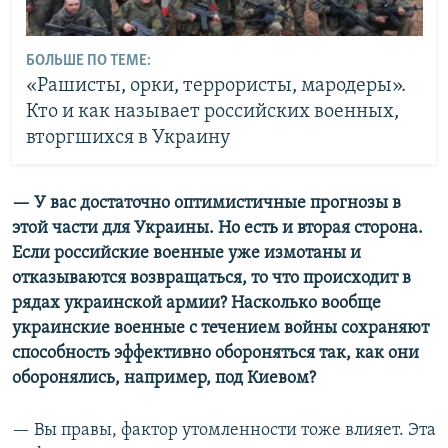
БОЛЬШЕ ПО ТЕМЕ:
«Рашисты, орки, террористы, мародеры».
Кто и как называет российских военных,
вторгшихся в Украину
— У вас достаточно оптимистичные прогнозы в
этой части для Украины. Но есть и вторая сторона.
Если российские военные уже измотаны и
отказываются возвращаться, то что происходит в
рядах украинской армии? Насколько вообще
украинские военные с течением войны сохраняют
способность эффективно обороняться так, как они
оборонялись, например, под Киевом?
— Вы правы, фактор утомленности тоже влияет. Эта