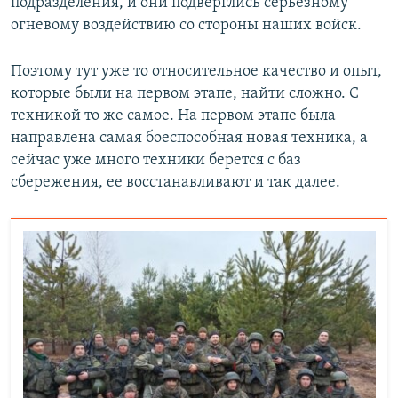
подразделения, и они подверглись серьезному
огневому воздействию со стороны наших войск.
Поэтому тут уже то относительное качество и опыт,
которые были на первом этапе, найти сложно. С
техникой то же самое. На первом этапе была
направлена самая боеспособная новая техника, а
сейчас уже много техники берется с баз
сбережения, ее восстанавливают и так далее.