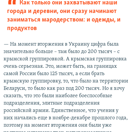
Как только они захватывают наши
города и деревни, они сразу начинают
заниматься мародерством: и одежды, и
продуктов
— На момент вторжения в Украину цифра была
значительно больше – там было до 200 тысяч – с
крымской группировкой. А крымская группировка
очень серьезная. Это, может быть, на границах
самой России было 125 тысяч, а если брать
крымскую группировку, то, что было на территории
Беларуси, то было как раз под 200 тысяч. Но я хочу
сказать, что это были наиболее боеспособные
подразделения, элитные подразделения
российской армии. Единственное, что учения у
них начались еще в ноябре-декабре прошлого года,
поэтому на момент вторжения они были уже