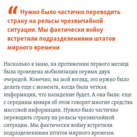
Нужно было частично переводить
страну на рельсы чрезвычайной
ситуации. Мы фактически войну
встретили подразделениями штатов
мирного времени
Насколько я знаю, на протяжении первого месяца
была проведена мобилизация первых двух
очередей. Конечно, на мой взгляд, это нужно было
делать еще с момента, когда была четкая
информация, что нападение будет. А она была: еще
с середины января об этом говорят многие средства
массовой информации. Нужно было частично
переводить страну на рельсы чрезвычайной
ситуации. Мы фактически войну встретили
подразделениями штатов мирного времени.