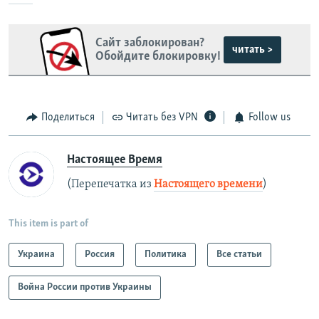
Сайт заблокирован?
читать >
Обойдите блокировку!
Поделиться
Читать без VPN
Follow us
Настоящее Время
(Перепечатка из
Настоящего времени
)
This item is part of
Украина
Россия
Политика
Все статьи
Война России против Украины