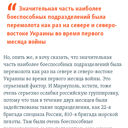
Значительная часть наиболее
боеспособных подразделений была
перемолота как раз на севере и северо-
востоке Украины во время первого
месяца войны
Но, опять же, я хочу сказать, что значительная
часть наиболее боеспособных подразделений была
перемолота как раз на севере и северо-востоке
Украины во время первого месяца войны. Это
серьезный фактор. И Мариуполь, кстати, тоже
очень серьезно ослабил российскую группировку,
потому что там в течение двух месяцев были
задействованы такие подразделения, как 22-я
бригада спецназа России, 810-я бригада морской
пехоты. Там были очень боеспособные