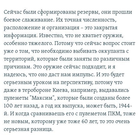
Сейчас были сформированы резервы, они прошли
боевое слаживание. Их точная численность,
расположение и организация – это закрытая
информация. Известно, что не хватает оружия,
особенно тяжелого. Потому что сейчас вопрос стоит
уже о том, что необходимо выбивать оккупанта с
территорий, которые были заняты по различным
причинам. Это оружие сейчас подходит, и я
надеюсь, что оно даст нам импульс. И это будет
серьезным уроком на перспективу, потому что
даже в теробороне Киева, например, выдавались
пулеметы "Максим", которые были созданы более
100 лет назад, а год их выпуска, может быть, 1944-
й. И когда сравниваешь его с пулеметом ПКМ, тоже
не новым, которому уже тоже 60 лет, то это очень
серьезная разница.