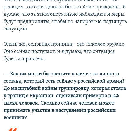
реакция, которая должна быть сейчас проведена. Я
думаю, что за этим оперативно наблюдают и меры
будут предприняты, чтобы по Запорожью подтянуть
ситуацию.
Опять же, основная причина – это тяжелое оружие.
Оно сейчас поступает, и я думаю, что ситуация
будет исправлена.
— Как вы могли бы оценить количество личного
состава, который есть сейчас у российской
армии?
До масштабной войны группировку, которая стояла
у границ с Украиной, оценивали
примерно в 125
тысяч человек. Сколько сейчас человек может
принимать участие в наступлении
российских
военных?