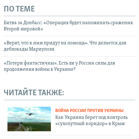
ПО ТЕМЕ
Битва за Донбасс: «Операция будет напоминать сражения
Второй мировой»
«Верят, что к ним придут на помощь». Что делается для
деблокады Мариуполя
«Потери фантастичны». Есть ли у России силы для
продолжения войны в Украине?
ЧИТАЙТЕ ТАКЖЕ:
ВОЙНА РОССИИ ПРОТИВ УКРАИНЫ
Как Украина берет под контроль
«сухопутный коридор» в Крым