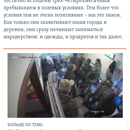
частично истощены трех-четырехмесячным
пребыванием в полевых условиях. Тем более что
условия там не очень позитивные – мы это знаем.
Как только они захватывают наши города и
деревни, они сразу начинают заниматься
мародерством: и одежды, и продуктов и так далее.
БОЛЬШЕ ПО ТЕМЕ: