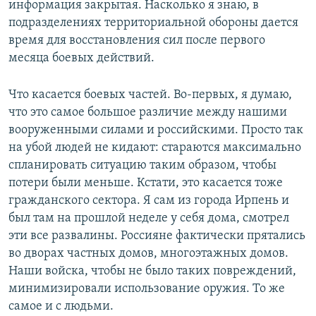
информация закрытая. Насколько я знаю, в
подразделениях территориальной обороны дается
время для восстановления сил после первого
месяца боевых действий.
Что касается боевых частей. Во-первых, я думаю,
что это самое большое различие между нашими
вооруженными силами и российскими. Просто так
на убой людей не кидают: стараются максимально
спланировать ситуацию таким образом, чтобы
потери были меньше. Кстати, это касается тоже
гражданского сектора. Я сам из города Ирпень и
был там на прошлой неделе у себя дома, смотрел
эти все развалины. Россияне фактически прятались
во дворах частных домов, многоэтажных домов.
Наши войска, чтобы не было таких повреждений,
минимизировали использование оружия. То же
самое и с людьми.