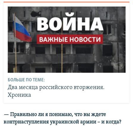
БОЛЬШЕ ПО ТЕМЕ:
Два месяца российского вторжения.
Хроника
— Правильно ли я понимаю, что вы ждете
контрнаступления украинской армии – и когда?