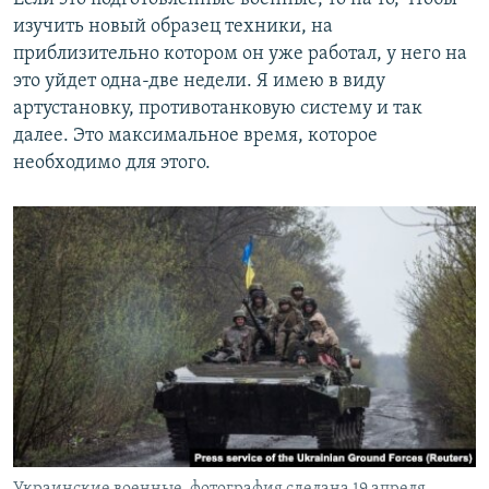
изучить новый образец техники, на
приблизительно котором он уже работал, у него на
это уйдет одна-две недели. Я имею в виду
артустановку, противотанковую систему и так
далее. Это максимальное время, которое
необходимо для этого.