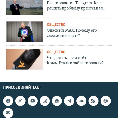
Блокирование Telegram. Как
решить проблему крымчанам
ОБЩЕСТВО
Опасный MAX. Почему его
следует избегать?
ОБЩЕСТВО
Что делать, если сайт
Крым.Реалии заблокировали?
ПРИСОЕДИНЯЙТЕСЬ!