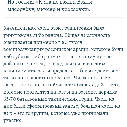
Из России: «Киев не взяли. Взяли
мясорубку, миксер и кроссовки»
Значительная часть этой группировки была
уничтожена либо ранена. Общая численность
оценивается примерно в 80 тысяч
военнослужащих российской армии, которые были
либо убиты, либо ранены. Плюс к этому нужно
добавить еще тех, кто под психологическим
влиянием отказался продолжать боевые действия –
таких тоже достаточно много. Численность их
сказать сложно, но сейчас в тех боевых действиях,
которые проводятся на юге и на востоке, порядка
65-70 батальонных тактических групп. Часть из
них были сформированы заново, большая часть из
них – это те группы, которые уже принимали
участие.