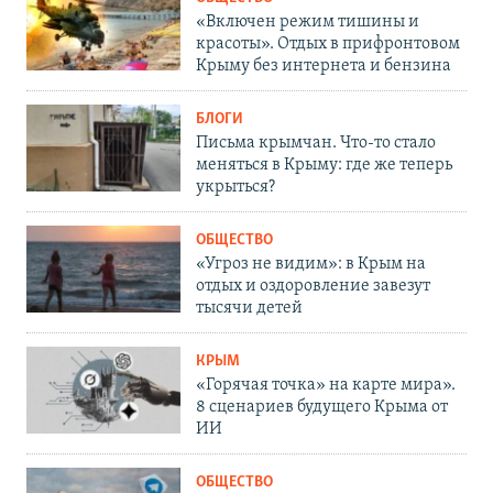
«Включен режим тишины и
красоты». Отдых в прифронтовом
Крыму без интернета и бензина
БЛОГИ
Письма крымчан. Что-то стало
меняться в Крыму: где же теперь
укрыться?
ОБЩЕСТВО
«Угроз не видим»: в Крым на
отдых и оздоровление завезут
тысячи детей
КРЫМ
«Горячая точка» на карте мира».
8 сценариев будущего Крыма от
ИИ
ОБЩЕСТВО