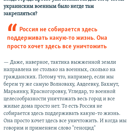
украинским военным было негде там
закрепляться?
Россия не собирается здесь
поддерживать какую-то жизнь. Она
просто хочет здесь все уничтожить
— Даже, наверное, тактика выжженной земли
направлена не столько на военных, сколько на
гражданских. Потому что, например, если мы
берем ту же самую Волноваху, Авдеевку, Бахмут,
Марьинку, Красногоровку, Угледар, то военной
целесообразности уничтожать весь город и все
жилые дома просто нет. То есть Россия не
собирается здесь поддерживать какую-то жизнь.
Она просто хочет здесь все уничтожить. И когда мы
говорим и применяем слово "геноцид"