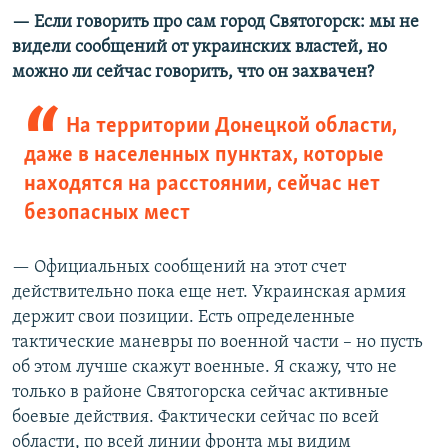
— Если говорить про сам город Святогорск: мы не
видели сообщений от украинских властей, но
можно ли сейчас говорить, что он захвачен?
На территории Донецкой области,
даже в населенных пунктах, которые
находятся на расстоянии, сейчас нет
безопасных мест
— Официальных сообщений на этот счет
действительно пока еще нет. Украинская армия
держит свои позиции. Есть определенные
тактические маневры по военной части – но пусть
об этом лучше скажут военные. Я скажу, что не
только в районе Святогорска сейчас активные
боевые действия. Фактически сейчас по всей
области, по всей линии фронта мы видим