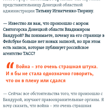
представительницу Донецкой областной
администрации
Татьяну Игнатченко-Тюрину
.
— Известно ли вам, что произошло с мэром
Святогорска Донецкой области Владимиром
Бандурой? Вы понимаете, почему на его странице в
Фейсбуке больше нет новых записей, но при этом
есть записи, которые публикует российское
агентство ТАСС?
Война – это очень страшная штука.
И я бы не стала однозначно говорить,
что он в плену или сдался
— Сейчас все обстоятельства того, что произошло с
Бандурой, изучают правоохранительные органы. Я
хочу сказать, что война – это очень страшная