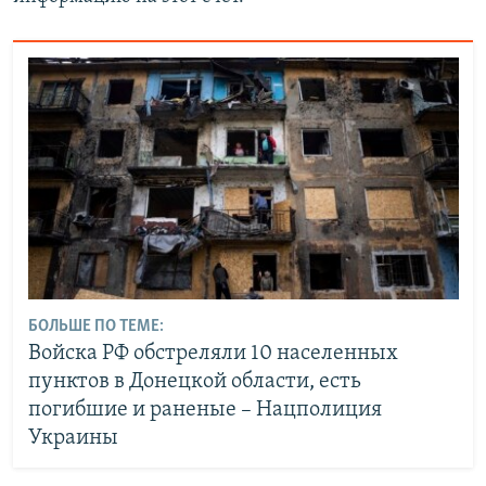
БОЛЬШЕ ПО ТЕМЕ:
Войска РФ обстреляли 10 населенных
пунктов в Донецкой области, есть
погибшие и раненые – Нацполиция
Украины