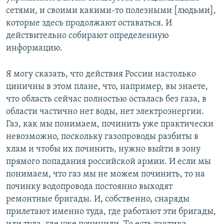
сетями, и своими какими-то полезными [людьми],
которые здесь продолжают оставаться. И
действительно собирают определенную
информацию.
Я могу сказать, что действия России настолько
циничны в этом плане, что, например, вы знаете,
что область сейчас полностью осталась без газа, в
области частично нет воды, нет электроэнергии.
Газ, как мы понимаем, починить уже практически
невозможно, поскольку газопроводы разбиты в
хлам и чтобы их починить, нужно выйти в зону
прямого попадания российской армии. И если мы
понимаем, что газ мы не можем починить, то на
починку водопровода постоянно выходят
ремонтные бригады. И, собственно, снаряды
прилетают именно туда, где работают эти бригады,