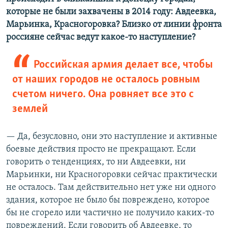
которые не были захвачены в 2014 году: Авдеевка,
Марьинка, Красногоровка? Близко от линии фронта
россияне сейчас ведут какое-то наступление?
Российская армия делает все, чтобы
от наших городов не осталось ровным
счетом ничего. Она ровняет все это с
землей
— Да, безусловно, они это наступление и активные
боевые действия просто не прекращают. Если
говорить о тенденциях, то ни Авдеевки, ни
Марьинки, ни Красногоровки сейчас практически
не осталось. Там действительно нет уже ни одного
здания, которое не было бы повреждено, которое
бы не сгорело или частично не получило каких-то
повреждений. Если говорить об Авдеевке, то