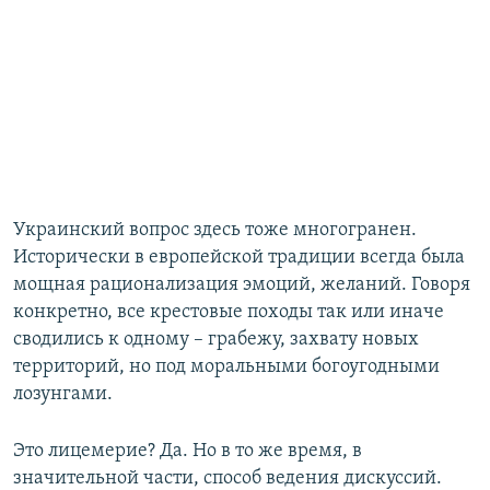
Украинский вопрос здесь тоже многогранен.
Исторически в европейской традиции всегда была
мощная рационализация эмоций, желаний. Говоря
конкретно, все крестовые походы так или иначе
сводились к одному – грабежу, захвату новых
территорий, но под моральными богоугодными
лозунгами.
Это лицемерие? Да. Но в то же время, в
значительной части, способ ведения дискуссий.