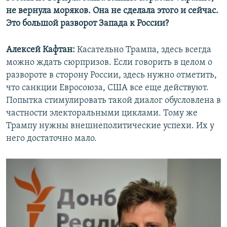
не вернула моряков. Она не сделала этого и сейчас.
Это большой разворот Запада к России?
Алексей Кафтан:
Касательно Трампа, здесь всегда
можно ждать сюрпризов. Если говорить в целом о
развороте в сторону России, здесь нужно отметить,
что санкции Евросоюза, США все еще действуют.
Попытка стимулировать такой диалог обусловлена в
частности электоральными циклами. Тому же
Трампу нужны внешнеполитические успехи. Их у
него достаточно мало.