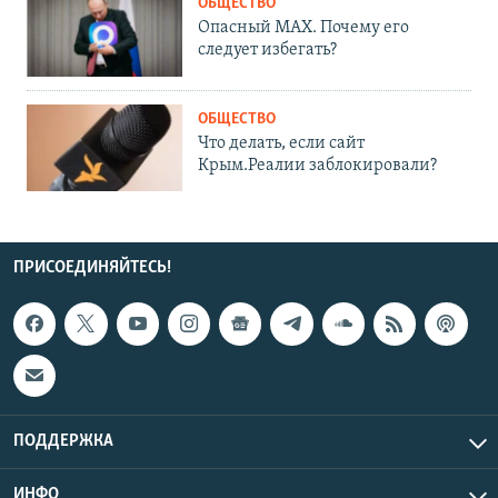
ОБЩЕСТВО
Опасный MAX. Почему его
следует избегать?
ОБЩЕСТВО
Что делать, если сайт
Крым.Реалии заблокировали?
ПРИСОЕДИНЯЙТЕСЬ!
ПОДДЕРЖКА
ИНФО