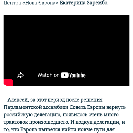
Центра «Нова Європа»
Екатерина Зарембо
.
– Алексей, за этот период после решения
Парламентской ассамблеи Совета Европы вернуть
российскую делегацию, появилось очень много
трактовок произошедшего. И подкуп делегации, и
то, что Европа пытается найти новые пути для