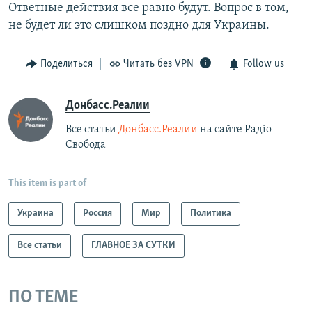
Ответные действия все равно будут. Вопрос в том,
не будет ли это слишком поздно для Украины.
Поделиться
Читать без VPN
Follow us
Донбасс.Реалии
Все статьи
Донбасс.Реалии
на сайте Радіо
Свобода
This item is part of
Украина
Россия
Мир
Политика
Все статьи
ГЛАВНОЕ ЗА СУТКИ
ПО ТЕМЕ