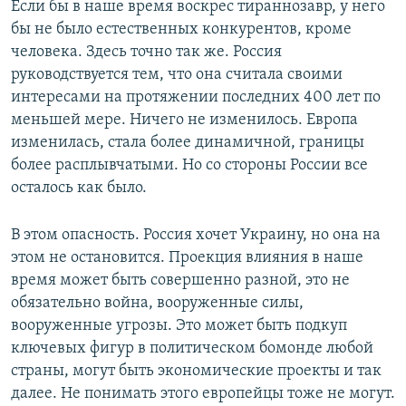
Если бы в наше время воскрес тираннозавр, у него
бы не было естественных конкурентов, кроме
человека. Здесь точно так же. Россия
руководствуется тем, что она считала своими
интересами на протяжении последних 400 лет по
меньшей мере. Ничего не изменилось. Европа
изменилась, стала более динамичной, границы
более расплывчатыми. Но со стороны России все
осталось как было.
В этом опасность. Россия хочет Украину, но она на
этом не остановится. Проекция влияния в наше
время может быть совершенно разной, это не
обязательно война, вооруженные силы,
вооруженные угрозы. Это может быть подкуп
ключевых фигур в политическом бомонде любой
страны, могут быть экономические проекты и так
далее. Не понимать этого европейцы тоже не могут.