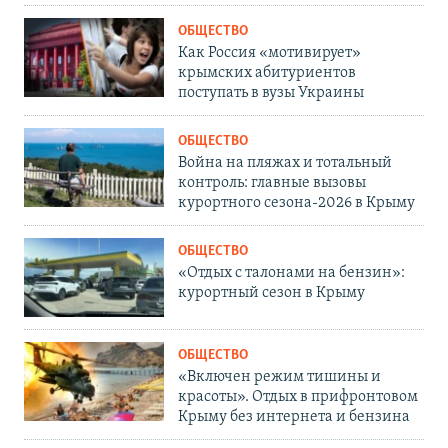
ОБЩЕСТВО
Как Россия «мотивирует»
крымских абитуриентов
поступать в вузы Украины
ОБЩЕСТВО
Война на пляжах и тотальный
контроль: главные вызовы
курортного сезона-2026 в Крыму
ОБЩЕСТВО
«Отдых с талонами на бензин»:
курортный сезон в Крыму
ОБЩЕСТВО
«Включен режим тишины и
красоты». Отдых в прифронтовом
Крыму без интернета и бензина