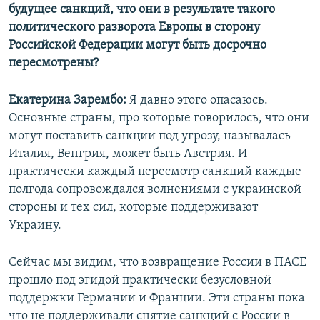
будущее санкций, что они в результате такого
политического разворота Европы в сторону
Российской Федерации могут быть досрочно
пересмотрены?
Екатерина Зарембо:
Я давно этого опасаюсь.
Основные страны, про которые говорилось, что они
могут поставить санкции под угрозу, называлась
Италия, Венгрия, может быть Австрия. И
практически каждый пересмотр санкций каждые
полгода сопровождался волнениями с украинской
стороны и тех сил, которые поддерживают
Украину.
Сейчас мы видим, что возвращение России в ПАСЕ
прошло под эгидой практически безусловной
поддержки Германии и Франции. Эти страны пока
что не поддерживали снятие санкций с России в