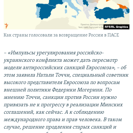
Как страны голосовали за возвращение России в ПАСЕ
– «Импульсы урегулирования российско-
украинского конфликта может дать пересмотр
модели антироссийских санкций Евросоюза», – об
этом заявила Натали Точчи, специальный советник
высокого представителя Евросоюза по вопросам
внешней политики Федерики Могерини. По
мнению Точчи, санкции против России нужно
привязать не к прогрессу в реализации Минских
соглашений, как сейчас. А к соблюдению
международного права и прав человека. В таком
случае, решение продления старых санкций и