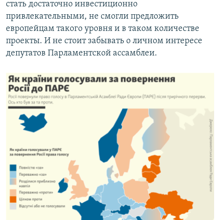
стать достаточно инвестиционно
привлекательными, не смогли предложить
европейцам такого уровня и в таком количестве
проекты. И не стоит забывать о личном интересе
депутатов Парламентской ассамблеи.