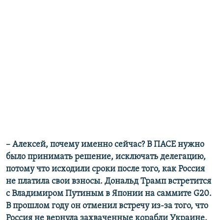
– Алексей, почему именно сейчас? В ПАСЕ нужно
было принимать решение, исключать делегацию,
потому что исходили сроки после того, как Россия
не платила свои взносы. Дональд Трамп встретится
с Владимиром Путиным в Японии на саммите G20.
В прошлом году он отменил встречу из-за того, что
Россия не вернула захваченные корабли Украине,