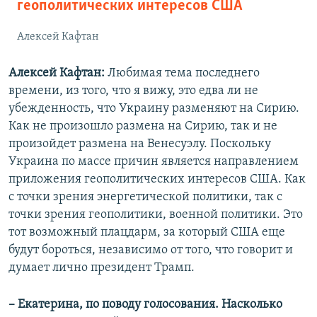
геополитических интересов США
Алексей Кафтан
Алексей Кафтан:
Любимая тема последнего
времени, из того, что я вижу, это едва ли не
убежденность, что Украину разменяют на Сирию.
Как не произошло размена на Сирию, так и не
произойдет размена на Венесуэлу. Поскольку
Украина по массе причин является направлением
приложения геополитических интересов США. Как
с точки зрения энергетической политики, так с
точки зрения геополитики, военной политики. Это
тот возможный плацдарм, за который США еще
будут бороться, независимо от того, что говорит и
думает лично президент Трамп.
– Екатерина, по поводу голосования. Насколько