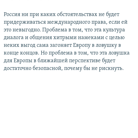
Россия ни при каких обстоятельствах не будет
придерживаться международного права, если ей
это невыгодно. Проблема в том, что эта культура
диалога и общения хитрыми намеками с целью
неких выгод сама загоняет Европу в ловушку в
конце концов. Но проблема в том, что эта ловушка
для Европы в ближайшей перспективе будет
достаточно безопасной, почему бы не рискнуть.