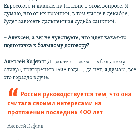
Евросоюзе и давили на Италию в этом вопросе. Я
думаю, что от их позиции, в том числе в декабре,
будет зависеть дальнейшая судьба санкций.
– Алексей, а вы не чувствуете, что идет какая-то
подготовка к большому договору?
Алексей Кафтан:
Давайте скажем: к «большому
сливу», повторению 1938 года…, да нет, я думаю, все
это гораздо круче.
Россия руководствуется тем, что она
считала своими интересами на
протяжении последних 400 лет
Алексей Кафтан