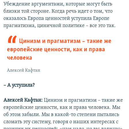
Убеждение аргументами, которые могут быть
близки той стороне. Когда речь идет о том, что
оказалось Европа ценностей уступила Европе
прагматизма, циничной политике – все это так.
Цинизм и прагматизм – такие же
европейские ценности, как и права
человека
Алексей Кафтан
– А уступила?
Алексей Кафтан:
Цинизм и прагматизм – такие же
европейские ценности, как и права человека. Мы
об этом забыли. Мы в какой-то степени пытались
сломать эту систему, говоря о наших интересах с