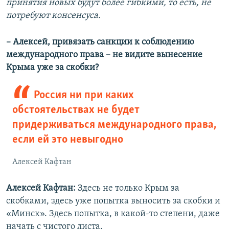
принятия новых будут более гибкими, то есть, не
потребуют консенсуса.
– Алексей, привязать санкции к соблюдению
международного права – не видите вынесение
Крыма уже за скобки?
Россия ни при каких
обстоятельствах не будет
придерживаться международного права,
если ей это невыгодно
Алексей Кафтан
Алексей Кафтан:
Здесь не только Крым за
скобками, здесь уже попытка выносить за скобки и
«Минск». Здесь попытка, в какой-то степени, даже
начать с чистого листа.