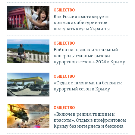
ОБЩЕСТВО
Как Россия «мотивирует»
крымских абитуриентов
поступать в вузы Украины
ОБЩЕСТВО
Война на пляжах и тотальный
контроль: главные вызовы
курортного сезона-2026 в Крыму
ОБЩЕСТВО
«Отдых с талонами на бензин»:
курортный сезон в Крыму
ОБЩЕСТВО
«Включен режим тишины и
красоты». Отдых в прифронтовом
Крыму без интернета и бензина