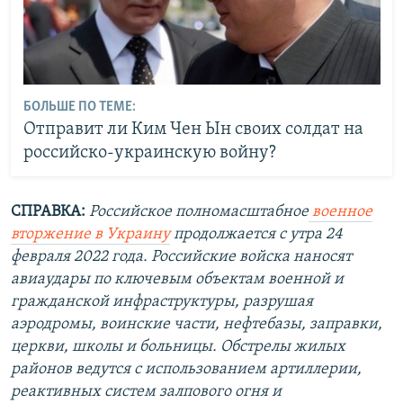
БОЛЬШЕ ПО ТЕМЕ:
Отправит ли Ким Чен Ын своих солдат на
российско-украинскую войну?
СПРАВКА:
Российское полномасштабное
военное
вторжение в Украину
продолжается с утра 24
февраля 2022 года. Российские войска наносят
авиаудары по ключевым объектам военной и
гражданской инфраструктуры, разрушая
аэродромы, воинские части, нефтебазы, заправки,
церкви, школы и больницы. Обстрелы жилых
районов ведутся с использованием артиллерии,
реактивных систем залпового огня и