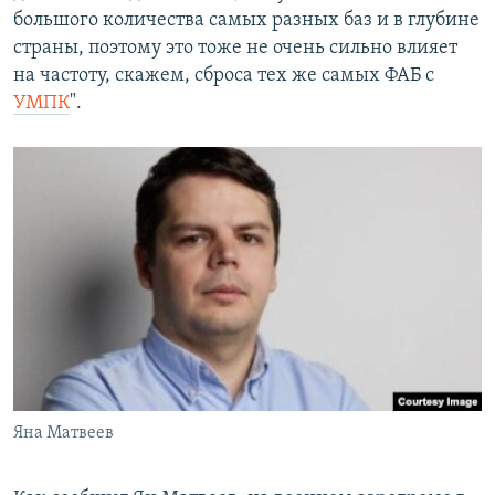
большого количества самых разных баз и в глубине
страны, поэтому это тоже не очень сильно влияет
на частоту, скажем, сброса тех же самых ФАБ с
УМПК
".
Яна Матвеев