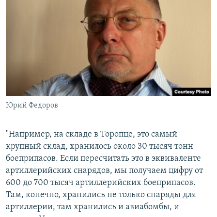
Юрий Федоров
"Например, на складе в Торопце, это самый
крупный склад, хранилось около 30 тысяч тонн
боеприпасов. Если пересчитать это в эквиваленте
артиллерийских снарядов, мы получаем цифру от
600 до 700 тысяч артиллерийских боеприпасов.
Там, конечно, хранились не только снаряды для
артиллерии, там хранились и авиабомбы, и