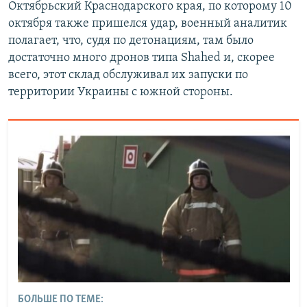
Октябрьский Краснодарского края, по которому 10
октября также пришелся удар, военный аналитик
полагает, что, судя по детонациям, там было
достаточно много дронов типа Shahed и, скорее
всего, этот склад обслуживал их запуски по
территории Украины с южной стороны.
БОЛЬШЕ ПО ТЕМЕ: