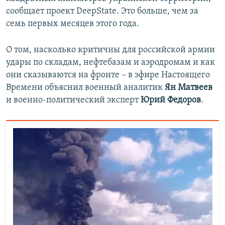
сообщает проект DeepState. Это больше, чем за
семь первых месяцев этого года.
О том, насколько критичны для российской армии
удары по складам, нефтебазам и аэродромам и как
они сказываются на фронте – в эфире Настоящего
Времени объяснил военный аналитик
Ян Матвеев
и военно-политический эксперт
Юрий Федоров
.