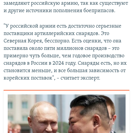
замедляют российскую армию, так как существуют
и другие источники пополнения боеприпасов.
"У российской армии есть достаточно серьезные
поставщики артиллерийских снарядов. Это
Северная Корея, бесспорно. Есть оценки, что она
поставила около пяти миллионов снарядов – это
примерно чуть больше, чем годовое производство
снарядов в России в 2024 году. Снаряды есть, но их
становится меньше, и все большая зависимость от
корейских поставок", – считает эксперт.