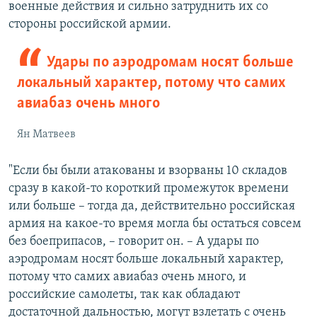
военные действия и сильно затруднить их со
стороны российской армии.
Удары по аэродромам носят больше
локальный характер, потому что самих
авиабаз очень много
Ян Матвеев
"Если бы были атакованы и взорваны 10 складов
сразу в какой-то короткий промежуток времени
или больше – тогда да, действительно российская
армия на какое-то время могла бы остаться совсем
без боеприпасов, – говорит он. – А удары по
аэродромам носят больше локальный характер,
потому что самих авиабаз очень много, и
российские самолеты, так как обладают
достаточной дальностью, могут взлетать с очень