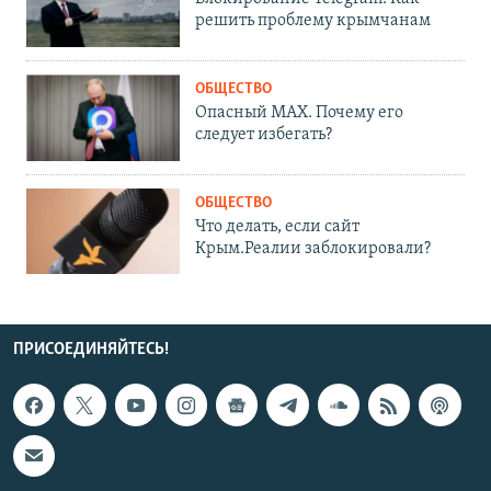
решить проблему крымчанам
ОБЩЕСТВО
Опасный MAX. Почему его
следует избегать?
ОБЩЕСТВО
Что делать, если сайт
Крым.Реалии заблокировали?
ПРИСОЕДИНЯЙТЕСЬ!