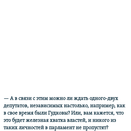
— А в связи с этим можно ли ждать одного-двух
депутатов, независимых настолько, например,
как
в свое время были Гудковы? Или, вам кажется, что
это будет железная хватка властей, и
никого из
таких личностей в парламент не пропустят?