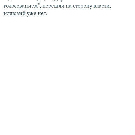
голосованием", перешли на сторону власти,
иллюзий уже нет.