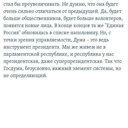
стал бы преувеличивать. Не думаю, что она будет
очень сильно отличаться от предыдущей. Да, будет
больше общественников, будет больше волонтеров,
появятся новые лица. В конце концов та же "Единая
Россия" обновилась в списке наполовину. Но, с
точки зрения управляемости, Дума – это ведь
инструмент президента. Мы же живем не в
парламентской республике, и республика у нас
президентская, даже суперпрезидентская. Так что
Госдума, безусловно, важный элемент системы, но
не определяющий.