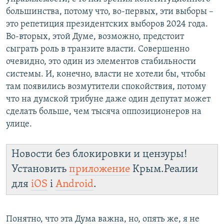
большинства, потому что, во-первых, эти выборы –
это репетиция президентских выборов 2024 года.
Во-вторых, этой Думе, возможно, предстоит
сыграть роль в транзите власти. Совершенно
очевидно, это один из элементов стабильности
системы. И, конечно, власти не хотели бы, чтобы
там появились возмутители спокойствия, потому
что на думской трибуне даже один депутат может
сделать больше, чем тысяча оппозиционеров на
улице.
Новости без блокировки и цензуры!
Установить
приложение
Крым.Реалии
для
iOS
і
Android
.
Понятно, что эта Дума важна, но, опять же, я не