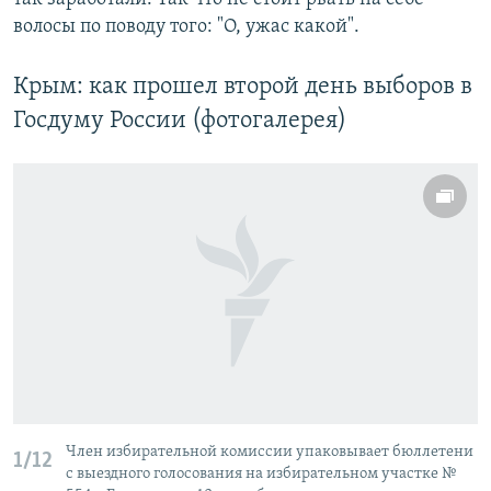
волосы по поводу того: "О, ужас какой".
Крым: как прошел второй день выборов в
Госдуму России (фотогалерея)
Член избирательной комиссии упаковывает бюллетени
1/12
с выездного голосования на избирательном участке №