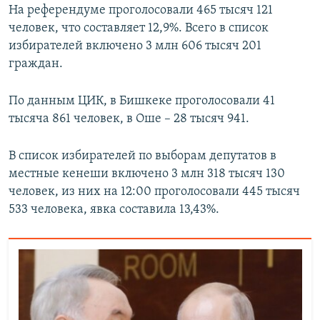
На референдуме проголосовали 465 тысяч 121
человек, что составляет 12,9%. Всего в список
избирателей включено 3 млн 606 тысяч 201
граждан.
По данным ЦИК, в Бишкеке проголосовали 41
тысяча 861 человек, в Оше – 28 тысяч 941.
В список избирателей по выборам депутатов в
местные кенеши включено 3 млн 318 тысяч 130
человек, из них на 12:00 проголосовали 445 тысяч
533 человека, явка составила 13,43%.