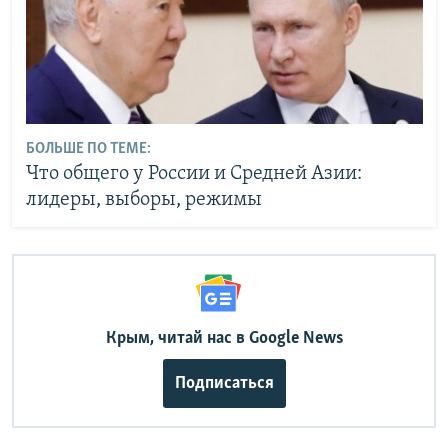
БОЛЬШЕ ПО ТЕМЕ:
Что общего у России и Средней Азии:
лидеры, выборы, режимы
Крым, читай нас в Google News
Подписаться