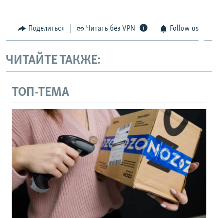
Поделиться
Читать без VPN
Follow us
ЧИТАЙТЕ ТАКЖЕ:
ТОП-ТЕМА