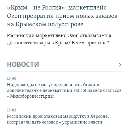
«Крым – не Россия»: маркетплейс
Ozon прекратил прием новых заказов
на Крымском полуострове
Российский маркетплейс Ozon отказывается
доставлять товары в Крым? В чем причина?
НОВОСТИ
15:40
Нидерланды не могут предоставить Украине
дополнительные перехватчики Patriot из своих запасов
– Минобороны старны
15:02
Российский дрон атаковал маршрутку в Херсоне,
пострадали пять человек – украинские власти