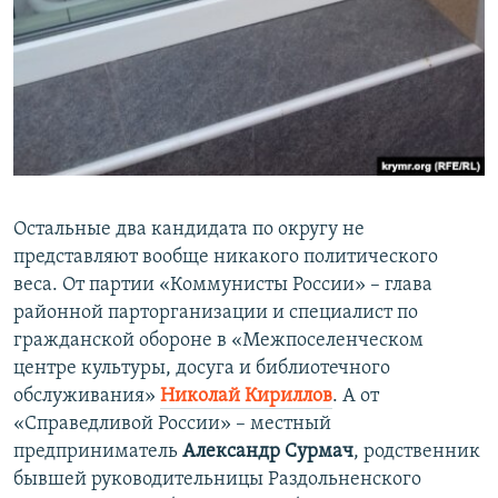
Остальные два кандидата по округу не
представляют вообще никакого политического
веса. От партии «Коммунисты России» – глава
районной парторганизации и специалист по
гражданской обороне в «Межпоселенческом
центре культуры, досуга и библиотечного
обслуживания»
Николай Кириллов
. А от
«Справедливой России» – местный
предприниматель
Александр Сурмач
, родственник
бывшей руководительницы Раздольненского