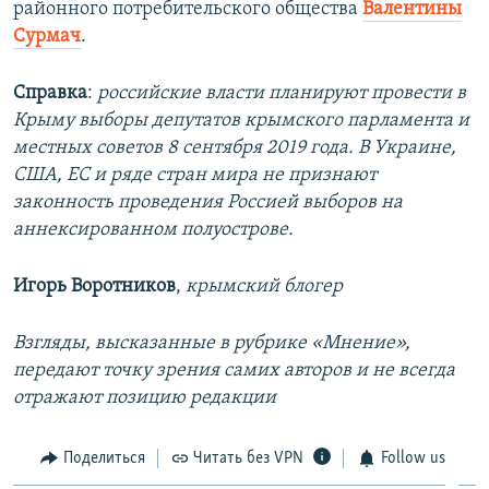
районного потребительского общества
Валентины
Сурмач
.
Справка
:
российские власти планируют провести в
Крыму выборы депутатов крымского парламента и
местных советов 8 сентября 2019 года. В Украине,
США, ЕС и ряде стран мира не признают
законность проведения Россией выборов на
аннексированном полуострове.
Игорь Воротников
,
крымский блогер
Взгляды, высказанные в рубрике «Мнение»,
передают точку зрения самих авторов и не всегда
отражают позицию редакции
Поделиться
Читать без VPN
Follow us