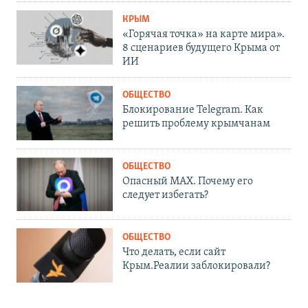
КРЫМ
«Горячая точка» на карте мира».
8 сценариев будущего Крыма от
ИИ
ОБЩЕСТВО
Блокирование Telegram. Как
решить проблему крымчанам
ОБЩЕСТВО
Опасный MAX. Почему его
следует избегать?
ОБЩЕСТВО
Что делать, если сайт
Крым.Реалии заблокировали?