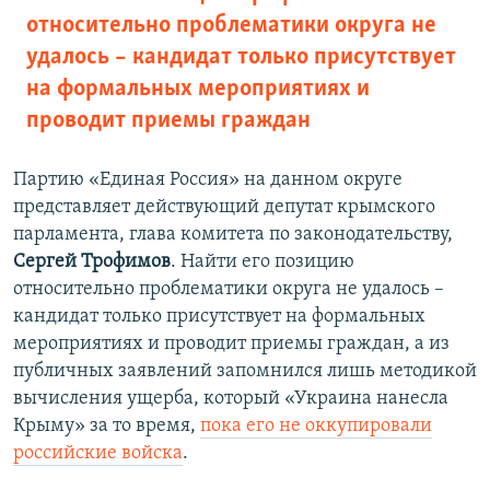
относительно проблематики округа не
удалось – кандидат только присутствует
на формальных мероприятиях и
проводит приемы граждан
Партию «Единая Россия» на данном округе
представляет действующий депутат крымского
парламента, глава комитета по законодательству,
Сергей Трофимов
. Найти его позицию
относительно проблематики округа не удалось –
кандидат только присутствует на формальных
мероприятиях и проводит приемы граждан, а из
публичных заявлений запомнился лишь методикой
вычисления ущерба, который «Украина нанесла
Крыму» за то время,
пока его не оккупировали
российские войска
.