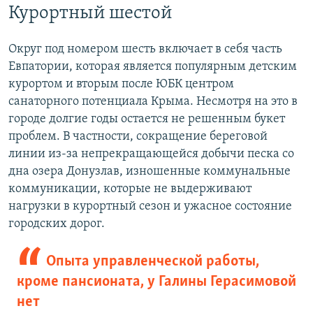
Курортный шестой
Округ под номером шесть включает в себя часть
Евпатории, которая является популярным детским
курортом и вторым после ЮБК центром
санаторного потенциала Крыма. Несмотря на это в
городе долгие годы остается не решенным букет
проблем. В частности, сокращение береговой
линии из-за непрекращающейся добычи песка со
дна озера Донузлав, изношенные коммунальные
коммуникации, которые не выдерживают
нагрузки в курортный сезон и ужасное состояние
городских дорог.
Опыта управленческой работы,
кроме пансионата, у Галины Герасимовой
нет