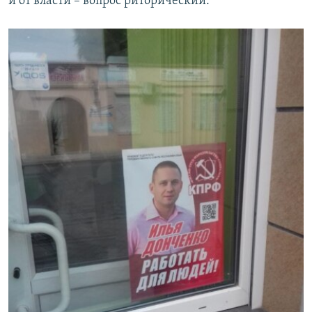
и от власти – вопрос риторический.