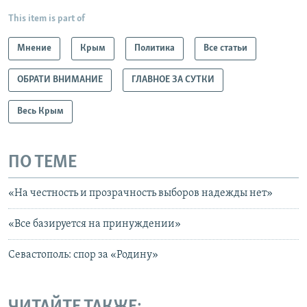
This item is part of
Мнение
Крым
Политика
Все статьи
ОБРАТИ ВНИМАНИЕ
ГЛАВНОЕ ЗА СУТКИ
Весь Крым
ПО ТЕМЕ
«На честность и прозрачность выборов надежды нет»
«Все базируется на принуждении»
Севастополь: спор за «Родину»