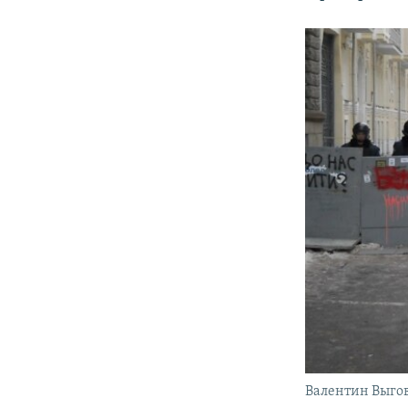
Валентин Выго