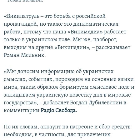
Роман Мельник
«Википатруль ‒ это борьба с российской
пропагандой, но также это дипломатическая
работа, потому что наша «Викимедиа» работает
только в украинском поле. Мы же, наоборот,
выходим на другие «Википедии», ‒ рассказывает
Роман Мельник.
«Мы доносим информацию об украинских
смыслах, событиях, переводим на основные языки
мира, таким образом формируем смысловое поле и
закидываем украинскую повестку дня в мировые
государства», ‒ добавляет Богдан Дубилевский в
комментарии
Радіо Свобода.
По их словам, аккаунт на патреоне и сбор средств
необходим, в частности, для привлечения