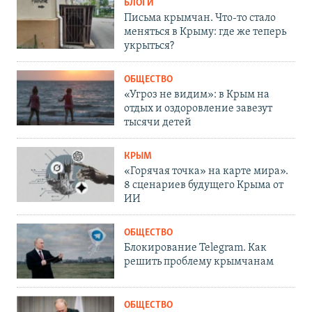
БЛОГИ
Письма крымчан. Что-то стало
меняться в Крыму: где же теперь
укрыться?
ОБЩЕСТВО
«Угроз не видим»: в Крым на
отдых и оздоровление завезут
тысячи детей
КРЫМ
«Горячая точка» на карте мира».
8 сценариев будущего Крыма от
ИИ
ОБЩЕСТВО
Блокирование Telegram. Как
решить проблему крымчанам
ОБЩЕСТВО