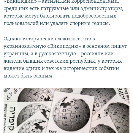
«Википедии» ‒ активными корреспондентами,
среди них есть патрульные или администраторы,
которые могут блокировать недобросовестных
пользователей или удалять спорные тезисы.
Однако исторически сложилось, что в
украиноязычную «Википедию» в основном пишут
украинцы, а в русскоязычную ‒ россияне или
жители бывших советских республик, у которых
видение одних и тех же исторических событий
может быть разным.