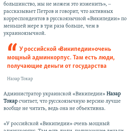
большинство, мы не можем это изменить», ‒
рассказывает Петров и говорит, что активных
корреспондентов в русскоязычной «Википедии» по
меньшей мере в три раза больше, чем в
украиноязычной.
У российской «Википедии» очень
мощный админкорпус. Там есть люди,
получающие деньги от государства
Назар Токар
Администратор украинской «Википедии»
Назар
Токар
считает, что русскоязычную версию лучше
вообще не читать, ведь она не объективна.
«У российской «Википедии» очень мощный