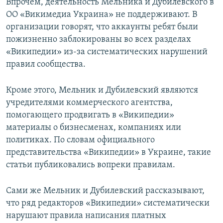
Впрочем, деятельность Мельника и Дубилевского в
ОО «Викимедиа Украина» не поддерживают. В
организации говорят, что аккаунты ребят были
пожизненно заблокированы во всех разделах
«Википедии» из-за систематических нарушений
правил сообщества.
Кроме этого, Мельник и Дубилевский являются
учредителями коммерческого агентства,
помогающего продвигать в «Википедии»
материалы о бизнесменах, компаниях или
политиках. По словам официального
представительства «Википедии» в Украине, такие
статьи публиковались вопреки правилам.
Сами же Мельник и Дубилевский рассказывают,
что ряд редакторов «Википедии» систематически
нарушают правила написания платных