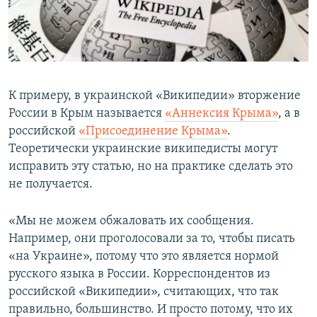
К примеру, в украинской «Википедии» вторжение
России в Крым называется
«Аннексия Крыма»
, а в
российской
«Присоединение Крыма»
.
Теоретически украинские википедисты могут
исправить эту статью, но на практике сделать это
не получается.
«Мы не можем обжаловать их сообщения.
Например, они проголосовали за то, чтобы писать
«на Украине», потому что это является нормой
русского языка в России. Корреспондентов из
российской «Википедии», считающих, что так
правильно, большинство. И просто потому, что их