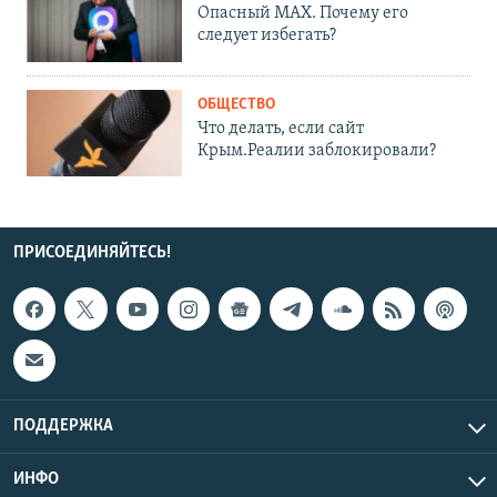
Опасный MAX. Почему его
следует избегать?
ОБЩЕСТВО
Что делать, если сайт
Крым.Реалии заблокировали?
ПРИСОЕДИНЯЙТЕСЬ!
ПОДДЕРЖКА
ИНФО