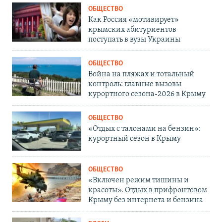
ОБЩЕСТВО
Как Россия «мотивирует»
крымских абитуриентов
поступать в вузы Украины
ОБЩЕСТВО
Война на пляжах и тотальный
контроль: главные вызовы
курортного сезона-2026 в Крыму
ОБЩЕСТВО
«Отдых с талонами на бензин»:
курортный сезон в Крыму
ОБЩЕСТВО
«Включен режим тишины и
красоты». Отдых в прифронтовом
Крыму без интернета и бензина