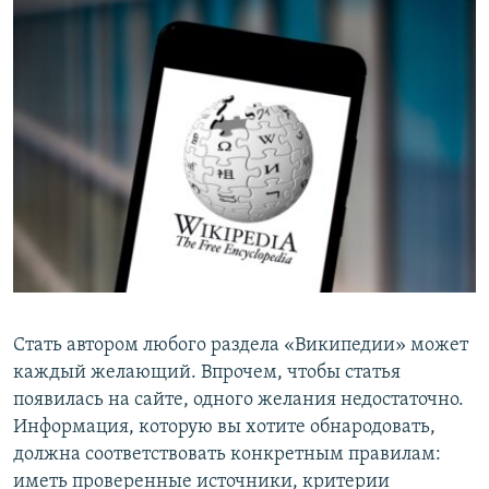
Стать автором любого раздела «Википедии» может
каждый желающий. Впрочем, чтобы статья
появилась на сайте, одного желания недостаточно.
Информация, которую вы хотите обнародовать,
должна соответствовать конкретным правилам:
иметь проверенные источники, критерии