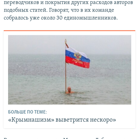
переводчиков и покрытия других расходов авторов
подобных статей. Говорят, что в их команде
собралось уже около 30 единомышленников.
БОЛЬШЕ ПО ТЕМЕ:
«Крымнашизм» выветрится нескоро»