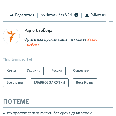
Поделиться
Читать без VPN
Follow us
Радіо Свобода
Оригинал публикации – на сайте
Радіо
Свобода
This item is part of
Крым
Украина
Россия
Общество
Все статьи
ГЛАВНОЕ ЗА СУТКИ
Весь Крым
ПО ТЕМЕ
«Это преступления России без срока давности»: