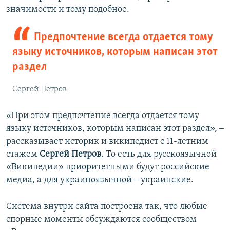
значимости и тому подобное.
Предпочтение всегда отдается тому
языку источников, которым написан этот
раздел
Сергей Петров
«При этом предпочтение всегда отдается тому
языку источников, которым написан этот раздел», ‒
рассказывает историк и википедист с 11-летним
стажем
Сергей Петров
. То есть для русскоязычной
«Википедии» приоритетными будут российские
медиа, а для украиноязычной ‒ украинские.
Система внутри сайта построена так, что любые
спорные моменты обсуждаются сообществом