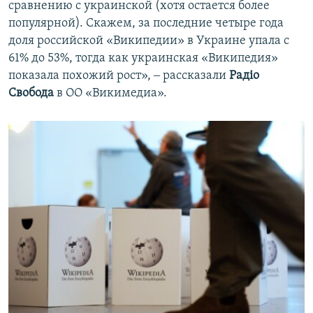
сравнению с украинской (хотя остается более
популярной). Скажем, за последние четыре года
доля российской «Википедии» в Украине упала с
61% до 53%, тогда как украинская «Википедия»
показала похожий рост», ‒ рассказали
Радіо
Свобода
в ОО «Викимедиа».