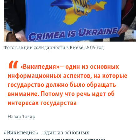
Фото с акции солидарности в Киеве, 2019 год
«Википедия» ‒ один из основных
информационных аспектов, на которые
государство должно было обращать
внимание. Потому что речь идет об
интересах государства
Назар Токар
«Википедия» ‒ один из основных