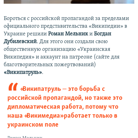
Бороться с российской пропагандой за пределами
официального представительства «Википедии» в
Украине решили
Роман Мельник
и
Богдан
Дубилевский
. Для этого они создали свою
общественную организацию «Украинская
Википедия» и аккаунт на патреоне (сайте для
благотворительных пожертвований)
«Википатруль»
.
«Википатруль ‒ это борьба с
российской пропагандой, но также это
дипломатическая работа, потому что
наша «Викимедиа» работает только в
украинском поле