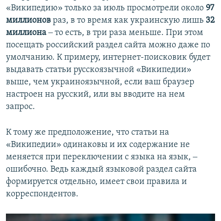
«Википедию» только за июль просмотрели около
97
миллионов
раз, в то время как украинскую лишь
32
миллиона
‒ то есть, в три раза меньше. При этом
посещать российский раздел сайта можно даже по
умолчанию. К примеру, интернет-поисковик будет
выдавать статьи русскоязычной «Википедии»
выше, чем украиноязычной, если ваш браузер
настроен на русский, или вы вводите на нем
запрос.
К тому же предположение, что статьи на
«Википедии» одинаковы и их содержание не
меняется при переключении с языка на язык, ‒
ошибочно. Ведь каждый языковой раздел сайта
формируется отдельно, имеет свои правила и
корреспондентов.