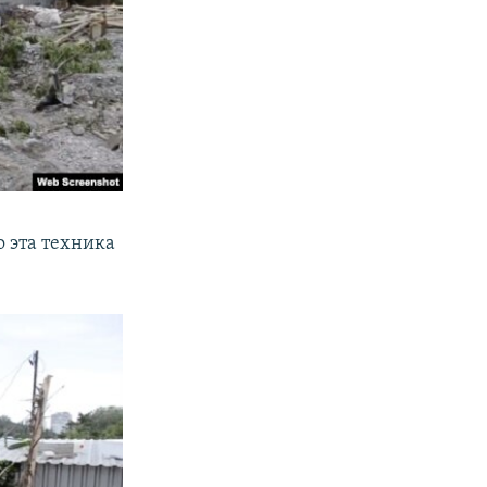
 эта техника