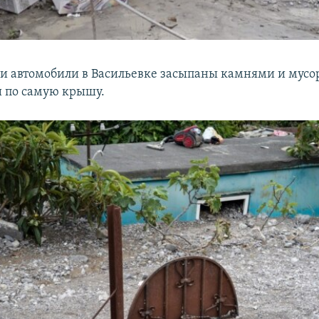
и автомобили в Васильевке засыпаны камнями и мусо
 по самую крышу.