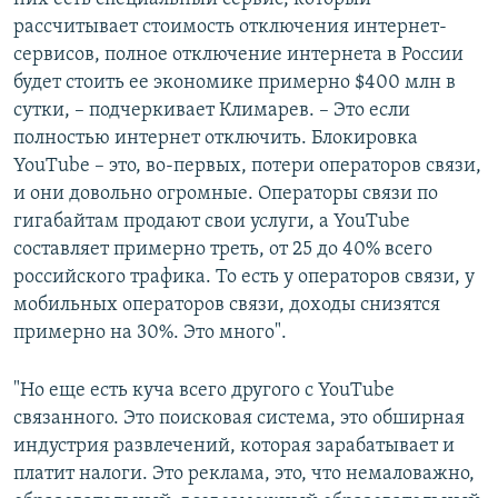
рассчитывает стоимость отключения интернет-
сервисов, полное отключение интернета в России
будет стоить ее экономике примерно $400 млн в
сутки, – подчеркивает Климарев. – Это если
полностью интернет отключить. Блокировка
YouTube – это, во-первых, потери операторов связи,
и они довольно огромные. Операторы связи по
гигабайтам продают свои услуги, а YouTube
составляет примерно треть, от 25 до 40% всего
российского трафика. То есть у операторов связи, у
мобильных операторов связи, доходы снизятся
примерно на 30%. Это много".
"Но еще есть куча всего другого с YouTube
связанного. Это поисковая система, это обширная
индустрия развлечений, которая зарабатывает и
платит налоги. Это реклама, это, что немаловажно,