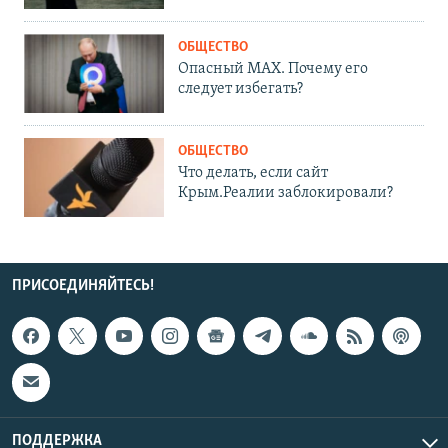
ОБЩЕСТВО
Опасный MAX. Почему его
следует избегать?
ОБЩЕСТВО
Что делать, если сайт
Крым.Реалии заблокировали?
ПРИСОЕДИНЯЙТЕСЬ!
ПОДДЕРЖКА