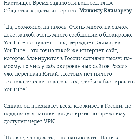
Настоящее Время задало эти вопросы главе
Общества защиты интернета
Михаилу Климареву.
"Да, возможно, началось. Очень много, на самом
деле, жалоб, очень много сообщений о блокировке
YouTube поступает, – подтверждает Климарев. –
YouTube – это точно такой же интернет-сайт,
которые блокируются в России сотнями тысяч: по-
моему, по числу заблокированных сайтов Россия
уже перегнала Китай. Поэтому нет ничего
технологически нового в том, чтобы заблокировать
YouTube".
Однако он призывает всех, кто живет в России, не
поддаваться панике: видеосервис по-прежнему
доступен через VPN.
"Первое, что делать, – не паниковать. Паника