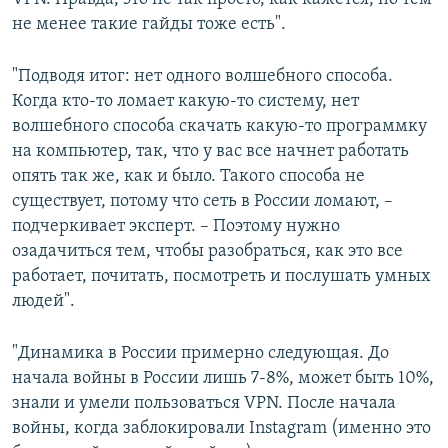
не менее такие гайды тоже есть".
"Подводя итог: нет одного волшебного способа.
Когда кто-то ломает какую-то систему, нет
волшебного способа скачать какую-то программку
на компьютер, так, что у вас все начнет работать
опять так же, как и было. Такого способа не
существует, потому что сеть в России ломают, –
подчеркивает эксперт. – Поэтому нужно
озадачиться тем, чтобы разобраться, как это все
работает, почитать, посмотреть и послушать умных
людей".
"Динамика в России примерно следующая. До
начала войны в России лишь 7-8%, может быть 10%,
знали и умели пользоваться VPN. После начала
войны, когда заблокировали Instagram (именно это