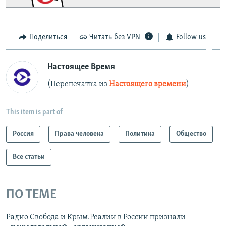
Поделиться
Читать без VPN
Follow us
Настоящее Время
(Перепечатка из
Настоящего времени
)
This item is part of
Россия
Права человека
Политика
Общество
Все статьи
ПО ТЕМЕ
Радио Свобода и Крым.Реалии в России признали