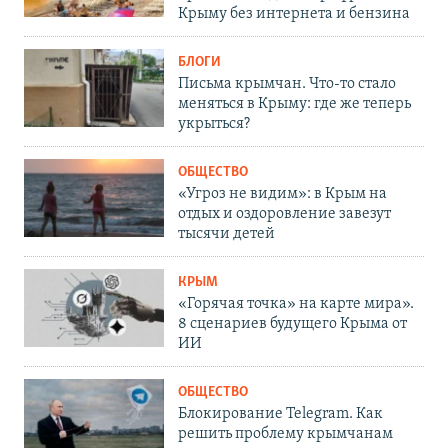
Крыму без интернета и бензина
БЛОГИ
Письма крымчан. Что-то стало
меняться в Крыму: где же теперь
укрыться?
ОБЩЕСТВО
«Угроз не видим»: в Крым на
отдых и оздоровление завезут
тысячи детей
КРЫМ
«Горячая точка» на карте мира».
8 сценариев будущего Крыма от
ИИ
ОБЩЕСТВО
Блокирование Telegram. Как
решить проблему крымчанам