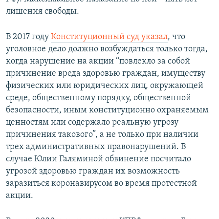
лишения свободы.
В 2017 году
Конституционный суд указал
, что
уголовное дело должно возбуждаться только тогда,
когда нарушение на акции “повлекло за собой
причинение вреда здоровью граждан, имуществу
физических или юридических лиц, окружающей
среде, общественному порядку, общественной
безопасности, иным конституционно охраняемым
ценностям или содержало реальную угрозу
причинения такового”, а не только при наличии
трех административных правонарушений. В
случае Юлии Галяминой обвинение посчитало
угрозой здоровью граждан их возможность
заразиться коронавирусом во время протестной
акции.