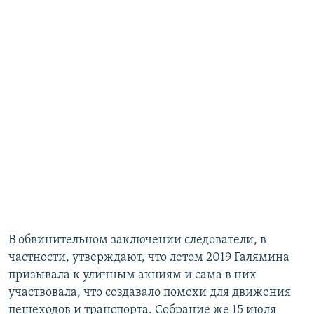
В обвинительном заключении следователи, в
частности, утверждают, что летом 2019 Галямина
призывала к уличным акциям и сама в них
участвовала, что создавало помехи для движения
пешеходов и транспорта. Собрание же 15 июля