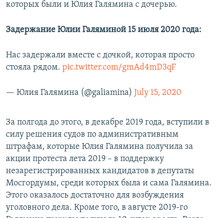
которых были и Юлия Галямина с дочерью.
Задержание Юлии Галяминой 15 июля 2020 года:
Нас задержали вместе с дочкой, которая просто
стояла рядом.
pic.twitter.com/gmAd4mD3qF
— Юлия Галямина (@galiamina)
July 15, 2020
За полгода до этого, в декабре 2019 года, вступили в
силу решения судов по административным
штрафам, которые Юлия Галямина получила за
акции протеста лета 2019 – в поддержку
незарегистрированных кандидатов в депутаты
Мосгордумы, среди которых была и сама Галямина.
Этого оказалось достаточно для возбуждения
уголовного дела. Кроме того, в августе 2019-го