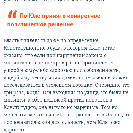
участия в выборах, ей нельзя преподавать.
По Юле принято конкретное
политическое решение
Власть наплевала даже на определение
Конституционного суда, в котором было четко
сказано, что если при нарушении закона о
митингах в течение трех раз не причиняется
ущерб чьему-либо здоровью или собственности,
ущерб имуществу и так далее, то человек не может
преследоваться в уголовном порядке. Очевидно, что
три раза, когда Юля выходила на улицу, это были не
митинги, а сбор подписей против поправок в
Конституцию, она ничего не нарушила. Тем не
менее ни за что человека отстраняют от выборов, от
преподавательской деятельности, чем Юля тоже
дорожит.