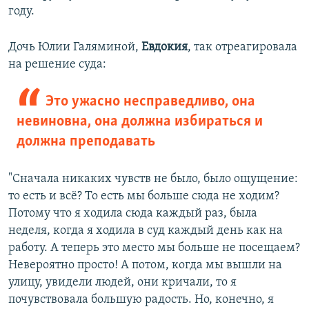
году.
Дочь Юлии Галяминой,
Евдокия
, так отреагировала
на решение суда:
Это ужасно несправедливо, она
невиновна, она должна избираться и
должна преподавать
"Сначала никаких чувств не было, было ощущение:
то есть и всё? То есть мы больше сюда не ходим?
Потому что я ходила сюда каждый раз, была
неделя, когда я ходила в суд каждый день как на
работу. А теперь это место мы больше не посещаем?
Невероятно просто! А потом, когда мы вышли на
улицу, увидели людей, они кричали, то я
почувствовала большую радость. Но, конечно, я