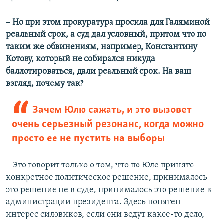
–​ Но при этом прокуратура просила для Галяминой
реальный срок, а суд дал условный, притом что по
таким же обвинениям, например, Константину
Котову, который не собирался никуда
баллотироваться, дали реальный срок. На ваш
взгляд, почему так?
Зачем Юлю сажать, и это вызовет
очень серьезный резонанс, когда можно
просто ее не пустить на выборы
– Это говорит только о том, что по Юле принято
конкретное политическое решение, принималось
это решение не в суде, принималось это решение в
администрации президента. Здесь понятен
интерес силовиков, если они ведут какое-то дело,