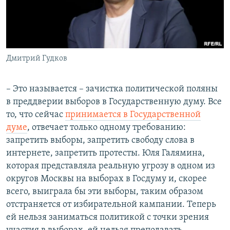
Дмитрий Гудков
– Это называется – зачистка политической поляны
в преддверии выборов в Государственную думу. Все
то, что сейчас
принимается в Государственной
думе
, отвечает только одному требованию:
запретить выборы, запретить свободу слова в
интернете, запретить протесты. Юля Галямина,
которая представляла реальную угрозу в одном из
округов Москвы на выборах в Госдуму и, скорее
всего, выиграла бы эти выборы, таким образом
отстраняется от избирательной кампании. Теперь
ей нельзя заниматься политикой с точки зрения