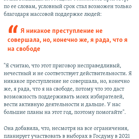
по ее словам, условный срок стал возможен только
благодаря массовой поддержке людей:
Я никакое преступление не
совершала, но, конечно же, я рада, что я
на свободе
"Я считаю, что этот приговор несправедливый,
нечестный и не соответствует действительности. Я
никакое преступление не совершала, но, конечно
же, я рада, что я на свободе, потому что это даст
возможность поддерживать моих избирателей,
вести активную деятельности и дальше. У нас
большие планы на этот год, поэтому помогайте".
Она добавила, что, несмотря на все ограничения,
планирует участвовать в выборах в Госдуму в 2021