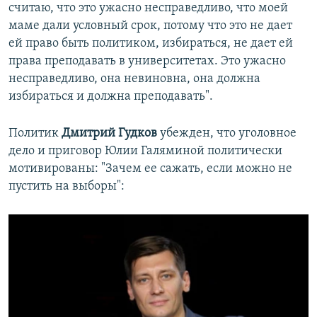
считаю, что это ужасно несправедливо, что моей
маме дали условный срок, потому что это не дает
ей право быть политиком, избираться, не дает ей
права преподавать в университетах. Это ужасно
несправедливо, она невиновна, она должна
избираться и должна преподавать".
Политик
Дмитрий Гудков
убежден, что уголовное
дело и приговор Юлии Галяминой политически
мотивированы: "Зачем ее сажать, если можно не
пустить на выборы":