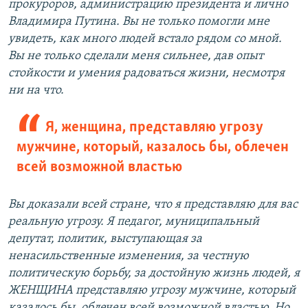
прокуроров, администрацию президента и лично
Владимира Путина. Вы не только помогли мне
увидеть, как много людей встало рядом со мной.
Вы не только сделали меня сильнее, дав опыт
стойкости и умения радоваться жизни, несмотря
ни на что.
Я, женщина, представляю угрозу
мужчине, который, казалось бы, облечен
всей возможной властью
Вы доказали всей стране, что я представляю для вас
реальную угрозу. Я педагог, муниципальный
депутат, политик, выступающая за
ненасильственные изменения, за честную
политическую борьбу, за достойную жизнь людей, я
ЖЕНЩИНА представляю угрозу мужчине, который
казалось бы, облечен всей возможной властью. Но