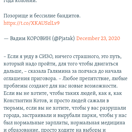
года колонии.
Позорище и бессилие бандитов.
https://t.co/XKAUSzlLv9
— Вадим КОРОВИН (@Pjatak)
December 23, 2020
– Если я уеду в СИЗО, ничего страшного, это путь,
который надо пройти, для того чтобы двигаться
дальше, – сказала Галямина за полчаса до начала
оглашения приговора. – Любое препятствие, любые
проблемы создают для нас новые возможности.
Если вы не хотите, чтобы таких людей, как я, как
Константин Котов, и просто людей сажали в
тюрьмы, если вы не хотите, чтобы у вас разрушали
города, застраивали и вырубали парки, чтобы у нас
был нормальные зарплаты, нормальная медицина
и образование, просто ходите на выборы и