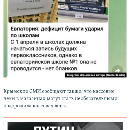
Крымские СМИ сообщают также, что кассовые
чеки в магазинах могут стать необязательными:
подорожала кассовая лента.