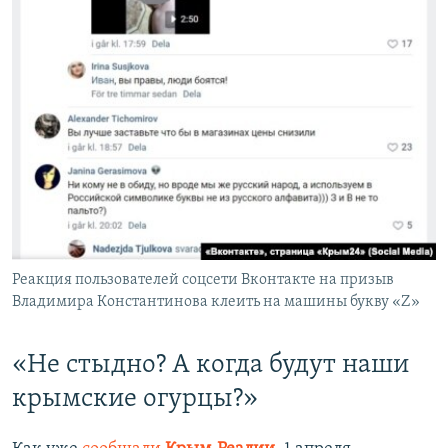
Реакция пользователей соцсети Вконтакте на призыв
Владимира Константинова клеить на машины букву «Z»
«Не стыдно? А когда будут наши
крымские огурцы?»