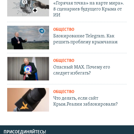
«Горячая точка» на карте мира».
8 сценариев будущего Крыма от
ИИ
ОБЩЕСТВО
Блокирование Telegram. Как
решить проблему крымчанам
ОБЩЕСТВО
Опасный MAX. Почему его
следует избегать?
ОБЩЕСТВО
Что делать, если сайт
Крым.Реалии заблокировали?
ПРИСОЕДИНЯЙТЕСЬ!