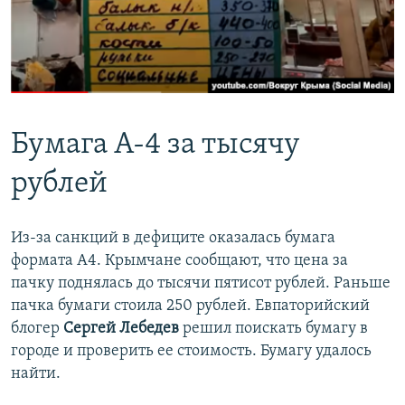
Бумага А-4 за тысячу
рублей
Из-за санкций в дефиците оказалась бумага
формата А4. Крымчане сообщают, что цена за
пачку поднялась до тысячи пятисот рублей. Раньше
пачка бумаги стоила 250 рублей. Евпаторийский
блогер
Сергей Лебедев
решил поискать бумагу в
городе и проверить ее стоимость. Бумагу удалось
найти.