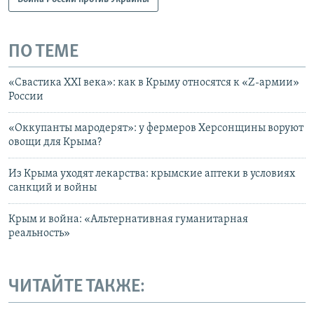
ПО ТЕМЕ
«Свастика XXI века»: как в Крыму относятся к «Z-армии»
России
«Оккупанты мародерят»: у фермеров Херсонщины воруют
овощи для Крыма?
Из Крыма уходят лекарства: крымские аптеки в условиях
санкций и войны
Крым и война: «Альтернативная гуманитарная
реальность»
ЧИТАЙТЕ ТАКЖЕ: