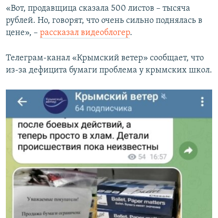
«Вот, продавщица сказала 500 листов – тысяча
рублей. Но, говорят, что очень сильно поднялась в
цене», –
рассказал видеоблогер
.
Телеграм-канал «Крымский ветер» сообщает, что
из-за дефицита бумаги проблема у крымских школ.