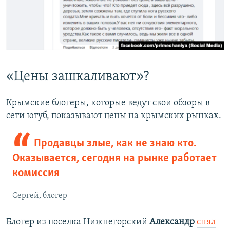
​«Цены зашкаливают»?
Крымские блогеры, которые ведут свои обзоры в
сети ютуб, показывают цены на крымских рынках.
Продавцы злые, как не знаю кто.
Оказывается, сегодня на рынке работает
комиссия
Сергей, блогер
Блогер из поселка Нижнегорский
Александр
снял