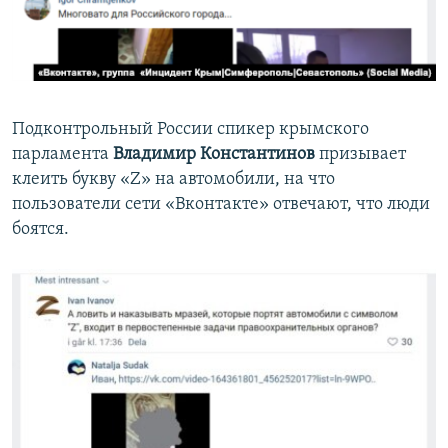
Подконтрольный России спикер крымского
парламента
Владимир Константинов
призывает
клеить букву «Z» на автомобили, на что
пользователи сети «Вконтакте» отвечают, что люди
боятся.