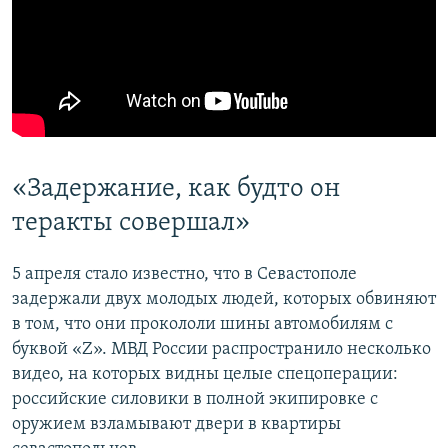
«Задержание, как будто он
теракты совершал»
5 апреля стало известно, что в Севастополе
задержали двух молодых людей, которых обвиняют
в том, что они прокололи шины автомобилям с
буквой «Z». МВД России распространило несколько
видео, на которых видны целые спецоперации:
российские силовики в полной экипировке с
оружием взламывают двери в квартиры