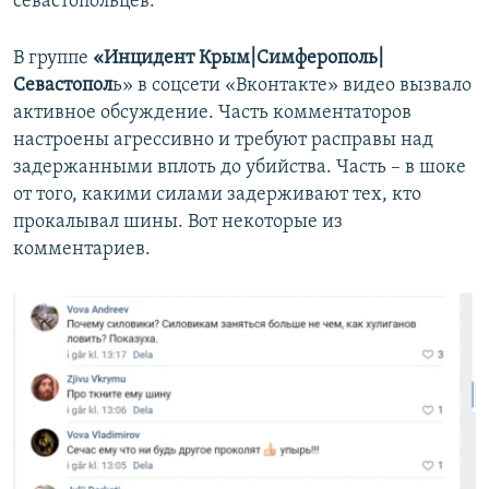
севастопольцев.
В группе
«Инцидент Крым|Симферополь|
Севастопол
ь» в соцсети «Вконтакте» видео вызвало
активное обсуждение. Часть комментаторов
настроены агрессивно и требуют расправы над
задержанными вплоть до убийства. Часть – в шоке
от того, какими силами задерживают тех, кто
прокалывал шины. Вот некоторые из
комментариев.