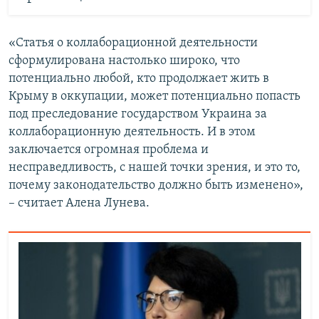
«Статья о коллаборационной деятельности
сформулирована настолько широко, что
потенциально любой, кто продолжает жить в
Крыму в оккупации, может потенциально попасть
под преследование государством Украина за
коллаборационную деятельность. И в этом
заключается огромная проблема и
несправедливость, с нашей точки зрения, и это то,
почему законодательство должно быть изменено»,
– считает Алена Лунева.