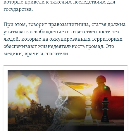
которые привели к тяжелым последствиям для
государства.
При этом, говорит правозащитница, статья должна
учитывать освобождение от ответственности тех
людей, которые на оккупированных территориях
обеспечивают жизнедеятельность громад. Это
медики, врачи и спасатели.