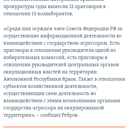
прокуратуры суды вынесли 12 приговоров в
отношении 13 коллаборантов.
«Среди них осужден член Совета Федерации РФ за
осуществление информационной деятельности во
взаимодействии с государством-агрессором. Есть
приговоры в отношении руководителя одной из
избирательных комиссий, есть приговоры в
отношении руководителей центральных органов
оккупационных властей на территории
Автономной Республики Крым. Также в отношении
субъектов хозяйственной деятельности,
осуществляющих свою деятельность во
взаимодействии с этими незаконными органами
государства-агрессора на оккупированной
территории», – сообщил Ребров.