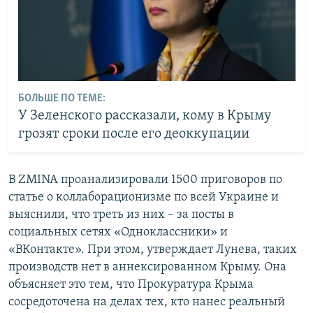
БОЛЬШЕ ПО ТЕМЕ:
У Зеленского рассказали, кому в Крыму
грозят сроки после его деоккупации
В ZMINA проанализировали 1500 приговоров по
статье о коллаборационизме по всей Украине и
выяснили, что треть из них – за посты в
социальных сетях «Одноклассники» и
«ВКонтакте». При этом, утверждает Лунева, таких
производств нет в аннексированном Крыму. Она
объясняет это тем, что Прокуратура Крыма
сосредоточена на делах тех, кто нанес реальный