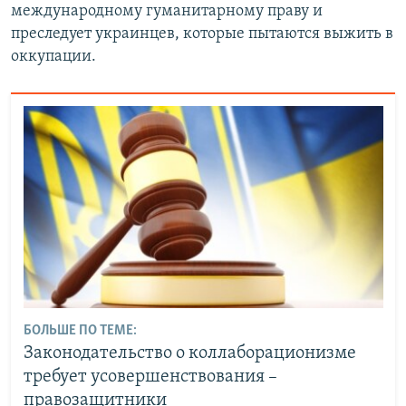
международному гуманитарному праву и
преследует украинцев, которые пытаются выжить в
оккупации.
БОЛЬШЕ ПО ТЕМЕ:
Законодательство о коллаборационизме
требует усовершенствования –
правозащитники