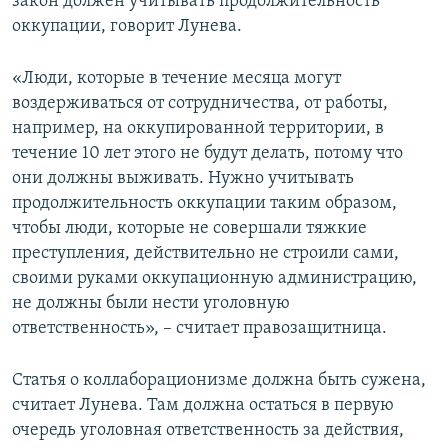
закон должен учитывать продолжительность
оккупации, говорит Лунева.
«Люди, которые в течение месяца могут
воздерживаться от сотрудничества, от работы,
например, на оккупированной территории, в
течение 10 лет этого не будут делать, потому что
они должны выживать. Нужно учитывать
продолжительность оккупации таким образом,
чтобы люди, которые не совершали тяжкие
преступления, действительно не строили сами,
своими руками оккупационную администрацию,
не должны были нести уголовную
ответственность», – считает правозащитница.
Статья о коллаборационизме должна быть сужена,
считает Лунева. Там должна остаться в первую
очередь уголовная ответственность за действия,