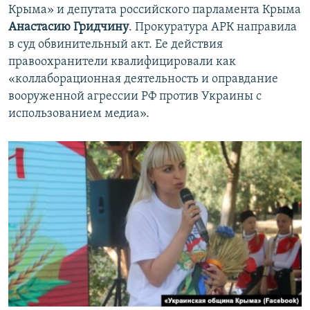
Крыма» и депутата российского парламента Крыма
Анастасию Гридчину
. Прокуратура АРК направила
в суд обвинительный акт. Ее действия
правоохранители квалифицировали как
«коллаборационная деятельность и оправдание
вооруженной агрессии РФ против Украины с
использованием медиа».