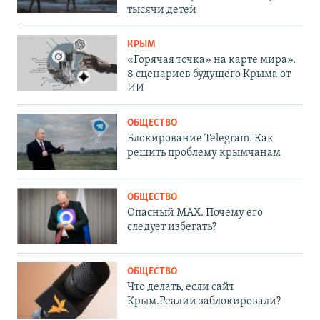
тысячи детей
КРЫМ
«Горячая точка» на карте мира».
8 сценариев будущего Крыма от
ИИ
ОБЩЕСТВО
Блокирование Telegram. Как
решить проблему крымчанам
ОБЩЕСТВО
Опасный MAX. Почему его
следует избегать?
ОБЩЕСТВО
Что делать, если сайт
Крым.Реалии заблокировали?