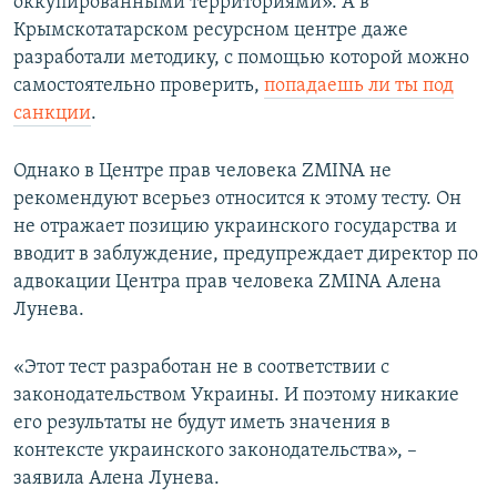
оккупированными территориями». А в
Крымскотатарском ресурсном центре даже
разработали методику, с помощью которой можно
самостоятельно проверить,
попадаешь ли ты под
санкции
.
Однако в Центре прав человека ZMINA не
рекомендуют всерьез относится к этому тесту. Он
не отражает позицию украинского государства и
вводит в заблуждение, предупреждает директор по
адвокации Центра прав человека ZMINA Алена
Лунева.
«Этот тест разработан не в соответствии с
законодательством Украины. И поэтому никакие
его результаты не будут иметь значения в
контексте украинского законодательства», –
заявила Алена Лунева.