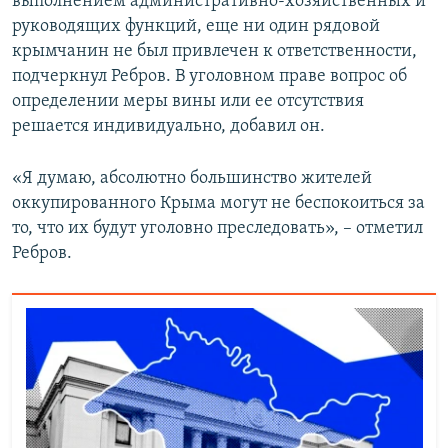
выполнением административно-хозяйственных и
руководящих функций, еще ни один рядовой
крымчанин не был привлечен к ответственности,
подчеркнул Ребров. В уголовном праве вопрос об
определении меры вины или ее отсутствия
решается индивидуально, добавил он.
«Я думаю, абсолютно большинство жителей
оккупированного Крыма могут не беспокоиться за
то, что их будут уголовно преследовать», – отметил
Ребров.