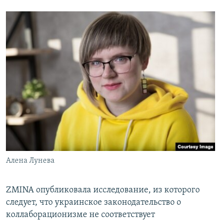
Алена Лунева
ZMINA опубликовала исследование, из которого
следует, что украинское законодательство о
коллаборационизме не соответствует