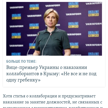
БОЛЬШЕ ПО ТЕМЕ:
Вице-премьер Украины о наказании
коллаборантов в Крыму: «Не все и не под
одну гребенку»
Хотя статья о коллаборации и предусматривает
наказание за занятие должностей, не связанных с