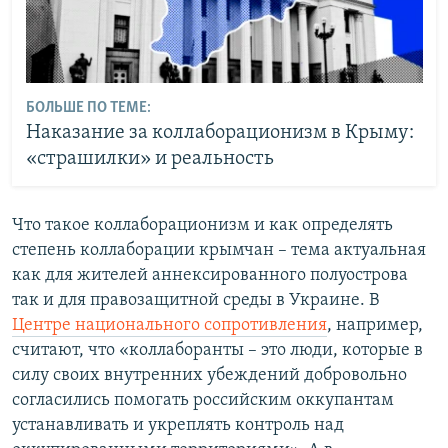
БОЛЬШЕ ПО ТЕМЕ:
Наказание за коллаборационизм в Крыму:
«страшилки» и реальность
Что такое коллаборационизм и как определять
степень коллаборации крымчан – тема актуальная
как для жителей аннексированного полуострова
так и для правозащитной среды в Украине. В
Центре национального сопротивления
, например,
считают, что «коллаборанты – это люди, которые в
силу своих внутренних убеждений добровольно
согласились помогать российским оккупантам
устанавливать и укреплять контроль над