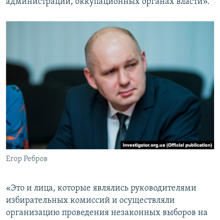
администрации, оккупационных органах власти».
Егор Ребров
«Это и лица, которые являлись руководителями
избирательных комиссий и осуществляли
организацию проведения незаконных выборов на