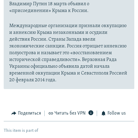
Владимир Путин 18 марта объявил о
«присоединении» Крыма к России.
Международные организации признали оккупацию
и аннексию Крыма незаконными и осудили
действия России. Страны Запада ввели
экономические санкции. Россия отрицает аннексию
полуострова и называет это «восстановлением
исторической справедливости». Верховная Рада
Украины официально объявила датой начала
временной оккупации Крыма и Севастополя Россией
20 февраля 2014 года.
Поделиться
Читать без VPN
Follow us
This item is part of