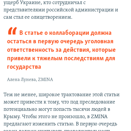
ущерб Украине, кто сотрудничал с
представителями российской администрации и
сам стал ее олицетворением.
В статье о коллаборации должна
остаться в первую очередь уголовная
ответственность за действия, которые
привели к тяжелым последствиям для
государства
Алена Лунева, ZMINA
Тем не менее, широкое трактование этой статьи
может привести к тому, что под преследование
потенциально могут попасть тысячи людей в
Крыму. Чтобы этого не произошло, в ZMINA
предлагают изменить статью. В первую очередь