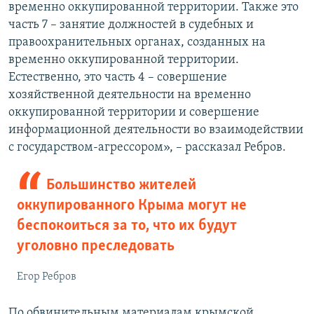
временно оккупированной территории. Также это
часть 7 – занятие должностей в судебных и
правоохранительных органах, созданных на
временно оккупированной территории.
Естественно, это часть 4 – совершение
хозяйственной деятельности на временно
оккупированной территории и совершение
информационной деятельности во взаимодействии
с государством-агрессором», – рассказал Ребров.
Большинство жителей
оккупированного Крыма могут не
беспокоиться за то, что их будут
уголовно преследовать
Егор Ребров
По обвинительным материалам крымской