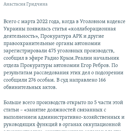
Анастасия Гридчина
Всего с марта 2022 года, когда в Уголовном кодексе
Украины появилась статья «коллаборационная
деятельность», Прокуратура АРК и другие
правоохранительные органы автономии
зарегистрировали 475 уголовных производств,
сообщил в эфире Радио Крым.Реалии начальник
отдела Прокуратуры автономии Егор Ребров. По
результатам расследования этих дел о подозрении
сообщили 276 особам. В суд направлено 166
обвинительных актов.
Больше всего производств открыто по 5 части этой
статьи – «занятие должностей связанных с
выполнением административно-хозяйственных и
руководящих функций в органах оккупационной