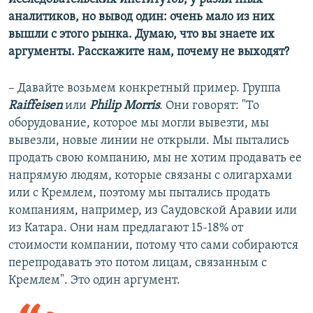
аналитиков, но вывод один: очень мало из них
вышли с этого рынка. Думаю, что вы знаете их
аргументы. Расскажите нам, почему не выходят?
– Давайте возьмем конкретный пример. Группа
Raiffeisen
или
Philip Morris
. Они говорят: "То
оборудование, которое мы могли вывезти, мы
вывезли, новые линии не открыли. Мы пытались
продать свою компанию, мы не хотим продавать ее
напрямую людям, которые связаны с олигархами
или с Кремлем, поэтому мы пытались продать
компаниям, например, из Саудовской Аравии или
из Катара. Они нам предлагают 15-18% от
стоимости компании, потому что сами собираются
перепродавать это потом лицам, связанным с
Кремлем". Это один аргумент.