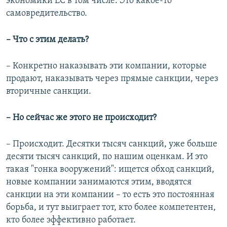
экономики ЕС в том числе. Это какое-то
самовредительство.
– Что с этим делать?
– Конкретно наказывать эти компании, которые
продают, наказывать через прямые санкции, через
вторичные санкции.
– Но сейчас же этого не происходит?
– Происходит. Десятки тысяч санкций, уже больше
десяти тысяч санкций, по нашим оценкам. И это
такая "гонка вооружений": ищется обход санкций,
новые компании занимаются этим, вводятся
санкции на эти компании – то есть это постоянная
борьба, и тут выиграет тот, кто более компетентен,
кто более эффективно работает.