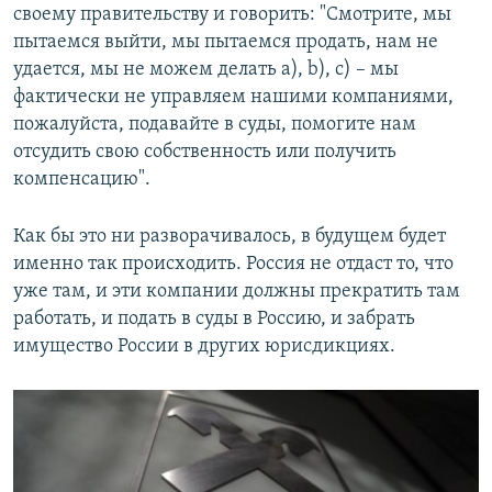
своему правительству и говорить: "Смотрите, мы
пытаемся выйти, мы пытаемся продать, нам не
удается, мы не можем делать a), b), c) – мы
фактически не управляем нашими компаниями,
пожалуйста, подавайте в суды, помогите нам
отсудить свою собственность или получить
компенсацию".
Как бы это ни разворачивалось, в будущем будет
именно так происходить. Россия не отдаст то, что
уже там, и эти компании должны прекратить там
работать, и подать в суды в Россию, и забрать
имущество России в других юрисдикциях.