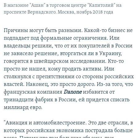
В магазине "Ашан" в торговом центре "Капитолий" на
проспекте Вернадского. Москва, ноябрь 2018 года
Причины могут быть разными. Какой-то бизнес не
подпадает под формальные ограничения. Или
владельцы решили, что от их покупателей в России
не зависело решение, вторгаться ли в Украину,
говорится в швейцарском исследовании. Кто-то
просто не нашел, кому продать активы. Или
столкнулся с препятствиями со стороны российских
властей. Наконец, это просто дорого. Из-за того, что
французская компания
Danone
избавится от
тринадцати фабрик в России, ей придется списать
миллиард евро.
"Авиация и автомобилестроение. Это две отрасли, в
которых российская экономика пострадала больше