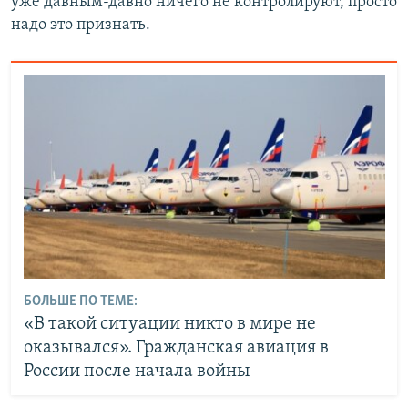
уже давным-давно ничего не контролируют, просто
надо это признать.
БОЛЬШЕ ПО ТЕМЕ:
«В такой ситуации никто в мире не
оказывался». Гражданская авиация в
России после начала войны