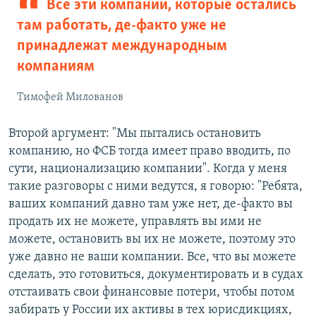
Все эти компании, которые остались
там работать, де-факто уже не
принадлежат международным
компаниям
Тимофей Милованов
Второй аргумент: "Мы пытались остановить
компанию, но ФСБ тогда имеет право вводить, по
сути, национализацию компании". Когда у меня
такие разговоры с ними ведутся, я говорю: "Ребята,
ваших компаний давно там уже нет, де-факто вы
продать их не можете, управлять вы ими не
можете, остановить вы их не можете, поэтому это
уже давно не ваши компании. Все, что вы можете
сделать, это готовиться, документировать и в судах
отстаивать свои финансовые потери, чтобы потом
забирать у России их активы в тех юрисдикциях,