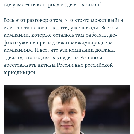
где у вас есть контроль и где есть закон".
Весь этот разговор о том, что кто-то может выйти
или кто-то не хочет выйти, уже позади. Все эти
компании, которые остались там работать, де-
факто уже не принадлежат международным
компаниям. И все, что эти компании должны
сделать, это подавать в суды на Россию и
арестовывать активы России вне российской
юрисдикции.