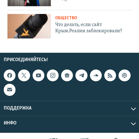
ОБЩЕСТВО
Что делать, если сайт
Крым.Реалии заблокировали?
ПРИСОЕДИНЯЙТЕСЬ!
ПОДДЕРЖКА
ИНФО