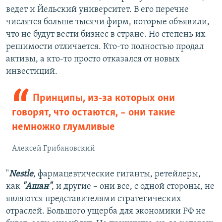
ведет и Йельский университет. В его перечне
числятся больше тысячи фирм, которые объявили,
что не будут вести бизнес в стране. Но степень их
решимости отличается. Кто-то полностью продал
активы, а кто-то просто отказался от новых
инвестиций.
Принципы, из-за которых они
говорят, что остаются, – они такие
немножко глумливые
Алексей Грибановский
"
Nestle
, фармацевтические гиганты, ретейлеры,
как
"Ашан"
, и другие – они все, с одной стороны, не
являются представителями стратегических
отраслей. Большого ущерба для экономики РФ не