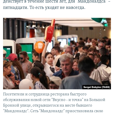
действует в течение шести лет, для "Макдоналдса" –
пятнадцати. То есть уходят не навсегда.
Посетители и сотрудница ресторана быстрого
обслуживания новой сети "Вкусно - и точка" на Большой
Бронной улице, открывшегося на месте бывшего
"Макдоналдс". Сеть "Макдоналдс" приостановила свою