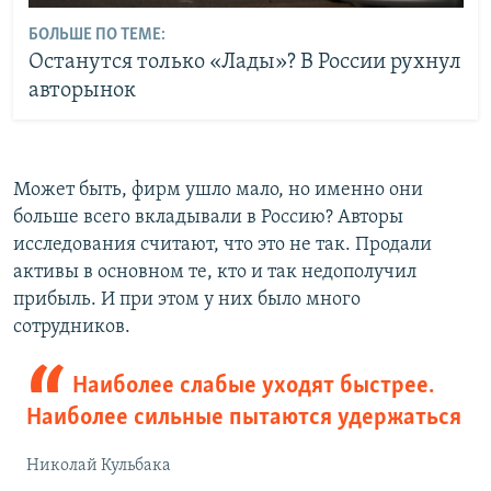
БОЛЬШЕ ПО ТЕМЕ:
Останутся только «Лады»? В России рухнул
авторынок
Может быть, фирм ушло мало, но именно они
больше всего вкладывали в Россию? Авторы
исследования считают, что это не так. Продали
активы в основном те, кто и так недополучил
прибыль. И при этом у них было много
сотрудников.
Наиболее слабые уходят быстрее.
Наиболее сильные пытаются удержаться
Николай Кульбака