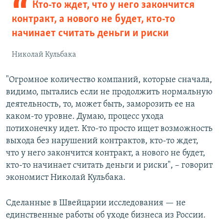
Кто-то ждет, что у него закончится
контракт, а нового не будет, кто-то
начинает считать деньги и риски
Николай Кульбака
"Огромное количество компаний, которые сначала,
видимо, пытались если не продолжить нормальную
деятельность, то, может быть, заморозить ее на
каком-то уровне. Думаю, процесс ухода
потихонечку идет. Кто-то просто ищет возможность
выхода без нарушений контрактов, кто-то ждет,
что у него закончится контракт, а нового не будет,
кто-то начинает считать деньги и риски", – говорит
экономист Николай Кульбака.
Сделанные в Швейцарии исследования — не
единственные работы об уходе бизнеса из России.