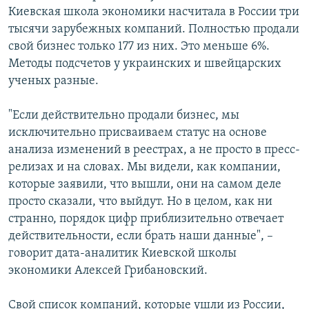
Киевская школа экономики насчитала в России три
тысячи зарубежных компаний. Полностью продали
свой бизнес только 177 из них. Это меньше 6%.
Методы подсчетов у украинских и швейцарских
ученых разные.
"Если действительно продали бизнес, мы
исключительно присваиваем статус на основе
анализа изменений в реестрах, а не просто в пресс-
релизах и на словах. Мы видели, как компании,
которые заявили, что вышли, они на самом деле
просто сказали, что выйдут. Но в целом, как ни
странно, порядок цифр приблизительно отвечает
действительности, если брать наши данные", –
говорит дата-аналитик Киевской школы
экономики Алексей Грибановский.
Свой список компаний, которые ушли из России,