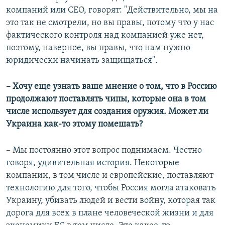
компаний или CEO, говорят: "Действительно, мы на
это так не смотрели, но вы правы, потому что у нас
фактического контроля над компанией уже нет,
поэтому, наверное, вы правы, что нам нужно
юридически начинать защищаться".
– Хочу еще узнать ваше мнение о том, что в Россию
продолжают поставлять чипы, которые она в том
числе использует для создания оружия. Может ли
Украина как-то этому помешать?
– Мы постоянно этот вопрос поднимаем. Честно
говоря, удивительная история. Некоторые
компании, в том числе и европейские, поставляют
технологию для того, чтобы Россия могла атаковать
Украину, убивать людей и вести войну, которая так
дорога для всех в плане человеческой жизни и для