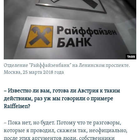
Отделение "Райффайзенбанк" на Ленинском проспекте.
Москва, 25 марта 2018 года
– Известно ли вам, готова ли Австрия к таким
действиям, раз уж мы говорили о примере
Raiffeisen?
– Пока нет, но будет. Потому что те разговоры,
которые я проводил, скажем так, неофициально,
после этих аргументов люди, собственники