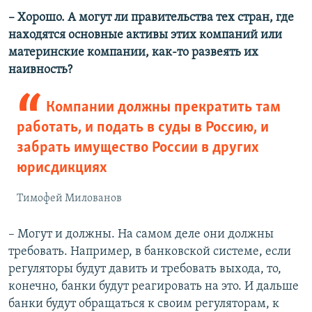
– Хорошо. А могут ли правительства тех стран, где
находятся основные активы этих компаний или
материнские компании, как-то развеять их
наивность?
Компании должны прекратить там
работать, и подать в суды в Россию, и
забрать имущество России в других
юрисдикциях
Тимофей Милованов
– Могут и должны. На самом деле они должны
требовать. Например, в банковской системе, если
регуляторы будут давить и требовать выхода, то,
конечно, банки будут реагировать на это. И дальше
банки будут обращаться к своим регуляторам, к