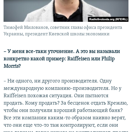
Тимофей Милованов, советник главы офиса президента
Украины, президент Киевской школы экономики
– У меня все-таки уточнение. А это вы называли
конкретно какой пример: Raiffeisen или Philip
Morris?
– Ни одного, ни другого производителя. Одну
международную компанию-производителя. Но у
Raiffeisen похожая ситуация. Они пытаются
продать. Кому продать? За бесценок отдать Кремлю,
чтобы они получили хороший работающий банк?
Все эти компании каким-то образом наивно верят,
что они еще что-то там контролируют, если они