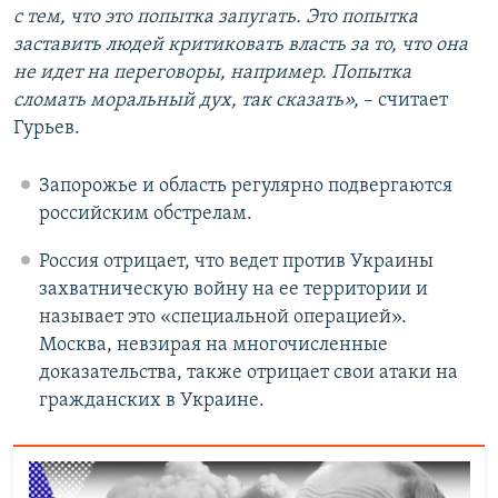
с тем, что это попытка запугать. Это попытка
заставить людей критиковать власть за то, что она
не идет на переговоры, например. Попытка
сломать моральный дух, так сказать»,
– считает
Гурьев.
Запорожье и область регулярно подвергаются
российским обстрелам.
Россия отрицает, что ведет против Украины
захватническую войну на ее территории и
называет это «специальной операцией».
Москва, невзирая на многочисленные
доказательства, также отрицает свои атаки на
гражданских в Украине.