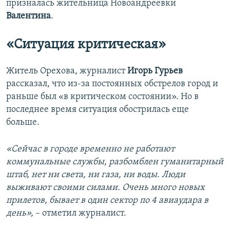
призналась жительница Новоандреевки
Валентина
.
«Ситуация критическая»
Житель Орехова, журналист
Игорь Гурьев
рассказал, что из-за постоянных обстрелов город и
раньше был «в критическом состоянии». Но в
последнее время ситуация обострилась еще
больше.
«Сейчас в городе временно не работают
коммунальные службы, разбомблен гуманитарный
штаб, нет ни света, ни газа, ни воды. Люди
выживают своими силами. Очень много новых
прилетов, бывает в один сектор по 4 авиаудара в
день»,
– отметил журналист.