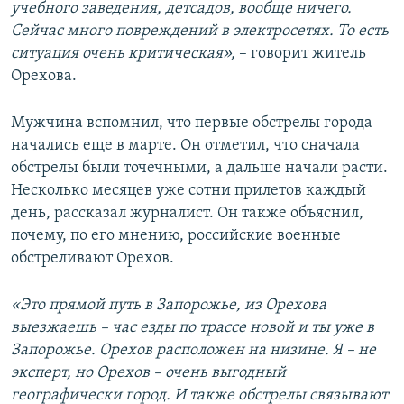
учебного заведения, детсадов, вообще ничего.
Сейчас много повреждений в электросетях. То есть
ситуация очень критическая»,
– говорит житель
Орехова.
Мужчина вспомнил, что первые обстрелы города
начались еще в марте. Он отметил, что сначала
обстрелы были точечными, а дальше начали расти.
Несколько месяцев уже сотни прилетов каждый
день, рассказал журналист. Он также объяснил,
почему, по его мнению, российские военные
обстреливают Орехов.
«Это прямой путь в Запорожье, из Орехова
выезжаешь – час езды по трассе новой и ты уже в
Запорожье. Орехов расположен на низине. Я – не
эксперт, но Орехов – очень выгодный
географически город. И также обстрелы связывают