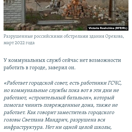
Разрушенные российскими обстрелами здания Орехова,
март 2022 года
У коммунальных служб сейчас нет возможности
работать в городе, заверил он.
«Работает городской совет, есть работники ГСЧС,
но коммунальные службы пока вот в эти дни не
работают, «строительный батальон», который
помогал чинить поврежденные дома, также не
работает. Как говорит заместитель городского
головы Светлана Мандрич, разрушена вся
инфраструктура. Нет ни одной целой школы,