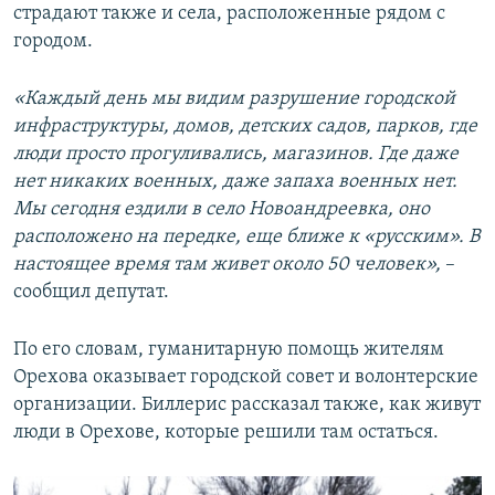
страдают также и села, расположенные рядом с
городом.
«Каждый день мы видим разрушение городской
инфраструктуры, домов, детских садов, парков, где
люди просто прогуливались, магазинов. Где даже
нет никаких военных, даже запаха военных нет.
Мы сегодня ездили в село Новоандреевка, оно
расположено на передке, еще ближе к «русским». В
настоящее время там живет около 50 человек»,
–
сообщил депутат.
По его словам, гуманитарную помощь жителям
Орехова оказывает городской совет и волонтерские
организации. Биллерис рассказал также, как живут
люди в Орехове, которые решили там остаться.