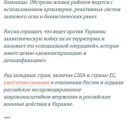
больницы. Обстрелы жилых районов ведутся с
использованием артиллерии, реактивных систем
залпового огня и баллистических ракет.
Россия отрицает, что ведет против Украины
захватническую войну на ее территории и
называет это «специальной операцией», которая
имеет целью «демилитаризацию и
денацификацию».
Ряд западных стран, включая США и страны ЕС,
ужесточил санкции
в отношении России и осудили
российское неспровоцированное
широкомасштабное вторжение и российские
военные действия в Украине.
***