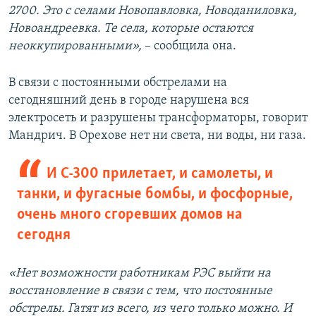
2700. Это с селами Новопавловка, Новоданиловка,
Новоандреевка. Те села, которые остаются
неоккупированными»,
– сообщила она.
В связи с постоянными обстрелами на
сегодняшний день в городе нарушена вся
электросеть и разрушены трансформаторы, говорит
Мандрич. В Орехове нет ни света, ни воды, ни газа.
И С-300 прилетает, и самолеты, и
танки, и фугасные бомбы, и фосфорные,
очень много сгоревших домов на
сегодня
«Нет возможности работникам РЭС выйти на
восстановление в связи с тем, что постоянные
обстрелы. Гатят из всего, из чего только можно. И