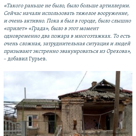
«Такого раньше не было, было больше артиллерии.
Сейчас начали использовать тяжелое вооружение,
и очень активно. Пока я был в городе, было слышно
«прилет» «Града», было в этот момент
одновременно два пожара в многоэтажках. То есть
очень сложная, затруднительная ситуация и людей
призывают экстренно эвакуироваться из Орехова»,
– добавил Гурьев.