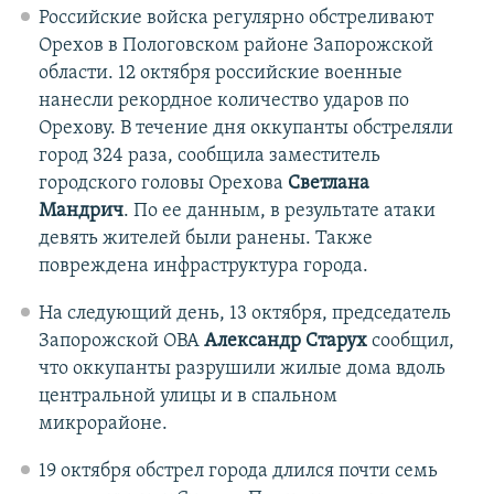
Российские войска регулярно обстреливают
Орехов в Пологовском районе Запорожской
области. 12 октября российские военные
нанесли рекордное количество ударов по
Орехову. В течение дня оккупанты обстреляли
город 324 раза, сообщила заместитель
городского головы Орехова
Светлана
Мандрич
. По ее данным, в результате атаки
девять жителей были ранены. Также
повреждена инфраструктура города.
На следующий день, 13 октября, председатель
Запорожской ОВА
Александр Старух
сообщил,
что оккупанты разрушили жилые дома вдоль
центральной улицы и в спальном
микрорайоне.
19 октября обстрел города длился почти семь