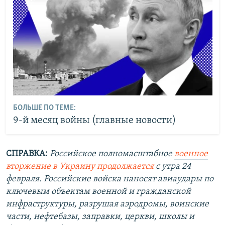
БОЛЬШЕ ПО ТЕМЕ:
9-й месяц войны (главные новости)
СПРАВКА:
Российское полномасштабное
военное
вторжение в Украину продолжается
с утра 24
февраля. Российские войска наносят авиаудары по
ключевым объектам военной и гражданской
инфраструктуры, разрушая аэродромы, воинские
части, нефтебазы, заправки, церкви, школы и