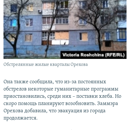
Обстрелянные жилые кварталы Орехова
Она также сообщила, что из-за постоянных
обстрелов некоторые гуманитарные программы
приостановились, среди них – поставки хлеба. Но
скоро помощь планируют возобновить. Заммэра
Орехова добавила, что эвакуация из города
продолжается.