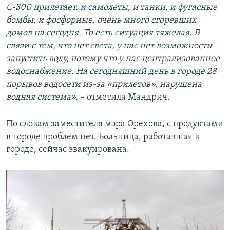
С-300 прилетает, и самолеты, и танки, и фугасные
бомбы, и фосфорные, очень много сгоревших
домов на сегодня. То есть ситуация тяжелая. В
связи с тем, что нет света, у нас нет возможности
запустить воду, потому что у нас централизованное
водоснабжение. На сегодняшний день в городе 28
порывов водосети из-за «прилетов», нарушена
водная система»,
– отметила Мандрич.
По словам заместителя мэра Орехова, с продуктами
в городе проблем нет. Больница, работавшая в
городе, сейчас эвакуирована.