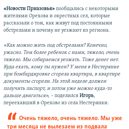
«Новости Приазовья»
пообщались с некоторыми
жителями Орехова и окрестных сел, которые
рассказали о том, как живут под постоянными
обстрелами и почему не уезжают из региона.
«Как можно жить под обстрелами? Конечно,
ужасно. Тем более ребенок с нами, тяжело, очень
тяжело. Мы собираемся уезжать. Тоже денег нет.
Куда ехать, кому ты нужен? У меня в Нестерянке
при бомбардировке сгорела квартира, в квартире
документы сгорели. На этой неделе должен
получить паспорт, и потом уже можно куда-то
дальше двигаться», –
поделился
Игорь
,
переехавший в Орехово из села Нестерянки.
Очень тяжело, очень тяжело. Мы уже
три месяца не вылезаем из подвала