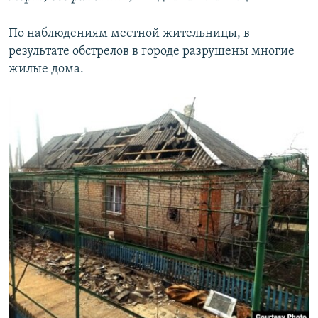
По наблюдениям местной жительницы, в
результате обстрелов в городе разрушены многие
жилые дома.