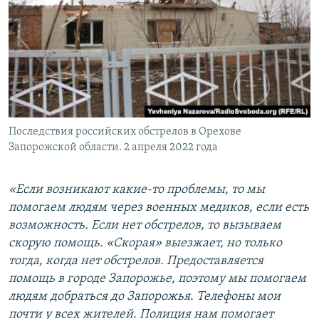
Последствия российских обстрелов в Орехове
Запорожской области. 2 апреля 2022 года
«Если возникают какие-то проблемы, то мы
помогаем людям через военных медиков, если есть
возможность. Если нет обстрелов, то вызываем
скорую помощь. «Скорая» выезжает, но только
тогда, когда нет обстрелов. Предоставляется
помощь в городе Запорожье, поэтому мы помогаем
людям добраться до Запорожья. Телефоны мои
почти у всех жителей. Полиция нам помогает