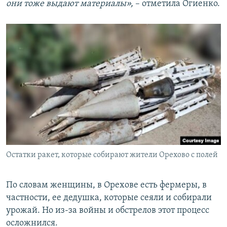
они тоже выдают материалы»,
– отметила Огиенко.
Остатки ракет, которые собирают жители Орехово с полей
По словам женщины, в Орехове есть фермеры, в
частности, ее дедушка, которые сеяли и собирали
урожай. Но из-за войны и обстрелов этот процесс
осложнился.