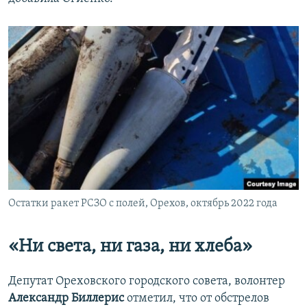
Остатки ракет РСЗО с полей, Орехов, октябрь 2022 года
«Ни света, ни газа, ни хлеба»
Депутат Ореховского городского совета, волонтер
Александр Биллерис
отметил, что от обстрелов