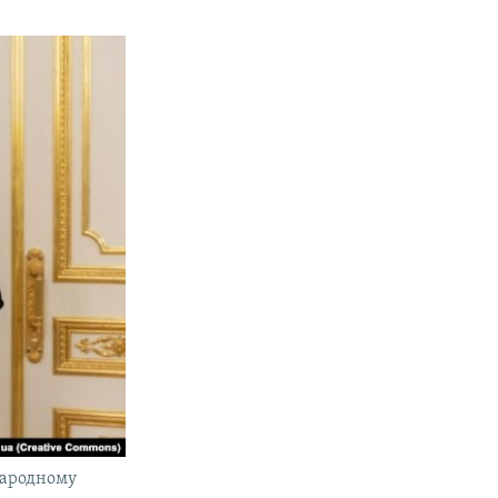
народному