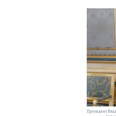
Президент Вла