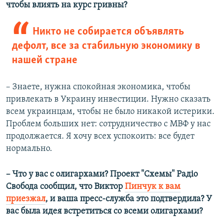
чтобы влиять на курс гривны?
Никто не собирается объявлять
дефолт, все за стабильную экономику в
нашей стране
– Знаете, нужна спокойная экономика, чтобы
привлекать в Украину инвестиции. Нужно сказать
всем украинцам, чтобы не было никакой истерики.
Проблем больших нет: сотрудничество с МВФ у нас
продолжается. Я хочу всех успокоить: все будет
нормально.
– Что у вас с олигархами? Проект "Схемы" Радіо
Свобода сообщил, что Виктор
Пинчук к вам
приезжал
, и ваша пресс-служба это подтвердила? У
вас была идея встретиться со всеми олигархами?