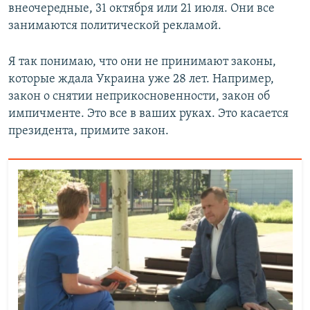
внеочередные, 31 октября или 21 июля. Они все
занимаются политической рекламой.
Я так понимаю, что они не принимают законы,
которые ждала Украина уже 28 лет. Например,
закон о снятии неприкосновенности, закон об
импичменте. Это все в ваших руках. Это касается
президента, примите закон.