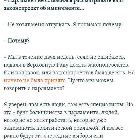
– Парламент не согласился рассматривать ваш
законопроект об импичменте...
– Не хотят меня отпускать. Я понимаю почему.
– Почему?
– Мы в течение двух недель, если не ошибаюсь,
подали в Верховную Раду десять законопроектов.
Или поправок, или законопроектов было десять. Но
ничего не было принято
. Ну что мы можем
говорить о парламенте?​
Я уверен, там есть люди, там есть специалисты. Но
это – бунт большинства в парламенте, людей,
которые не хотят работать, которые уже
занимаются политической рекламой. И им все
равно будут это очередные выборы или