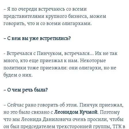
– Я по очереди встречаюсь со всеми
представителями крупного бизнеса, можем
говорить, что и со всеми олигархами.
– С кем вы уже встретились?
- Встречался с Пинчуком, встречался... Их не так
много, кто еще приезжал к нам. Некоторые
политики тоже приезжали: они олигархи, но не
будем о них.
– О чем речь была?
– Сейчас рано говорить об этом. Пинчук приезжал,
но это было связано с
Леонидом Кучмой
. Поэтому
что мы Леонида Даниловича очень просили, чтобы
он был председателем трехсторонней группы, ТГК в