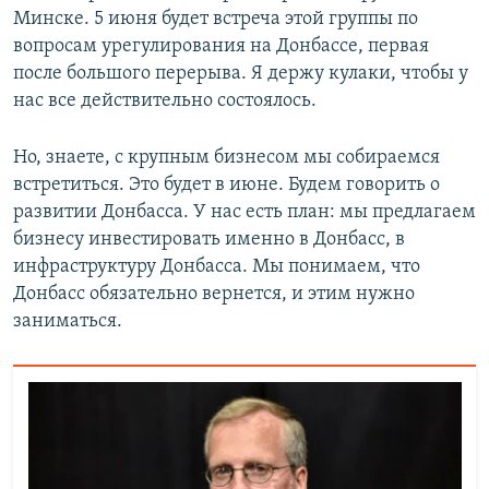
Минске. 5 июня будет встреча этой группы по
вопросам урегулирования на Донбассе, первая
после большого перерыва. Я держу кулаки, чтобы у
нас все действительно состоялось.
Но, знаете, с крупным бизнесом мы собираемся
встретиться. Это будет в июне. Будем говорить о
развитии Донбасса. У нас есть план: мы предлагаем
бизнесу инвестировать именно в Донбасс, в
инфраструктуру Донбасса. Мы понимаем, что
Донбасс обязательно вернется, и этим нужно
заниматься.