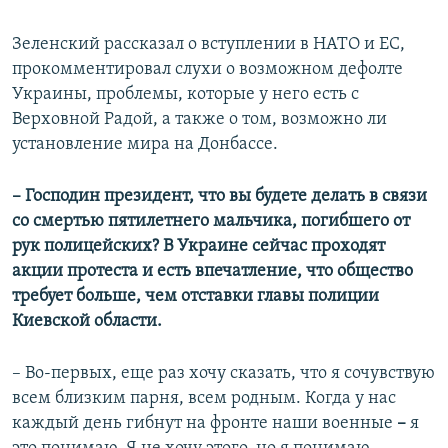
Зеленский рассказал о вступлении в НАТО и ЕС,
прокомментировал слухи о возможном дефолте
Украины, проблемы, которые у него есть с
Верховной Радой, а также о том, возможно ли
установление мира на Донбассе.
– Господин президент, что вы будете делать в связи
со смертью пятилетнего мальчика, погибшего от
рук полицейских? В Украине сейчас проходят
акции протеста и есть впечатление, что общество
требует больше, чем отставки главы полиции
Киевской области.
– Во-первых, еще раз хочу сказать, что я сочувствую
всем близким парня, всем родным. Когда у нас
каждый день гибнут на фронте наши военные
–
я