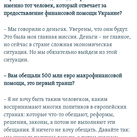
именно тот человек, который отвечает за
предоставление финансовой помощи Украине?
– Мы говорили о деньгах. Уверены, что они будут.
Это была моя главная миссия. Деньги – не главное,
но сейчас в стране сложная экономическая
ситуация. Но мы обязательно выйдем из этой
ситуации.
– Вам обещали 500 млн евро макрофинансовой
помощи, это первый транш?
– Я не хочу быть таким человеком, каким
воспринимают многих политиков в европейских
странах: которые что-то обещают, реформы,
решения, законы, а потом не выполняют эти
обещания. Я ничего не хочу обещать. Давайте так: