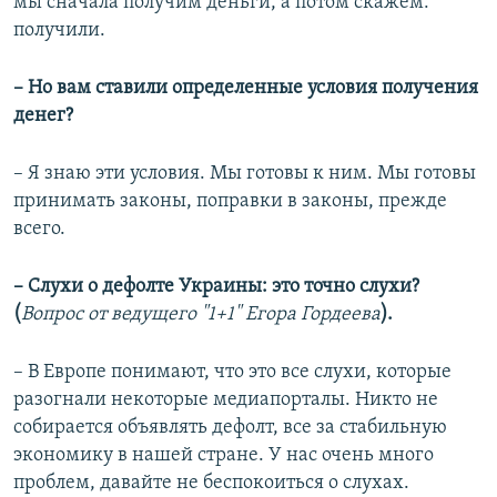
мы сначала получим деньги, а потом скажем:
получили.
– Но вам ставили определенные условия получения
денег?
– Я знаю эти условия. Мы готовы к ним. Мы готовы
принимать законы, поправки в законы, прежде
всего.
– Слухи о дефолте Украины: это точно слухи?
(
Вопрос от ведущего "1+1" Егора Гордеева
).
– В Европе понимают, что это все слухи, которые
разогнали некоторые медиапорталы. Никто не
собирается объявлять дефолт, все за стабильную
экономику в нашей стране. У нас очень много
проблем, давайте не беспокоиться о слухах.