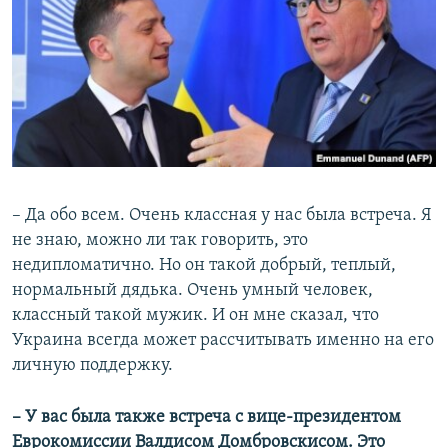
​– Да обо всем. Очень классная у нас была встреча. Я
не знаю, можно ли так говорить, это
недипломатично. Но он такой добрый, теплый,
нормальный дядька. Очень умный человек,
классный такой мужик. И он мне сказал, что
Украина всегда может рассчитывать именно на его
личную поддержку.
– У вас была также встреча с вице-президентом
Еврокомиссии Валдисом Домбровскисом. Это