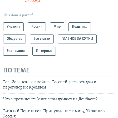
Свобода
This item is part of
Украина
Россия
Мир
Политика
Общество
Все статьи
ГЛАВНОЕ ЗА СУТКИ
Экономика
Интервью
ПО ТЕМЕ
Роль Зеленского в войне с Россией: референдум и
переговоры с Кремлем
Что о президенте Зеленском думают на Донбассе?
Виталий Портников: Принуждение к миру, Украина и
Россия