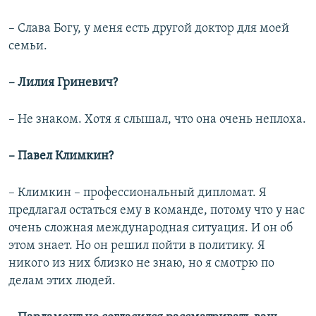
– Слава Богу, у меня есть другой доктор для моей
семьи.
– Лилия Гриневич?
– Не знаком. Хотя я слышал, что она очень неплоха.
– Павел Климкин?
– Климкин – профессиональный дипломат. Я
предлагал остаться ему в команде, потому что у нас
очень сложная международная ситуация. И он об
этом знает. Но он решил пойти в политику. Я
никого из них близко не знаю, но я смотрю по
делам этих людей.