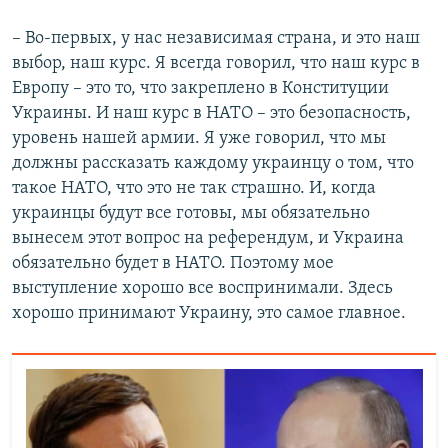
– Во-первых, у нас независимая страна, и это наш
выбор, наш курс. Я всегда говорил, что наш курс в
Европу – это то, что закреплено в Конституции
Украины. И наш курс в НАТО – это безопасность,
уровень нашей армии. Я уже говорил, что мы
должны рассказать каждому украинцу о том, что
такое НАТО, что это не так страшно. И, когда
украинцы будут все готовы, мы обязательно
вынесем этот вопрос на референдум, и Украина
обязательно будет в НАТО. Поэтому мое
выступление хорошо все воспринимали. Здесь
хорошо принимают Украину, это самое главное.