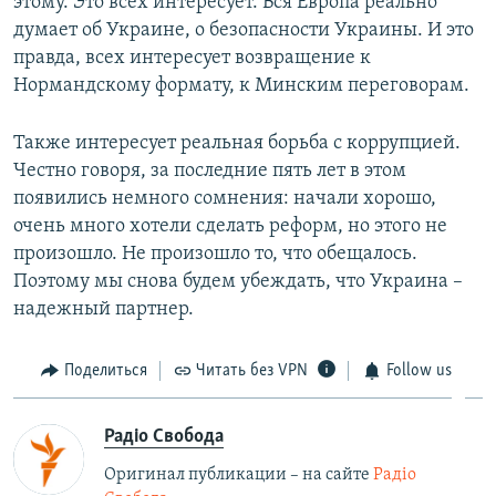
этому. Это всех интересует. Вся Европа реально
думает об Украине, о безопасности Украины. И это
правда, всех интересует возвращение к
Нормандскому формату, к Минским переговорам.
Также интересует реальная борьба с коррупцией.
Честно говоря, за последние пять лет в этом
появились немного сомнения: начали хорошо,
очень много хотели сделать реформ, но этого не
произошло. Не произошло то, что обещалось.
Поэтому мы снова будем убеждать, что Украина –
надежный партнер.
Поделиться
Читать без VPN
Follow us
Радіо Свобода
Оригинал публикации – на сайте
Радіо