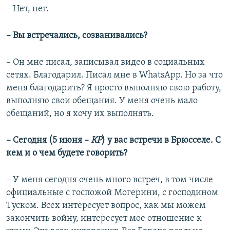
– Нет, нет.
– Вы встречались, созванивались?
– Он мне писал, записывал видео в социальных
сетях. Благодарил. Писал мне в WhatsApp. Но за что
меня благодарить? Я просто выполняю свою работу,
выполняю свои обещания. У меня очень мало
обещаний, но я хочу их выполнять.
– Сегодня (5 июня –
КР
) у вас встречи в Брюсселе. С
кем и о чем будете говорить?
– У меня сегодня очень много встреч, в том числе
официальные с госпожой Могерини, с господином
Туском. Всех интересует вопрос, как мы можем
закончить войну, интересует мое отношение к