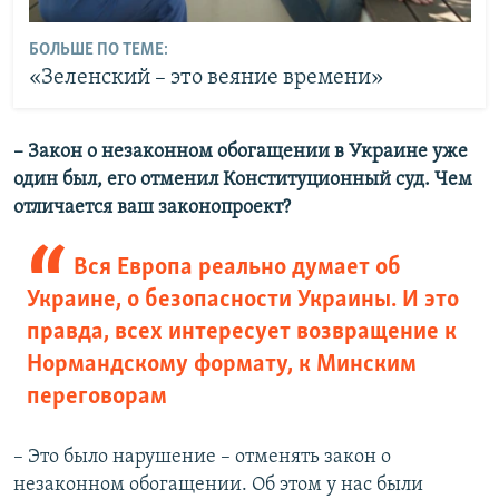
БОЛЬШЕ ПО ТЕМЕ:
«Зеленский – это веяние времени»
– Закон о незаконном обогащении в Украине уже
один был, его отменил Конституционный суд. Чем
отличается ваш законопроект?
Вся Европа реально думает об
Украине, о безопасности Украины. И это
правда, всех интересует возвращение к
Нормандскому формату, к Минским
переговорам
– Это было нарушение – отменять закон о
незаконном обогащении. Об этом у нас были