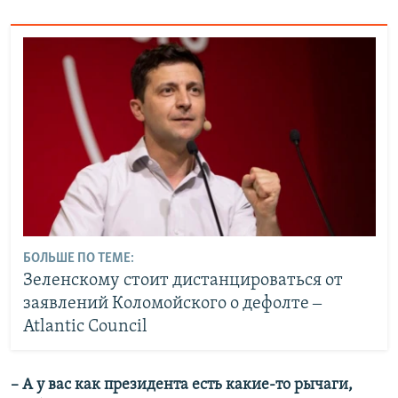
БОЛЬШЕ ПО ТЕМЕ:
Зеленскому стоит дистанцироваться от
заявлений Коломойского о дефолте ‒
Atlantic Council
– А у вас как президента есть какие-то рычаги,