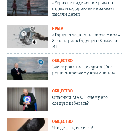
«Угроз не видим»: в Крым на
отдых и оздоровление завезут
тысячи детей
КРЫМ
«Горячая точка» на карте мира».
8 сценариев будущего Крыма от
ИИ
ОБЩЕСТВО
Блокирование Telegram. Как
решить проблему крымчанам
ОБЩЕСТВО
Опасный MAX. Почему его
следует избегать?
ОБЩЕСТВО
Что делать, если сайт