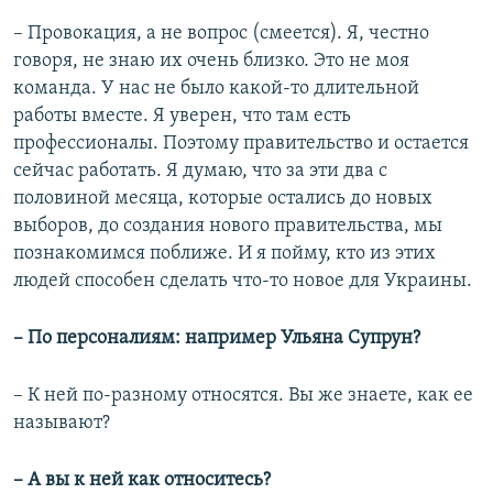
– Провокация, а не вопрос (смеется). Я, честно
говоря, не знаю их очень близко. Это не моя
команда. У нас не было какой-то длительной
работы вместе. Я уверен, что там есть
профессионалы. Поэтому правительство и остается
сейчас работать. Я думаю, что за эти два с
половиной месяца, которые остались до новых
выборов, до создания нового правительства, мы
познакомимся поближе. И я пойму, кто из этих
людей способен сделать что-то новое для Украины.
– По персоналиям: например Ульяна Супрун?
– К ней по-разному относятся. Вы же знаете, как ее
называют?
– А вы к ней как относитесь?