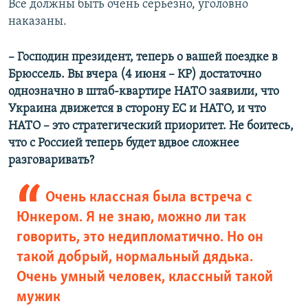
Все должны быть очень серьезно, уголовно
наказаны.
– Господин президент, теперь о вашей поездке в
Брюссель. Вы вчера (4 июня – КР) достаточно
однозначно в штаб-квартире НАТО заявили, что
Украина движется в сторону ЕС и НАТО, и что
НАТО – это стратегический приоритет. Не боитесь,
что с Россией теперь будет вдвое сложнее
разговаривать?
Очень классная была встреча с
Юнкером. Я не знаю, можно ли так
говорить, это недипломатично. Но он
такой добрый, нормальный дядька.
Очень умный человек, классный такой
мужик