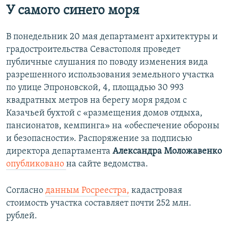
У самого синего моря
В понедельник 20 мая департамент архитектуры и
градостроительства Севастополя проведет
публичные слушания по поводу изменения вида
разрешенного использования земельного участка
по улице Эпроновской, 4, площадью 30 993
квадратных метров на берегу моря рядом с
Казачьей бухтой с «размещения домов отдыха,
пансионатов, кемпинга» на «обеспечение обороны
и безопасности». Распоряжение за подписью
директора департамента
Александра Моложавенко
опубликовано
на сайте ведомства.
Согласно
данным Росреестра,
кадастровая
стоимость участка составляет почти 252 млн.
рублей.