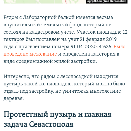
Рядом с Лабораторной балкой имеется весьма
внушительный земельный фонд, который не
состоял на кадастровом учете. Участок площадью 12
гектаров был поставлен на учет 21 февраля 2019
года с присвоением номера 91:04:002014:626.
Было
проведено межевание
и определена категория в
виде среднеэтажной жилой застройки.
Интересно, что рядом с лесопосадкой находится
пустырь такой же площадью, который можно было
отдать под застройку, не уничтожая многолетние
деревья.
Протестный пузырь и главная
задача Севастополя