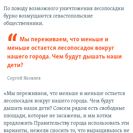
По поводу возможного уничтожения лесопосадки
бурно возмущаются севастопольские
общественники.
Мы переживаем, что меньше и
меньше остается лесопосадок вокруг
нашего города. Чем будут дышать наши
дети?
Сергей Яковлев
«Мы переживаем, что меньше и меньше остается
лесопосадок вокруг нашего города. Чем будут
дышать наши дети? Совсем рядом есть свободные
площади, которые не засажены, и мы хотим
предложить Правительству города использовать эти
варианты, нежели сносить то, что выращивалось не