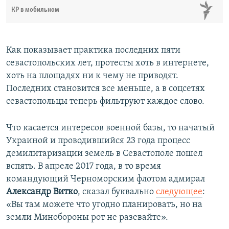
КР в мобильном
Как показывает практика последних пяти
севастопольских лет, протесты хоть в интернете,
хоть на площадях ни к чему не приводят.
Последних становится все меньше, а в соцсетях
севастопольцы теперь фильтруют каждое слово.
Что касается интересов военной базы, то начатый
Украиной и проводившийся 23 года процесс
демилитаризации земель в Севастополе пошел
вспять. В апреле 2017 года, в то время
командующий Черноморским флотом адмирал
Александр Витко
, сказал буквально
следующее
:
«Вы там можете что угодно планировать, но на
земли Минобороны рот не разевайте».