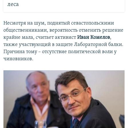
леса
Несмотря на шум, поднятый севастопольскими
общественниками, вероятность отменить решение
крайне мала, считает активист
Иван Комелов
,
также участвующий в защите Лабораторной балки.
Причина тому – отсутствие политической воли у
чиновников.