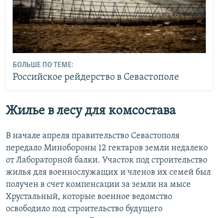
БОЛЬШЕ ПО ТЕМЕ:
Российское рейдерство в Севастополе
Жилье в лесу для комсостава
В начале апреля правительство Севастополя
передало Минобороны 12 гектаров земли недалеко
от Лабораторной балки. Участок под строительство
жилья для военнослужащих и членов их семей был
получен в счет компенсации за земли на мысе
Хрустальный, которые военное ведомство
освободило под строительство будущего