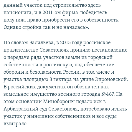
данный участок под строительство здесь
пансионата, и в 2011-ом фирма-победитель
получила право приобрести его в собственность.
Однако стройка так и не началась».
По словам Васильева, в 2015 году российское
правительство Севастополя приняло постановление
о передаче ряда участков земли из городской
собственности в российскую, под обеспечение
обороны и безопасности России, в том числе и
участка площадью 3 гектара на улице Эпроновской.
В российских документах он обозначен как
земельное имущество военного городка №467. На
этом основании Минобороны подало иск в
Арбитражный суд Севастополя, потребовало изъять
участок у нынешних собственников и все суды
выиграло.