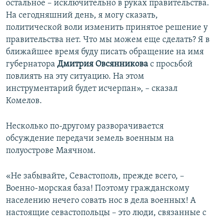
остальное – исключительно в руках правительства.
На сегодняшний день, я могу сказать,
политической воли изменить принятое решение у
правительства нет. Что мы можем еще сделать? Я в
ближайшее время буду писать обращение на имя
губернатора
Дмитрия Овсянникова
с просьбой
повлиять на эту ситуацию. На этом
инструментарий будет исчерпан», – сказал
Комелов.
Несколько по-другому разворачивается
обсуждение передачи земель военным на
полуострове Маячном.
«Не забывайте, Севастополь, прежде всего, –
Военно-морская база! Поэтому гражданскому
населению нечего совать нос в дела военных! А
настоящие севастопольцы – это люди, связанные с