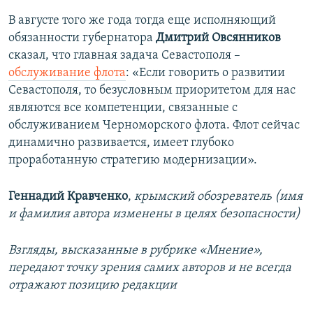
В августе того же года тогда еще исполняющий
обязанности губернатора
Дмитрий Овсянников
сказал, что главная задача Севастополя –
обслуживание флота
: «Если говорить о развитии
Севастополя, то безусловным приоритетом для нас
являются все компетенции, связанные с
обслуживанием Черноморского флота. Флот сейчас
динамично развивается, имеет глубоко
проработанную стратегию модернизации».
Геннадий Кравченко
,
крымский обозреватель (имя
и фамилия автора изменены в целях безопасности)
Взгляды, высказанные в рубрике «Мнение»,
передают точку зрения самих авторов и не всегда
отражают позицию редакции