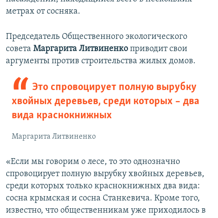
метрах от сосняка.
Председатель Общественного экологического
совета
Маргарита Литвиненко
приводит свои
аргументы против строительства жилых домов.
Это спровоцирует полную вырубку
хвойных деревьев, среди которых – два
вида краснокнижных
Маргарита Литвиненко
«Если мы говорим о лесе, то это однозначно
спровоцирует полную вырубку хвойных деревьев,
среди которых только краснокнижных два вида:
сосна крымская и сосна Станкевича. Кроме того,
известно, что общественникам уже приходилось в