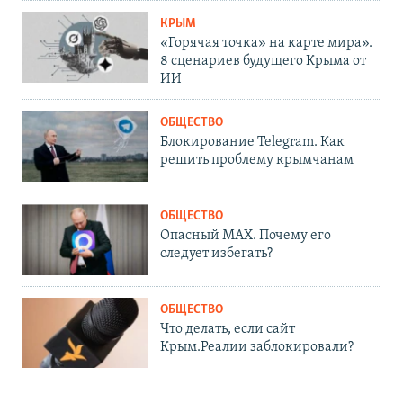
КРЫМ
«Горячая точка» на карте мира».
8 сценариев будущего Крыма от
ИИ
ОБЩЕСТВО
Блокирование Telegram. Как
решить проблему крымчанам
ОБЩЕСТВО
Опасный MAX. Почему его
следует избегать?
ОБЩЕСТВО
Что делать, если сайт
Крым.Реалии заблокировали?