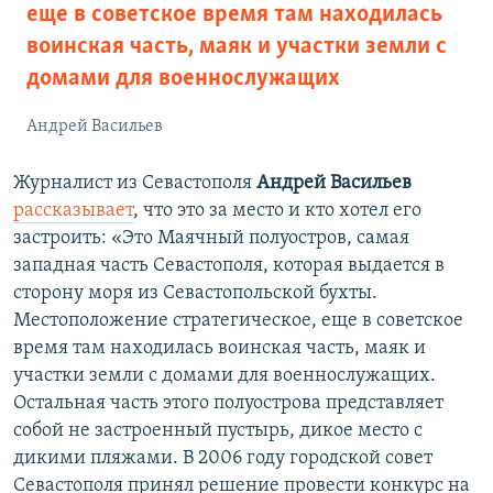
еще в советское время там находилась
воинская часть, маяк и участки земли с
домами для военнослужащих
Андрей Васильев
Журналист из Севастополя
Андрей Васильев
рассказывает
, что это за место и кто хотел его
застроить: «Это Маячный полуостров, самая
западная часть Севастополя, которая выдается в
сторону моря из Севастопольской бухты.
Местоположение стратегическое, еще в советское
время там находилась воинская часть, маяк и
участки земли с домами для военнослужащих.
Остальная часть этого полуострова представляет
собой не застроенный пустырь, дикое место с
дикими пляжами. В 2006 году городской совет
Севастополя принял решение провести конкурс на