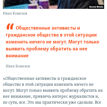
Иван Комелов
Общественные активисты и
гражданское общество в этой ситуации
изменить ничего не могут. Могут только
выявить проблему обратить на нее
внимание
Иван Комелов
«Общественные активисты и гражданское
общество в этой ситуации изменить ничего не
могут. Могут только выявить проблему обратить на
нее внимание, привлечь интерес журналистов и,
по сути, все. Это мы практически уже сделали. Все