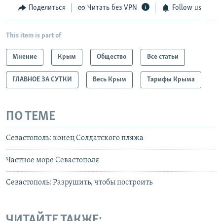
Поделиться
Читать без VPN
Follow us
This item is part of
Мнение
Крым
Общество
Все статьи
ГЛАВНОЕ ЗА СУТКИ
Весь Крым
Тарифы Крыма
ПО ТЕМЕ
Севастополь: конец Солдатского пляжа
Частное море Севастополя
Севастополь: Разрушить, чтобы построить
ЧИТАЙТЕ ТАКЖЕ: