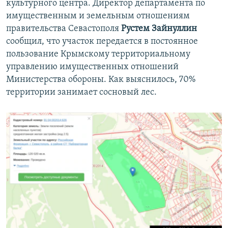
культурного центра. Директор департамента по
имущественным и земельным отношениям
правительства Севастополя
Рустем Зайнуллин
сообщил, что участок передается в постоянное
пользование Крымскому территориальному
управлению имущественных отношений
Министерства обороны. Как выяснилось, 70%
территории занимает сосновый лес.