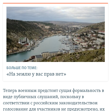
БОЛЬШЕ ПО ТЕМЕ:
«На землю у вас прав нет»
Теперь военным предстоит сущая формальность в
виде публичных слушаний, поскольку в
соответствии с российским законодательством
голосование для участников не предусмотрено, их