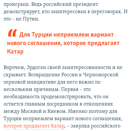
проигрыш. Ведь российский президент
демонстрирует, кто заинтересован в переговорах. И
это – не Путин.
Для Турции неприемлем вариант
нового соглашения, которое предлагает
Катар
Впрочем, Эрдоган своей заинтересованности и не
скрывает. Возвращение России к Черноморской
зерновой инициативе для него важно по
нескольким причинам. Первая – это
необходимость продемонстрировать, что он
остается главным посредником в отношениях
между Москвой и Киевом. Именно поэтому для
Турции неприемлем вариант нового соглашения,
которое предлагает Катар
, – закупка российского