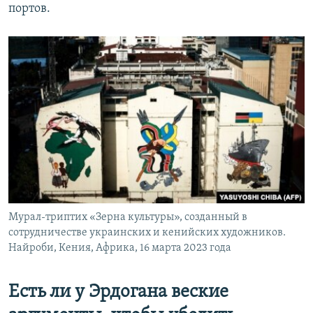
портов.
Мурал-триптих «Зерна культуры», созданный в
сотрудничестве украинских и кенийских художников.
Найроби, Кения, Африка, 16 марта 2023 года
Есть ли у Эрдогана веские