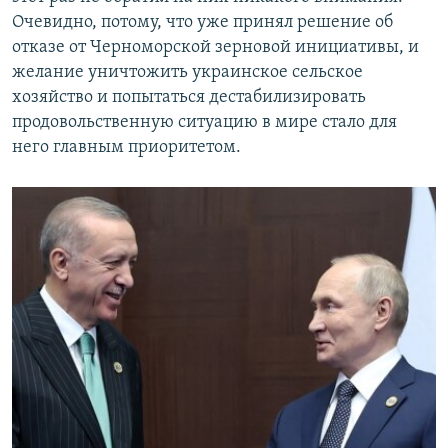
Очевидно, потому, что уже принял решение об
отказе от Черноморской зерновой инициативы, и
желание уничтожить украинское сельское
хозяйство и попытаться дестабилизировать
продовольственную ситуацию в мире стало для
него главным приоритетом.