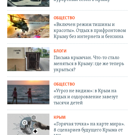
ОБЩЕСТВО
«Включен режим тишины и
красоты». Отдых в прифронтовом
Крыму без интернета и бензина
БЛОГИ
Письма крымчан. Что-то стало
меняться в Крыму: где же теперь
укрыться?
ОБЩЕСТВО
«Угроз не видим»: в Крым на
отдых и оздоровление завезут
тысячи детей
КРЫМ
«Горячая точка» на карте мира».
8 сценариев будущего Крыма от