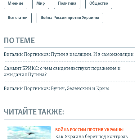
Мнение
Мир
Политика
Общество
Все статьи
Война России против Украины
ПО ТЕМЕ
Виталий Портников: Путин в изоляции. И в самоизоляции
Саммит БРИКС: о чем свидетельствуют поражение и
ожидания Путина?
Виталий Портников: Вучич, Зеленский и Крым
ЧИТАЙТЕ ТАКЖЕ:
ВОЙНА РОССИИ ПРОТИВ УКРАИНЫ
Как Украина берет под контроль