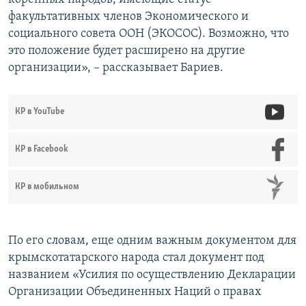
факультативных членов Экономического и
социального совета ООН (ЭКОСОС). Возможно, что
это положение будет расширено на другие
организации», – рассказывает Бариев.
КР в YouTube
КР в Facebook
КР в мобильном
По его словам, еще одним важным документом для
крымскотатарского народа стал документ под
названием «Усилия по осуществлению Декларации
Организации Объединенных Наций о правах