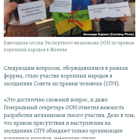
Ежегодная сессия Экспертного механизма ООН по правам
коренных народов в Женеве
Следующим вопросом, обсуждавшимся в рамках
форума, стало участие коренных народов в
заседаниях Совета по правам человека (СПЧ).
«Это достаточно сложный вопрос, и даже
Генеральный секретарь ООН отметил важность
разработки механизмов такого участия. Дело в том,
что правом присутствия и выступления на
заседаниях СПЧ обладают только организации
коренных народов, имеющие статус