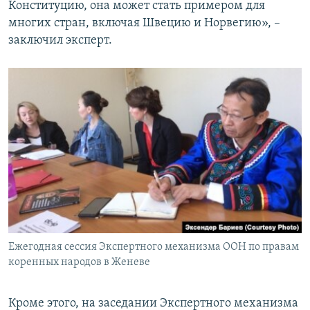
Конституцию, она может стать примером для
многих стран, включая Швецию и Норвегию», –
заключил эксперт.
Ежегодная сессия Экспертного механизма ООН по правам
коренных народов в Женеве
Кроме этого, на заседании Экспертного механизма