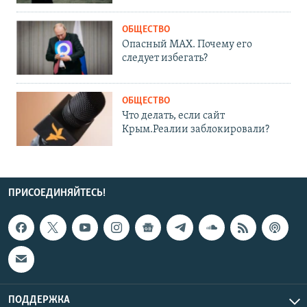
ОБЩЕСТВО
Опасный MAX. Почему его
следует избегать?
ОБЩЕСТВО
Что делать, если сайт
Крым.Реалии заблокировали?
ПРИСОЕДИНЯЙТЕСЬ!
ПОДДЕРЖКА