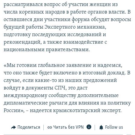
рассматривался вопрос об участии женщин из
числа коренных народов в работе органов власти. В
оставшиеся дни участники форума обсудят вопросы
будущей работы Экспертного механизма,
подготовку последующих исследований и
рекомендаций, а также взаимодействие с
национальными правительствами.
«Мы готовим глобальное заявление и надеемся,
что оно также будет включено в итоговый доклад. В
случае, если какие-то из наших предложений
войдут в документы СПЧ, это даст
международному сообществу дополнительные
дипломатические рычаги для влияния на политику
России», – надеется крымскотатарский эксперт.
Поделиться
Читать без VPN
Follow us