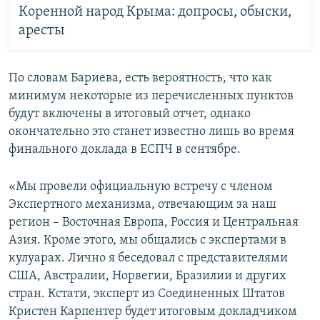
Коренной народ Крыма: допросы, обыски,
аресты
По словам Бариева, есть вероятность, что как
минимум некоторые из перечисленных пунктов
будут включены в итоговый отчет, однако
окончательно это станет известно лишь во время
финального доклада в ЕСПЧ в сентябре.
«Мы провели официальную встречу с членом
Экспертного механизма, отвечающим за наш
регион – Восточная Европа, Россия и Центральная
Азия. Кроме этого, мы общались с экспертами в
кулуарах. Лично я беседовал с представителями
США, Австралии, Норвегии, Бразилии и других
стран. Кстати, эксперт из Соединенных Штатов
Кристен Карпентер будет итоговым докладчиком