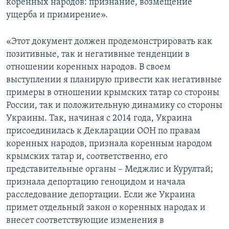
коренных народов: признание, возмещение
ущерба и примирение».
«Этот документ должен продемонстрировать как
позитивные, так и негативные тенденции в
отношении коренных народов. В своем
выступлении я планирую привести как негативные
примеры в отношении крымских татар со стороны
России, так и положительную динамику со стороны
Украины. Так, начиная с 2014 года, Украина
присоединилась к Декларации ООН по правам
коренных народов, признала коренным народом
крымских татар и, соответственно, его
представительные органы – Меджлис и Курултай;
признала депортацию геноцидом и начала
расследование депортации. Если же Украина
примет отдельный закон о коренных народах и
внесет соответствующие изменения в