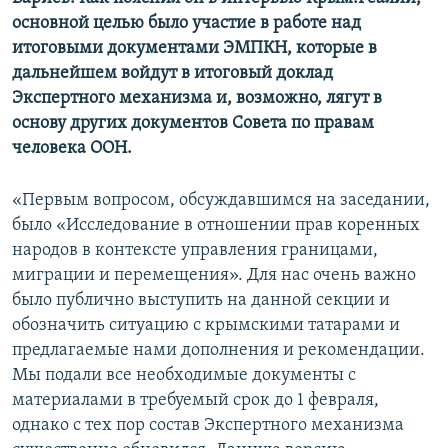
основной целью было участие в работе над
итоговыми документами ЭМПКН, которые в
дальнейшем войдут в итоговый доклад
Экспертного механизма и, возможно, лягут в
основу других документов Совета по правам
человека ООН.
«Первым вопросом, обсуждавшимся на заседании,
было «Исследование в отношении прав коренных
народов в контексте управления границами,
миграции и перемещения». Для нас очень важно
было публично выступить на данной секции и
обозначить ситуацию с крымскими татарами и
предлагаемые нами дополнения и рекомендации.
Мы подали все необходимые документы с
материалами в требуемый срок до 1 февраля,
однако с тех пор состав Экспертного механизма