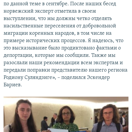
по данной теме в сентябре. После наших бесед
норвежский эксперт отметила в своем
выступлении, что мы должны четко отделять
насильственные переселения от добровольной
миграции коренных народов, в том числе на
примере исторических процессов. Я надеюсь, что
это высказывание было продиктовано фактами о
депортации, которые мы сообщили. Также мы
разослали наши рекомендации всем экспертам и
передали поправки представителю нашего региона
Родиону Суляндзиге», – поделился Эскендер
Бариев.