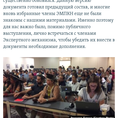
существенно обновился. Данную версию
документа готовил предыдущий состав, и многие
вновь избранные члены ЭМПКН еще не были
знакомы с нашими материалами. Именно поэтому
для нас важно было, помимо публичного
выступления, лично встречаться с членами
Экспертного механизма, чтобы убедить их внести в
документы необходимые дополнения.