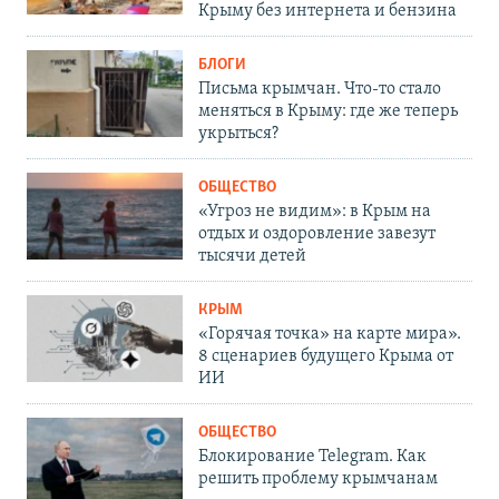
Крыму без интернета и бензина
БЛОГИ
Письма крымчан. Что-то стало
меняться в Крыму: где же теперь
укрыться?
ОБЩЕСТВО
«Угроз не видим»: в Крым на
отдых и оздоровление завезут
тысячи детей
КРЫМ
«Горячая точка» на карте мира».
8 сценариев будущего Крыма от
ИИ
ОБЩЕСТВО
Блокирование Telegram. Как
решить проблему крымчанам