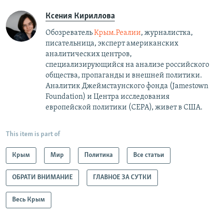
Ксения Кириллова
Обозреватель
Крым.Реалии
, журналистка,
писательница, эксперт американских
аналитических центров,
специализирующийся на анализе российского
общества, пропаганды и внешней политики.
Аналитик Джеймстаунского фонда (Jamestown
Foundation) и Центра исследования
европейской политики (CEPA), живет в США.
This item is part of
Крым
Мир
Политика
Все статьи
ОБРАТИ ВНИМАНИЕ
ГЛАВНОЕ ЗА СУТКИ
Весь Крым