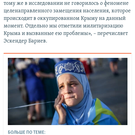
тому же в исследовании не говорилось о феномене
целенаправленного замещения населения, которое
происходит в оккупированном Крыму на данный
момент. Отдельно мы отметили милитаризацию
Крыма и вызванные ею проблемы», – перечисляет
Эскендер Бариев.
БОЛЬШЕ ПО ТЕМЕ: