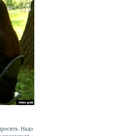
просить. Надо