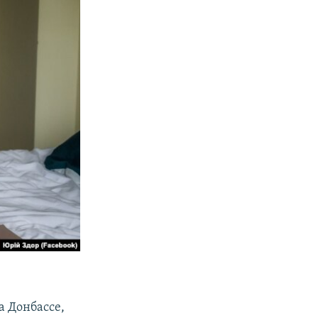
а Донбассе,