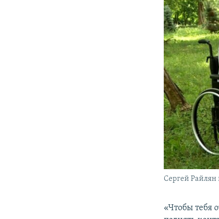
Сергей Райлян 
«Чтобы тебя 