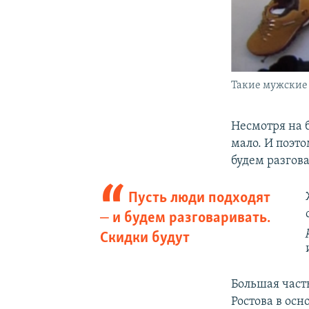
Такие мужские 
Несмотря на 
мало. И поэто
будем разгова
Пусть люди подходят
‒ и будем разговаривать.
Скидки будут
Большая част
Ростова в осн