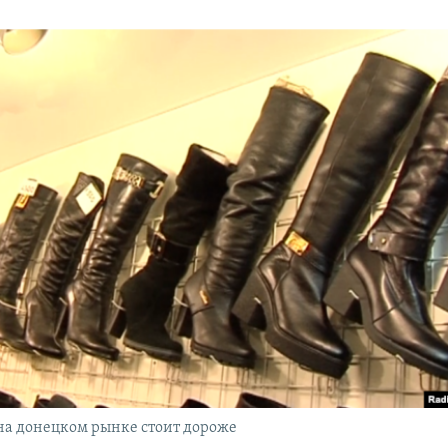
на донецком рынке стоит дороже