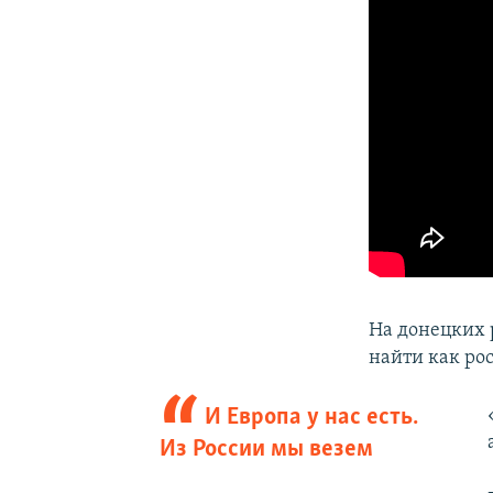
На донецких 
найти как рос
И Европа у нас есть.
Из России мы везем