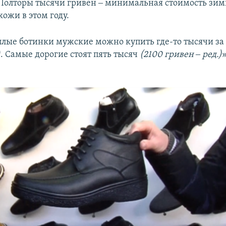
Полторы тысячи гривен ‒ минимальная стоимость зим
ожи в этом году.
лые ботинки мужские можно купить где-то тысячи за
)
. Самые дорогие стоят пять тысяч
(2100 гривен ‒ ред.)