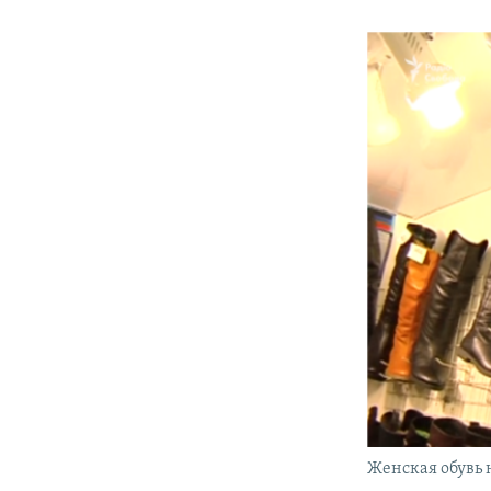
Женская обувь 