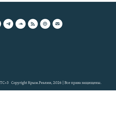
TC+3
Copyright Крым.Реалии, 2026 | Все права защищены.