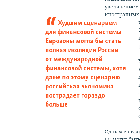
увеличением 
иностранных 
Худшим сценарием
для финансовой системы
Еврозоны могла бы стать
полная изоляция России
от международной
финансовой системы, хотя
даже по этому сценарию
российская экономика
пострадает гораздо
больше
Одним из гла
ЕС могут быт