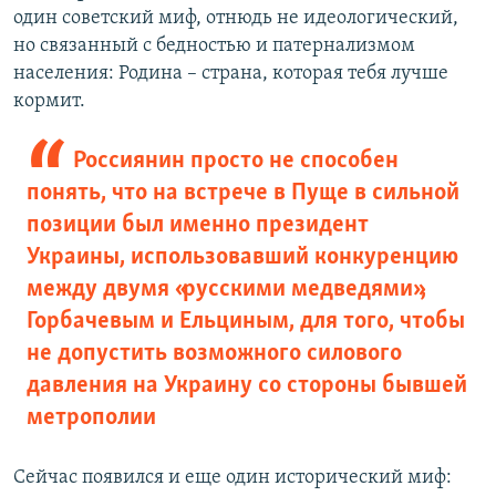
один советский миф, отнюдь не идеологический,
но связанный с бедностью и патернализмом
населения: Родина – страна, которая тебя лучше
кормит.
Россиянин просто не способен
понять, что на встрече в Пуще в сильной
позиции был именно президент
Украины, использовавший конкуренцию
между двумя «русскими медведями»,
Горбачевым и Ельциным, для того, чтобы
не допустить возможного силового
давления на Украину со стороны бывшей
метрополии
Сейчас появился и еще один исторический миф: