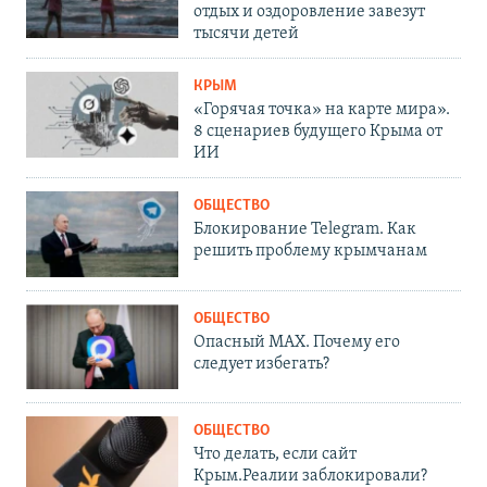
отдых и оздоровление завезут
тысячи детей
КРЫМ
«Горячая точка» на карте мира».
8 сценариев будущего Крыма от
ИИ
ОБЩЕСТВО
Блокирование Telegram. Как
решить проблему крымчанам
ОБЩЕСТВО
Опасный MAX. Почему его
следует избегать?
ОБЩЕСТВО
Что делать, если сайт
Крым.Реалии заблокировали?