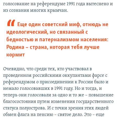
голосование на референдуме 1991 года вытеснено и
из сознания многих крымчан.
Еще один советский миф, отнюдь не
идеологический, но связанный с
бедностью и патернализмом населения:
Родина – страна, которая тебя лучше
кормит
Очевидно, что среди тех, кто участвовал в
проведенном российскими оккупантами фарсе с
референдумом о присоединении к России было и
немало голосовавших в 1991 году. Но и тогда, и
теперь они голосовали за одно и то же – повышение
благосостояния путем изменения государственного
статуса полуострова. И с точки зрения этих людей
обмен флага на пенсию – святое дело. Это – еще