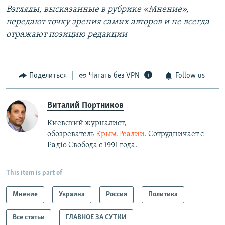
Взгляды, высказанные в рубрике «Мнение»,
передают точку зрения самих авторов и не всегда
отражают позицию редакции
Поделиться
Читать без VPN
Follow us
Виталий Портников
Киевский журналист,
обозреватель
Крым.Реалии
. Сотрудничает с
Радiо Свобода с 1991 года.
This item is part of
Мнение
Украина
Россия
Политика
Все статьи
ГЛАВНОЕ ЗА СУТКИ