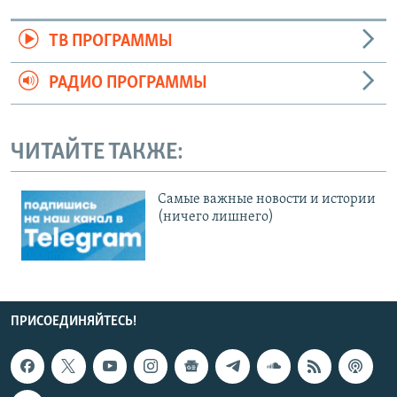
ТВ ПРОГРАММЫ
РАДИО ПРОГРАММЫ
ЧИТАЙТЕ ТАКЖЕ:
Cамые важные новости и истории
(ничего лишнего)
ПРИСОЕДИНЯЙТЕСЬ!