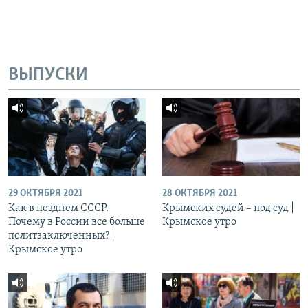
ВЫПУСКИ
29 ОКТЯБРЯ 2021
28 ОКТЯБРЯ 2021
Как в позднем СССР.
Крымских судей – под суд |
Почему в России все больше
Крымское утро
политзаключенных? |
Крымское утро