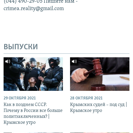
(044) 490-29-05 Пишите нам -
crimea.reality@gmail.com
ВЫПУСКИ
29 ОКТЯБРЯ 2021
28 ОКТЯБРЯ 2021
Как в позднем СССР.
Крымских судей – под суд |
Почему в России все больше
Крымское утро
политзаключенных? |
Крымское утро