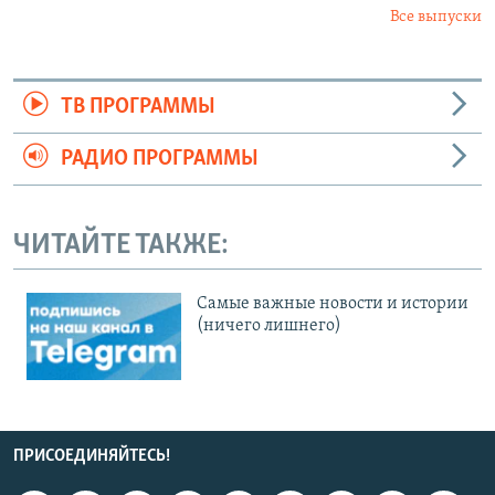
Все выпуски
ТВ ПРОГРАММЫ
РАДИО ПРОГРАММЫ
ЧИТАЙТЕ ТАКЖЕ:
Cамые важные новости и истории
(ничего лишнего)
ПРИСОЕДИНЯЙТЕСЬ!