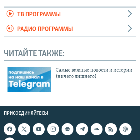
ТВ ПРОГРАММЫ
РАДИО ПРОГРАММЫ
ЧИТАЙТЕ ТАКЖЕ:
Cамые важные новости и истории
(ничего лишнего)
ПРИСОЕДИНЯЙТЕСЬ!