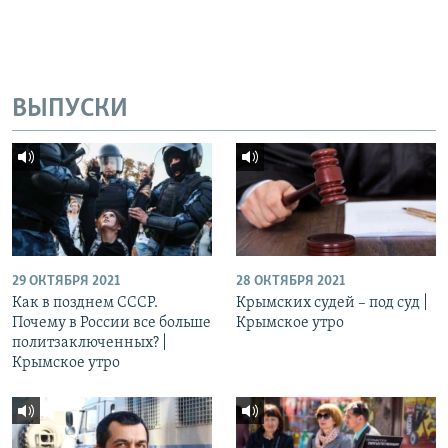
ВЫПУСКИ
29 ОКТЯБРЯ 2021
28 ОКТЯБРЯ 2021
Как в позднем СССР.
Крымских судей – под суд |
Почему в России все больше
Крымское утро
политзаключенных? |
Крымское утро