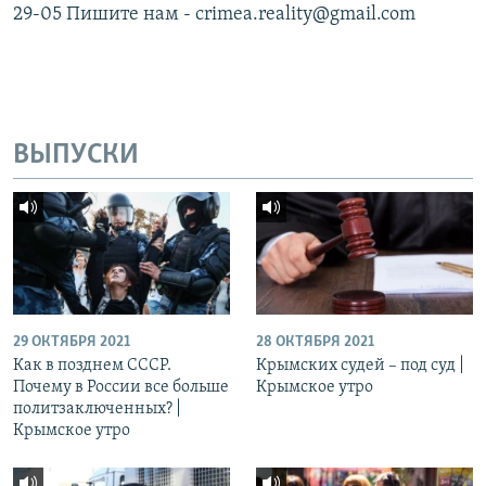
29-05 Пишите нам - crimea.reality@gmail.com
ВЫПУСКИ
29 ОКТЯБРЯ 2021
28 ОКТЯБРЯ 2021
Как в позднем СССР.
Крымских судей – под суд |
Почему в России все больше
Крымское утро
политзаключенных? |
Крымское утро