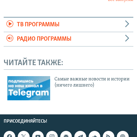
ТВ ПРОГРАММЫ
РАДИО ПРОГРАММЫ
ЧИТАЙТЕ ТАКЖЕ:
Cамые важные новости и истории
(ничего лишнего)
ПРИСОЕДИНЯЙТЕСЬ!