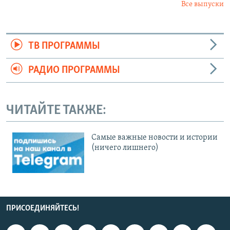
Все выпуски
ТВ ПРОГРАММЫ
РАДИО ПРОГРАММЫ
ЧИТАЙТЕ ТАКЖЕ:
Cамые важные новости и истории
(ничего лишнего)
ПРИСОЕДИНЯЙТЕСЬ!