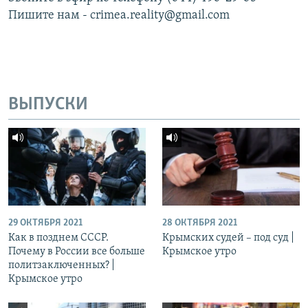
Пишите нам - crimea.reality@gmail.com
ВЫПУСКИ
29 ОКТЯБРЯ 2021
28 ОКТЯБРЯ 2021
Как в позднем СССР.
Крымских судей – под суд |
Почему в России все больше
Крымское утро
политзаключенных? |
Крымское утро